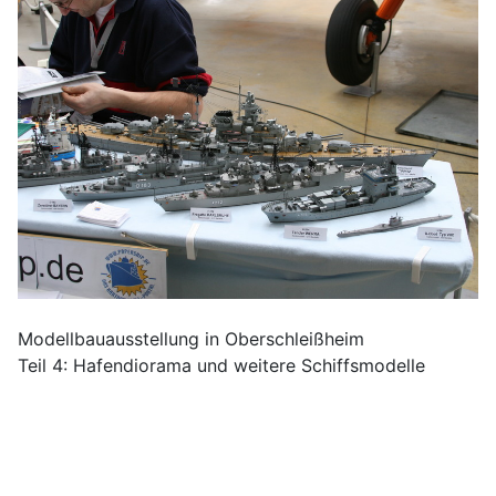
Modellbauausstellung in Oberschleißheim
Teil 4: Hafendiorama und weitere Schiffsmodelle