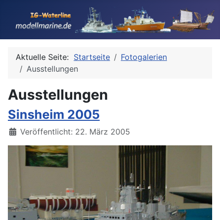
Aktuelle Seite:
Startseite
Fotogalerien
Ausstellungen
Ausstellungen
Sinsheim 2005
Details
Veröffentlicht: 22. März 2005