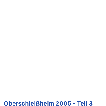
Oberschleißheim 2005 - Teil 3