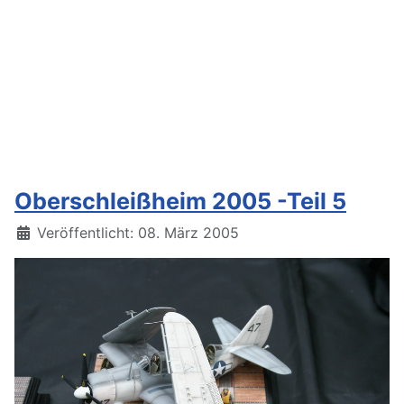
Oberschleißheim 2005 -Teil 5
Details
Veröffentlicht: 08. März 2005