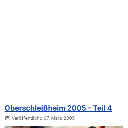
Oberschleißheim 2005 - Teil 4
Details
Veröffentlicht: 07. März 2005