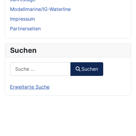
Modellmarine/IG-Waterline
Impressum
Partnerseiten
Suchen
Suchen
Suchen
Erweiterte Suche