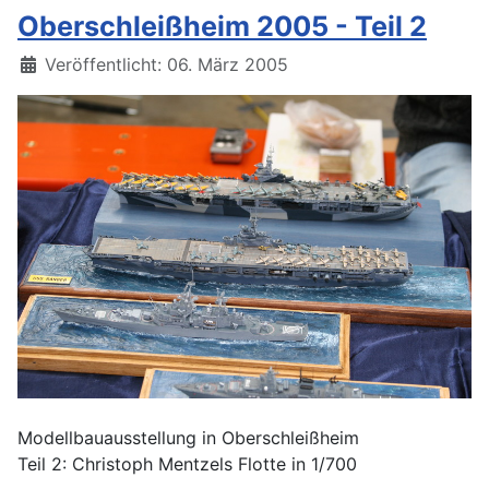
Oberschleißheim 2005 - Teil 2
Details
Veröffentlicht: 06. März 2005
Modellbauausstellung in Oberschleißheim
Teil 2: Christoph Mentzels Flotte in 1/700