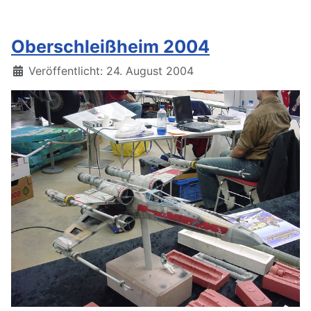
Oberschleißheim 2004
Details
Veröffentlicht: 24. August 2004