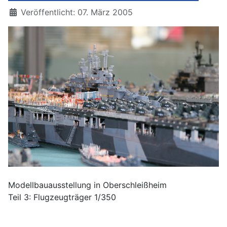
Details
Veröffentlicht: 07. März 2005
Modellbauausstellung in Oberschleißheim
Teil 3: Flugzeugträger 1/350