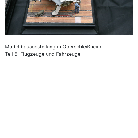
Modellbauausstellung in Oberschleißheim
Teil 5: Flugzeuge und Fahrzeuge