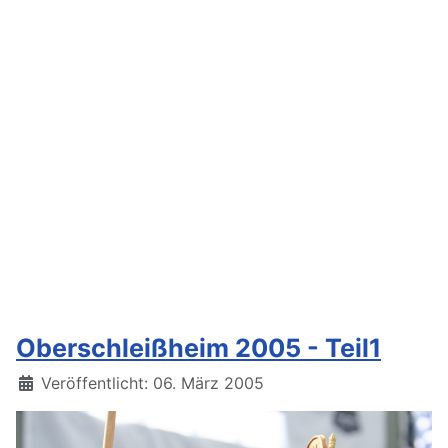
Oberschleißheim 2005 - Teil1
Details
Veröffentlicht: 06. März 2005