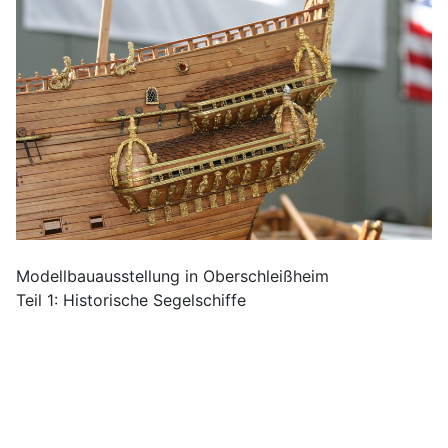
Modellbauausstellung in Oberschleißheim
Teil 1: Historische Segelschiffe