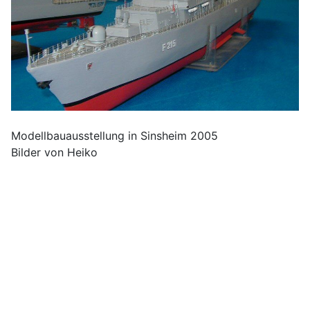
Modellbauausstellung in Sinsheim 2005
Bilder von Heiko