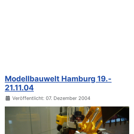
Modellbauwelt Hamburg 19.-
21.11.04
Details
Veröffentlicht: 07. Dezember 2004