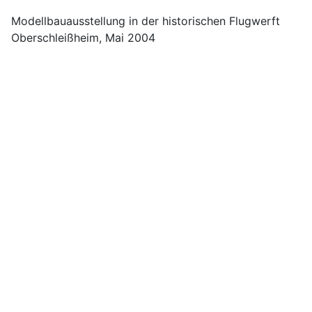
Modellbauausstellung in der historischen Flugwerft
Oberschleißheim, Mai 2004