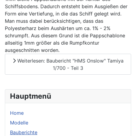
Schiffsbodens. Dadurch entsteht beim Ausgießen der
Form eine Vertiefung, in die das Schiff gelegt wird.
Man muss dabei berücksichtigen, dass das
Polyesterharz beim Aushärten um ca. 1% - 2%
schrumpft. Aus diesem Grund ist die Pappschablone
allseitig 1mm größer als die Rumpfkontur
ausgeschnitten worden.
Weiterlesen: Baubericht "HMS Onslow" Tamiya
1/700 - Teil 3
Hauptmenü
Home
Modelle
Bauberichte