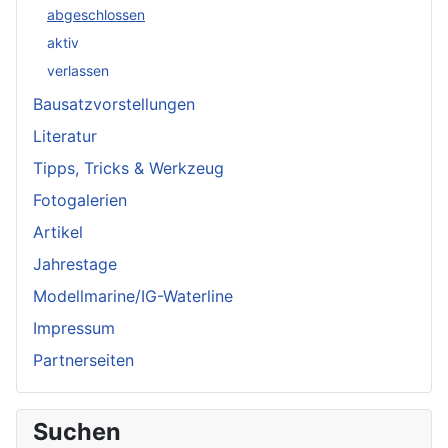
abgeschlossen
aktiv
verlassen
Bausatzvorstellungen
Literatur
Tipps, Tricks & Werkzeug
Fotogalerien
Artikel
Jahrestage
Modellmarine/IG-Waterline
Impressum
Partnerseiten
Suchen