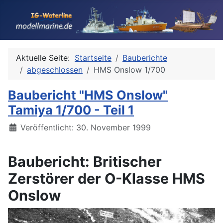
Aktuelle Seite:
Startseite
Bauberichte
abgeschlossen
HMS Onslow 1/700
Baubericht "HMS Onslow"
Tamiya 1/700 - Teil 1
Details
Veröffentlicht: 30. November 1999
Baubericht: Britischer
Zerstörer der O-Klasse HMS
Onslow