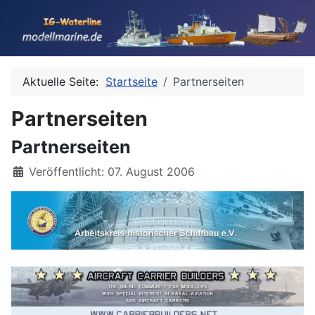
Aktuelle Seite:
Startseite
Partnerseiten
Partnerseiten
Partnerseiten
Details
Veröffentlicht: 07. August 2006