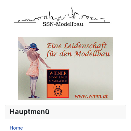
Hauptmenü
Home