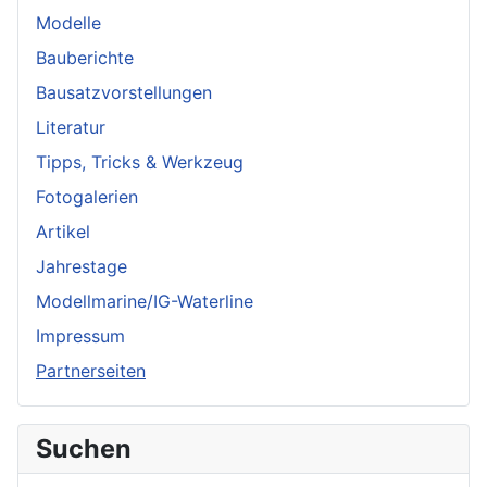
Modelle
Bauberichte
Bausatzvorstellungen
Literatur
Tipps, Tricks & Werkzeug
Fotogalerien
Artikel
Jahrestage
Modellmarine/IG-Waterline
Impressum
Partnerseiten
Suchen