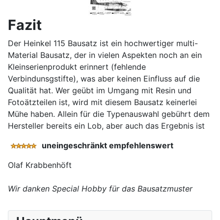
Fazit
Der Heinkel 115 Bausatz ist ein hochwertiger multi-
Material Bausatz, der in vielen Aspekten noch an ein
Kleinserienprodukt erinnert (fehlende
Verbindunsgstifte), was aber keinen Einfluss auf die
Qualität hat. Wer geübt im Umgang mit Resin und
Fotoätzteilen ist, wird mit diesem Bausatz keinerlei
Mühe haben. Allein für die Typenauswahl gebührt dem
Hersteller bereits ein Lob, aber auch das Ergebnis ist
uneingeschränkt empfehlenswert
Olaf Krabbenhöft
Wir danken Special Hobby für das Bausatzmuster