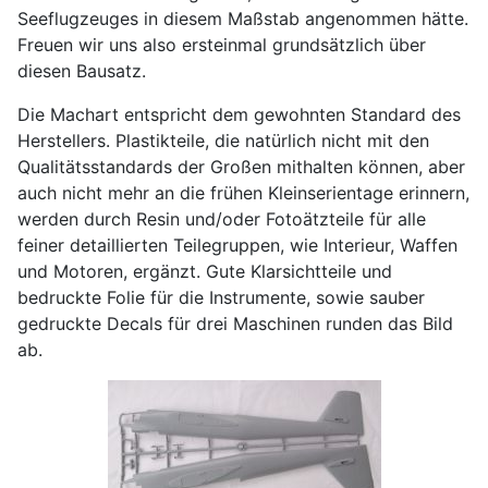
Seeflugzeuges in diesem Maßstab angenommen hätte.
Freuen wir uns also ersteinmal grundsätzlich über
diesen Bausatz.
Die Machart entspricht dem gewohnten Standard des
Herstellers. Plastikteile, die natürlich nicht mit den
Qualitätsstandards der Großen mithalten können, aber
auch nicht mehr an die frühen Kleinserientage erinnern,
werden durch Resin und/oder Fotoätzteile für alle
feiner detaillierten Teilegruppen, wie Interieur, Waffen
und Motoren, ergänzt. Gute Klarsichtteile und
bedruckte Folie für die Instrumente, sowie sauber
gedruckte Decals für drei Maschinen runden das Bild
ab.