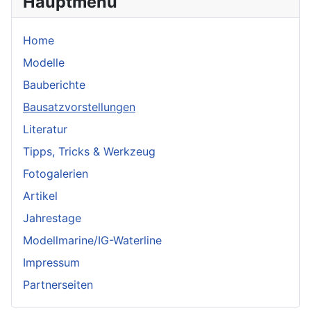
Hauptmenü
Home
Modelle
Bauberichte
Bausatzvorstellungen
Literatur
Tipps, Tricks & Werkzeug
Fotogalerien
Artikel
Jahrestage
Modellmarine/IG-Waterline
Impressum
Partnerseiten