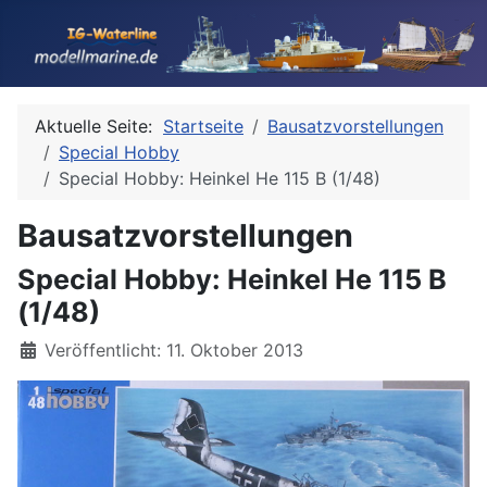
Aktuelle Seite:
Startseite
Bausatzvorstellungen
Special Hobby
Special Hobby: Heinkel He 115 B (1/48)
Bausatzvorstellungen
Special Hobby: Heinkel He 115 B
(1/48)
Details
Veröffentlicht: 11. Oktober 2013