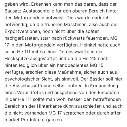
geben wird. Erkennen kann man das daran, dass der
Bausatz Austauschteile für den oberen Bereich hinter
den Motorgondeln aufweist. Dies wurde dadurch
notwendig, da die früheren Maschinen, also auch die
Exportversionen, noch nicht über die später
nachgerüsteten, starr nach rückwärts feuernden, MG
17 in den Motorgondeln verfügten. Heinkel hatte auch
seine He 111 mit so einer Defensivwaffe in der
Heckspitze ausgestattet und da die He 115 nach
hinten lediglich über ein handbedientes MG 15
verfügte, erschien diese Maßnahme, sicher auch aus
psychologischer Sicht, als sinnvoll. Der Bastler soll hier
die Ausschussöffnung selber bohren. In Ermangelung
eines Vorbildfotos und ausgehend von den Einbauten
in der He 111 sollte man wohl besser den betreffenden
Bereich an der Hinterkante dünn ausschleifen und auch
die nicht vorhanden MG 17 scratchen oder durch after-
market Produkte ergänzen.