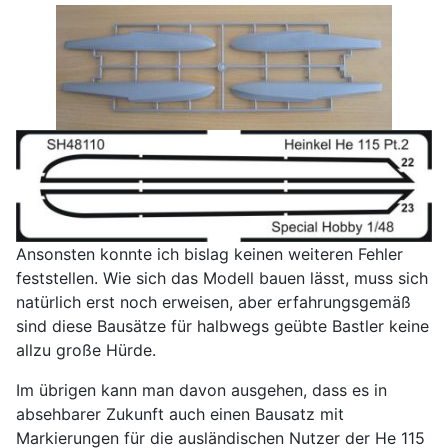
Ansonsten konnte ich bislag keinen weiteren Fehler
feststellen. Wie sich das Modell bauen lässt, muss sich
natürlich erst noch erweisen, aber erfahrungsgemäß
sind diese Bausätze für halbwegs geübte Bastler keine
allzu große Hürde.
Im übrigen kann man davon ausgehen, dass es in
absehbarer Zukunft auch einen Bausatz mit
Markierungen für die ausländischen Nutzer der He 115