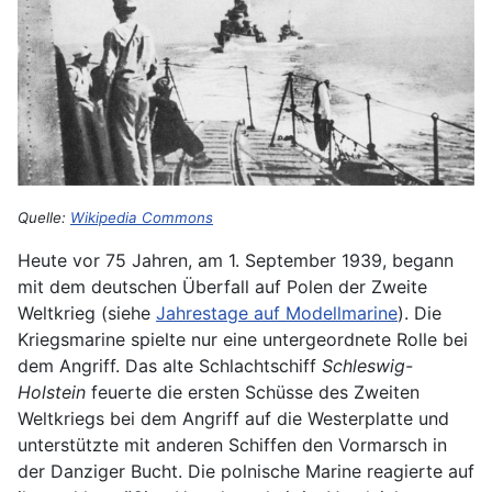
Quelle:
Wikipedia Commons
Heute vor 75 Jahren, am 1. September 1939, begann
mit dem deutschen Überfall auf Polen der Zweite
Weltkrieg (siehe
Jahrestage auf Modellmarine
). Die
Kriegsmarine spielte nur eine untergeordnete Rolle bei
dem Angriff. Das alte Schlachtschiff
Schleswig-
Holstein
feuerte die ersten Schüsse des Zweiten
Weltkriegs bei dem Angriff auf die Westerplatte und
unterstützte mit anderen Schiffen den Vormarsch in
der Danziger Bucht. Die polnische Marine reagierte auf