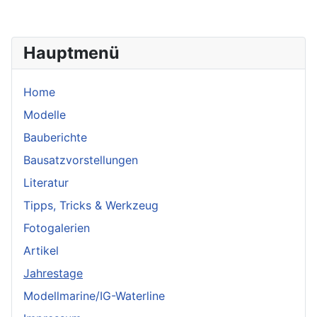
Hauptmenü
Home
Modelle
Bauberichte
Bausatzvorstellungen
Literatur
Tipps, Tricks & Werkzeug
Fotogalerien
Artikel
Jahrestage
Modellmarine/IG-Waterline