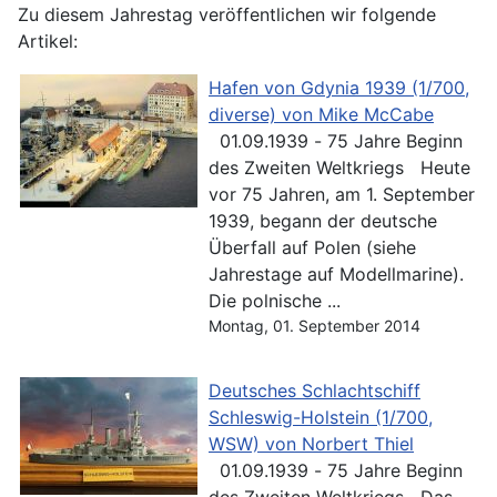
Zu diesem Jahrestag veröffentlichen wir folgende
Artikel:
Hafen von Gdynia 1939 (1/700,
diverse) von Mike McCabe
01.09.1939 - 75 Jahre Beginn
des Zweiten Weltkriegs Heute
vor 75 Jahren, am 1. September
1939, begann der deutsche
Überfall auf Polen (siehe
Jahrestage auf Modellmarine).
Die polnische ...
Montag, 01. September 2014
Deutsches Schlachtschiff
Schleswig-Holstein (1/700,
WSW) von Norbert Thiel
01.09.1939 - 75 Jahre Beginn
des Zweiten Weltkriegs Das