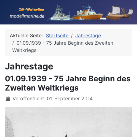
Aktuelle Seite:
Startseite
Jahrestage
01.09.1939 - 75 Jahre Beginn des Zweiten
Weltkriegs
Jahrestage
01.09.1939 - 75 Jahre Beginn des
Zweiten Weltkriegs
Details
Veröffentlicht: 01. September 2014