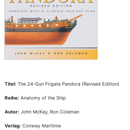
Titel:
The 24-Gun Frigate Pandora (Revised Edition)
Reihe:
Anatomy of the Ship
Autor:
John McKay, Ron Coleman
Verlag:
Conway Maritime