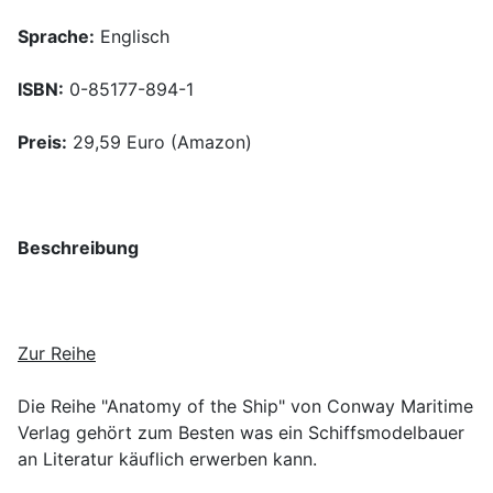
Sprache:
Englisch
ISBN:
0-85177-894-1
Preis:
29,59 Euro (Amazon)
Beschreibung
Zur Reihe
Die Reihe "Anatomy of the Ship" von Conway Maritime
Verlag gehört zum Besten was ein Schiffsmodelbauer
an Literatur käuflich erwerben kann.