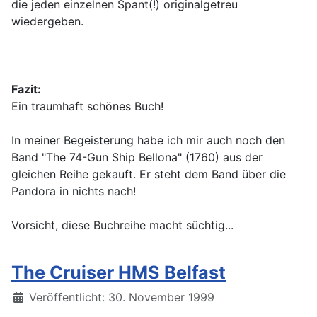
die jeden einzelnen Spant(!) originalgetreu
wiedergeben.
Fazit:
Ein traumhaft schönes Buch!
In meiner Begeisterung habe ich mir auch noch den
Band "The 74-Gun Ship Bellona" (1760) aus der
gleichen Reihe gekauft. Er steht dem Band über die
Pandora in nichts nach!
Vorsicht, diese Buchreihe macht süchtig...
The Cruiser HMS Belfast
Details
Veröffentlicht: 30. November 1999