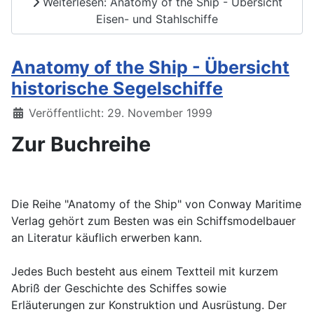
Weiterlesen: Anatomy of the Ship - Übersicht
Eisen- und Stahlschiffe
Anatomy of the Ship - Übersicht
historische Segelschiffe
Details
Veröffentlicht: 29. November 1999
Zur Buchreihe
Die Reihe "Anatomy of the Ship" von Conway Maritime
Verlag gehört zum Besten was ein Schiffsmodelbauer
an Literatur käuflich erwerben kann.
Jedes Buch besteht aus einem Textteil mit kurzem
Abriß der Geschichte des Schiffes sowie
Erläuterungen zur Konstruktion und Ausrüstung. Der