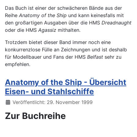
Das Buch ist einer der schwächeren Bände aus der
Reihe
Anatomy of the Ship
und kann keinesfalls mit
den großartigen Ausgaben über die HMS
Dreadnaught
oder die HMS
Agassiz
mithalten.
Trotzdem bietet dieser Band immer noch eine
konkurrenzlose Fülle an Zeichnungen und ist deshalb
für Modellbauer und Fans der HMS
Belfast
sehr zu
empfehlen.
Anatomy of the Ship - Übersicht
Eisen- und Stahlschiffe
Details
Veröffentlicht: 29. November 1999
Zur Buchreihe