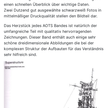
einen schnellen Überblick über wichtige Daten.
Zwei Dutzend gut ausgewählte schwarzweiß Fotos in
mittelmäßiger Druckqualität stellen den Bildteil dar.
Das Herzstück jedes AOTS Bandes ist natürlich der
umfangreiche Teil mit qualitativ hervorragenden
Zeichnungen. Dieser Band enthält auch einige sehr
schöne dreidimensionale Abbildungen die bei der
komplexen Struktur der Aufbauten für das Verständnis
sehr hilfreich sind.