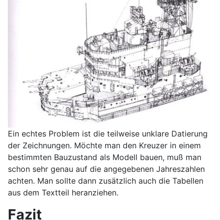
Ein echtes Problem ist die teilweise unklare Datierung
der Zeichnungen. Möchte man den Kreuzer in einem
bestimmten Bauzustand als Modell bauen, muß man
schon sehr genau auf die angegebenen Jahreszahlen
achten. Man sollte dann zusätzlich auch die Tabellen
aus dem Textteil heranziehen.
Fazit