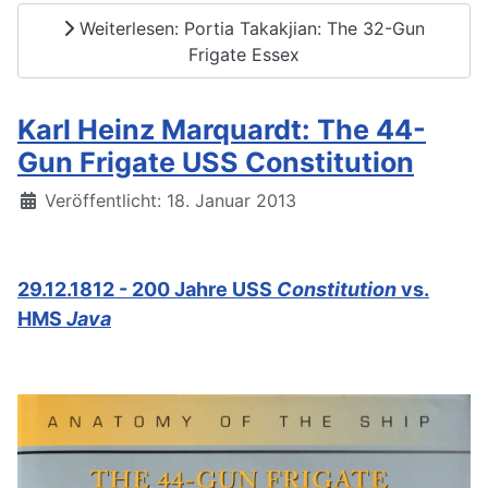
Weiterlesen: Portia Takakjian: The 32-Gun
Frigate Essex
Karl Heinz Marquardt: The 44-
Gun Frigate USS Constitution
Details
Veröffentlicht: 18. Januar 2013
29.12.1812 - 200 Jahre USS
Constitution
vs.
HMS
Java