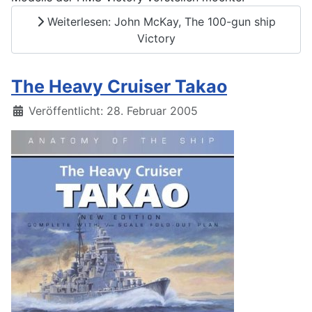
Weiterlesen: John McKay, The 100-gun ship
Victory
The Heavy Cruiser Takao
Details
Veröffentlicht: 28. Februar 2005