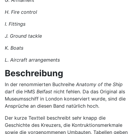
G. Armament
H. Fire control
I. Fittings
J. Ground tackle
K. Boats
L. Aircraft arrangements
Beschreibung
In der renommierten Buchreihe
Anatomy of the Ship
darf die HMS
Belfast
nicht fehlen. Da das Original als
Museumsschiff in London konserviert wurde, sind die
Ansprüche an diesen Band natürlich hoch.
Der kurze Textteil beschreibt sehr knapp die
Geschichte des Kreuzers, die Kontruktionsmerkmale
sowie die vorgenommenen Umbauten. Tabellen geben