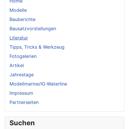
Home
Modelle
Bauberichte
Bausatzvorstellungen
Literatur
Tipps, Tricks & Werkzeug
Fotogalerien
Artikel
Jahrestage
Modellmarine/IG-Waterline
Impressum
Partnerseiten
Suchen