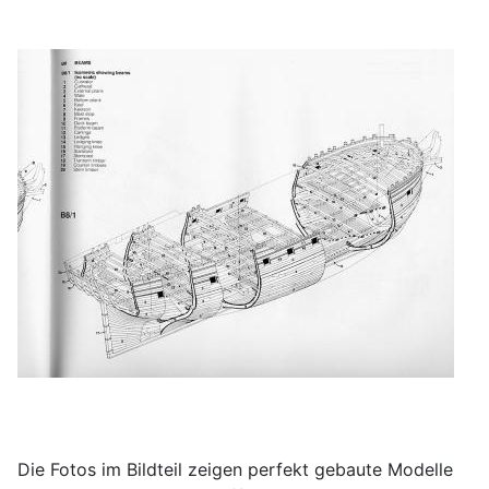
Die Fotos im Bildteil zeigen perfekt gebaute Modelle