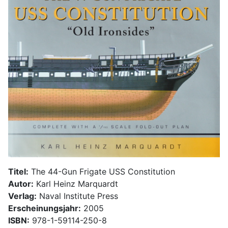
Titel:
The 44-Gun Frigate USS Constitution
Autor:
Karl Heinz Marquardt
Verlag:
Naval Institute Press
Erscheinungsjahr:
2005
ISBN:
978-1-59114-250-8