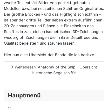
zweite Teil enthält Bilder von perfekt gebauten
Modellen bzw. bei neuzeitlichen Schiffen Originalfotos.
Der größte Brocken - und das Highlight schlechthin -
ist aber der dritte Teil der neben extrem ausführlichen
2D-Zeichnungen und Plänen alle Einzelheiten des
Schiffes in zahlreichen isometrischen 3D-Zeichnungen
wiedergibt. Zeichnungen die in ihrer Detailtreue und
Qualität begeistern und staunen lassen.
Hier nun eine Übersicht der Bände die ich besitze...
Weiterlesen: Anatomy of the Ship - Übersicht
historische Segelschiffe
Hauptmenü