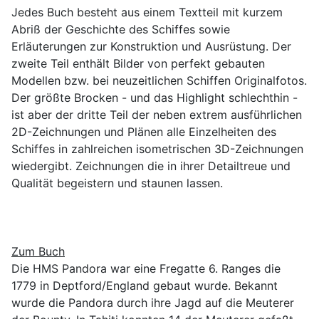
Jedes Buch besteht aus einem Textteil mit kurzem
Abriß der Geschichte des Schiffes sowie
Erläuterungen zur Konstruktion und Ausrüstung. Der
zweite Teil enthält Bilder von perfekt gebauten
Modellen bzw. bei neuzeitlichen Schiffen Originalfotos.
Der größte Brocken - und das Highlight schlechthin -
ist aber der dritte Teil der neben extrem ausführlichen
2D-Zeichnungen und Plänen alle Einzelheiten des
Schiffes in zahlreichen isometrischen 3D-Zeichnungen
wiedergibt. Zeichnungen die in ihrer Detailtreue und
Qualität begeistern und staunen lassen.
Zum Buch
Die HMS Pandora war eine Fregatte 6. Ranges die
1779 in Deptford/England gebaut wurde. Bekannt
wurde die Pandora durch ihre Jagd auf die Meuterer