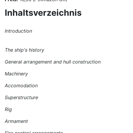
Inhaltsverzeichnis
Introduction
The ship's history
General arrangement and hull construction
Machinery
Accomodation
Superstructure
Rig
Armament