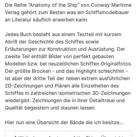
Die Reihe "Anatomy of the Ship" von Conway Maritime
Verlag gehört zum Besten was ein Schiffsmodelbauer
an Literatur käuflich erwerben kann.
Jedes Buch besteht aus einem Textteil mit kurzem
Abriß der Geschichte des Schiffes sowie
Erläuterungen zur Konstruktion und Ausrüstung. Der
zweite Teil enthält Bilder von perfekt gebauten
Modellen bzw. bei neuzeitlichen Schiffen Originalfotos.
Der größte Brocken - und das Highlight schlechthin -
ist aber der dritte Teil der neben extrem ausführlichen
2D-Zeichnungen und Plänen alle Einzelheiten des
Schiffes in zahlreichen isometrischen 3D-Zeichnungen
wiedergibt. Zeichnungen die in ihrer Detailtreue und
Qualität begeistern und staunen lassen.
Hier nun eine Übersicht der Bände die ich besitze...