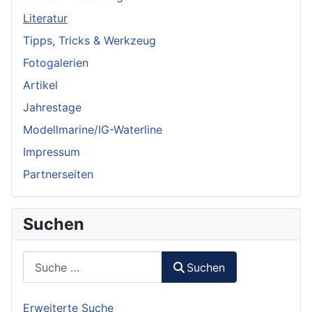
Literatur
Tipps, Tricks & Werkzeug
Fotogalerien
Artikel
Jahrestage
Modellmarine/IG-Waterline
Impressum
Partnerseiten
Suchen
Suchen
Suchen
Erweiterte Suche