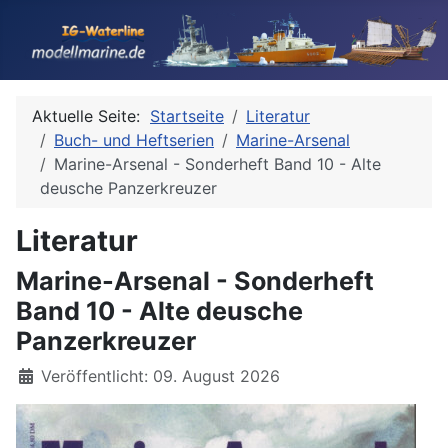
Aktuelle Seite:
Startseite
Literatur
Buch- und Heftserien
Marine-Arsenal
Marine-Arsenal - Sonderheft Band 10 - Alte
deusche Panzerkreuzer
Literatur
Marine-Arsenal - Sonderheft
Band 10 - Alte deusche
Panzerkreuzer
Details
Veröffentlicht: 09. August 2026