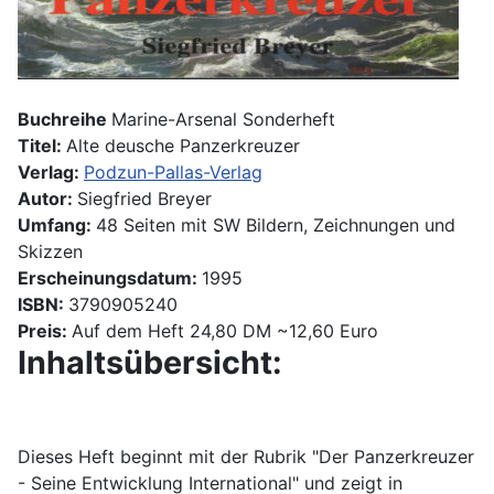
Buchreihe
Marine-Arsenal Sonderheft
Titel:
Alte deusche Panzerkreuzer
Verlag:
Podzun-Pallas-Verlag
Autor:
Siegfried Breyer
Umfang:
48 Seiten mit SW Bildern, Zeichnungen und
Skizzen
Erscheinungsdatum:
1995
ISBN:
3790905240
Preis:
Auf dem Heft 24,80 DM ~12,60 Euro
Inhaltsübersicht:
Dieses Heft beginnt mit der Rubrik "Der Panzerkreuzer
- Seine Entwicklung International" und zeigt in