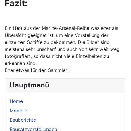
Fazit:
Ein Heft aus der Marine-Arsenal-Reihe was eher als
Übersicht geeignet ist, um eine Vorstellung der
einzelnen Schiffe zu bekommen. Die Bilder sind
meistens sehr unscharf und auch von sehr weit weg
fotografiert, so dass nicht viele Einzelheiten zu
erkennen sind.
Eher etwas für den Sammler!
Hauptmenü
Home
Modelle
Bauberichte
Bausatzvorstellungen