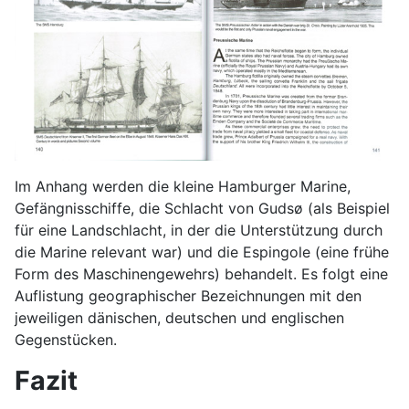
Im Anhang werden die kleine Hamburger Marine,
Gefängnisschiffe, die Schlacht von Gudsø (als Beispiel
für eine Landschlacht, in der die Unterstützung durch
die Marine relevant war) und die Espingole (eine frühe
Form des Maschinengewehrs) behandelt. Es folgt eine
Auflistung geographischer Bezeichnungen mit den
jeweiligen dänischen, deutschen und englischen
Gegenstücken.
Fazit