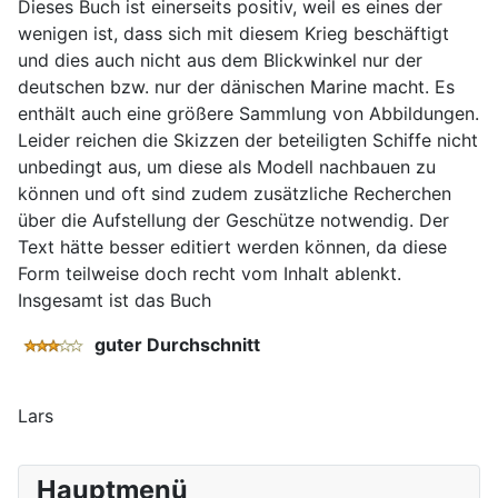
Dieses Buch ist einerseits positiv, weil es eines der
wenigen ist, dass sich mit diesem Krieg beschäftigt
und dies auch nicht aus dem Blickwinkel nur der
deutschen bzw. nur der dänischen Marine macht. Es
enthält auch eine größere Sammlung von Abbildungen.
Leider reichen die Skizzen der beteiligten Schiffe nicht
unbedingt aus, um diese als Modell nachbauen zu
können und oft sind zudem zusätzliche Recherchen
über die Aufstellung der Geschütze notwendig. Der
Text hätte besser editiert werden können, da diese
Form teilweise doch recht vom Inhalt ablenkt.
Insgesamt ist das Buch
guter Durchschnitt
Lars
Hauptmenü