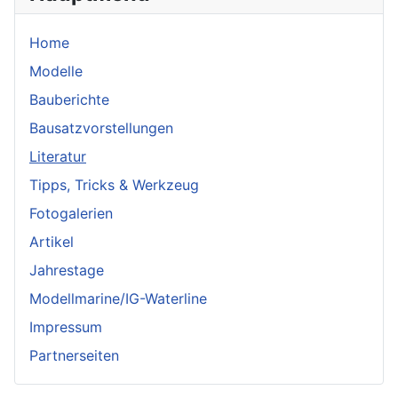
Home
Modelle
Bauberichte
Bausatzvorstellungen
Literatur
Tipps, Tricks & Werkzeug
Fotogalerien
Artikel
Jahrestage
Modellmarine/IG-Waterline
Impressum
Partnerseiten