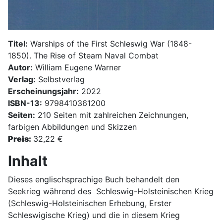
Titel:
Warships of the First Schleswig War (1848-
1850). The Rise of Steam Naval Combat
Autor:
William Eugene Warner
Verlag:
Selbstverlag
Erscheinungsjahr:
2022
ISBN-13:
9798410361200
Seiten:
210 Seiten mit zahlreichen Zeichnungen,
farbigen Abbildungen und Skizzen
Preis:
32,22 €
Inhalt
Dieses englischsprachige Buch behandelt den
Seekrieg während des Schleswig-Holsteinischen Krieg
(Schleswig-Holsteinischen Erhebung, Erster
Schleswigische Krieg) und die in diesem Krieg