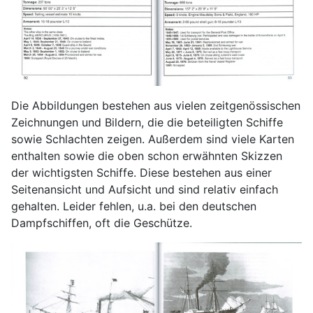
Die Abbildungen bestehen aus vielen zeitgenössischen
Zeichnungen und Bildern, die die beteiligten Schiffe
sowie Schlachten zeigen. Außerdem sind viele Karten
enthalten sowie die oben schon erwähnten Skizzen
der wichtigsten Schiffe. Diese bestehen aus einer
Seitenansicht und Aufsicht und sind relativ einfach
gehalten. Leider fehlen, u.a. bei den deutschen
Dampfschiffen, oft die Geschütze.