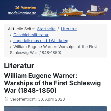
Aktuelle Seite:
Startseite
Literatur
Geschichtsliteratur
Imperialismus und 1.Weltkrieg
William Eugene Warner: Warships of the First
Schleswig War (1848-1850)
Literatur
William Eugene Warner:
Warships of the First Schleswig
War (1848-1850)
Details
Veröffentlicht: 30. April 2023