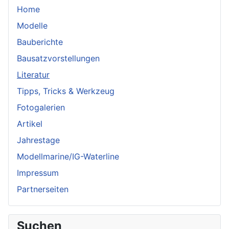
Home
Modelle
Bauberichte
Bausatzvorstellungen
Literatur
Tipps, Tricks & Werkzeug
Fotogalerien
Artikel
Jahrestage
Modellmarine/IG-Waterline
Impressum
Partnerseiten
Suchen