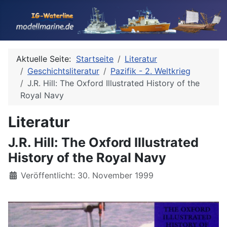
Aktuelle Seite:
Startseite
Literatur
Geschichtsliteratur
Pazifik - 2. Weltkrieg
J.R. Hill: The Oxford Illustrated History of the
Royal Navy
Literatur
J.R. Hill: The Oxford Illustrated
History of the Royal Navy
Details
Veröffentlicht: 30. November 1999