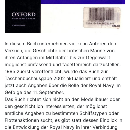
In diesem Buch unternehmen vierzehn Autoren den
Versuch, die Geschichte der britischen Marine von
ihren Anfängen im Mittelalter bis zur Gegenwart
möglichst umfassend und facettenreich darzustellen.
1995 zuerst veröffentlicht, wurde das Buch zur
Taschenbuchausgabe 2002 aktualisiert und enthält
jetzt auch Angaben über die Rolle der Royal Navy im
Gefolge des 11. September.
Das Buch richtet sich nicht an den Modellbauer oder
den geschichtlich Interessierten, der möglichst
amtliche Angaben zu bestimmten Schiffstypen oder
Flottenaktionen sucht, es gibt statt dessen Einblick in
die Entwicklung der Royal Navy in ihrer Verbindung