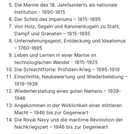
Die Marine des 18. Jahrhunderts als nationale
Institution - 1690-1815
Der Schild des Imperiums – 1815-1895
Von Holz, Segeln und Kanonenkugeln zu Stahl,
Dampf und Granaten – 1815-1895
Unternehmungsgeist, Entdeckung und Idealismus
– 1760-1895
Leben und Lernen in einer Marine im
technologischen Wandel - 1815-1925
Die Schlachtflotte: Prüfstein Krieg – 1895-1919
Einschnitte, Neubewertung und Wiederbelebung –
1919-1939
Wiederherstellung eines guten Namens – 1939-
1946
Angekommen in der Wirklichkeit einer mittleren
Macht – 1946 bis zur Gegenwart
Die Royal Navy und die maritime Revolution der
Nachkriegszeit – 1946 bis zur Gegenwart