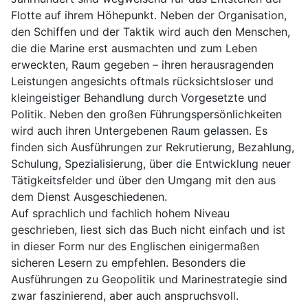
Flotte auf ihrem Höhepunkt. Neben der Organisation,
den Schiffen und der Taktik wird auch den Menschen,
die die Marine erst ausmachten und zum Leben
erweckten, Raum gegeben – ihren herausragenden
Leistungen angesichts oftmals rücksichtsloser und
kleingeistiger Behandlung durch Vorgesetzte und
Politik. Neben den großen Führungspersönlichkeiten
wird auch ihren Untergebenen Raum gelassen. Es
finden sich Ausführungen zur Rekrutierung, Bezahlung,
Schulung, Spezialisierung, über die Entwicklung neuer
Tätigkeitsfelder und über den Umgang mit den aus
dem Dienst Ausgeschiedenen.
Auf sprachlich und fachlich hohem Niveau
geschrieben, liest sich das Buch nicht einfach und ist
in dieser Form nur des Englischen einigermaßen
sicheren Lesern zu empfehlen. Besonders die
Ausführungen zu Geopolitik und Marinestrategie sind
zwar faszinierend, aber auch anspruchsvoll.