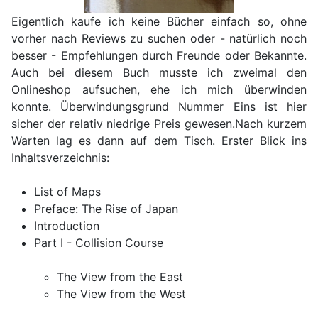
Eigentlich kaufe ich keine Bücher einfach so, ohne
vorher nach Reviews zu suchen oder - natürlich noch
besser - Empfehlungen durch Freunde oder Bekannte.
Auch bei diesem Buch musste ich zweimal den
Onlineshop aufsuchen, ehe ich mich überwinden
konnte. Überwindungsgrund Nummer Eins ist hier
sicher der relativ niedrige Preis gewesen.Nach kurzem
Warten lag es dann auf dem Tisch. Erster Blick ins
Inhaltsverzeichnis:
List of Maps
Preface: The Rise of Japan
Introduction
Part I - Collision Course
The View from the East
The View from the West