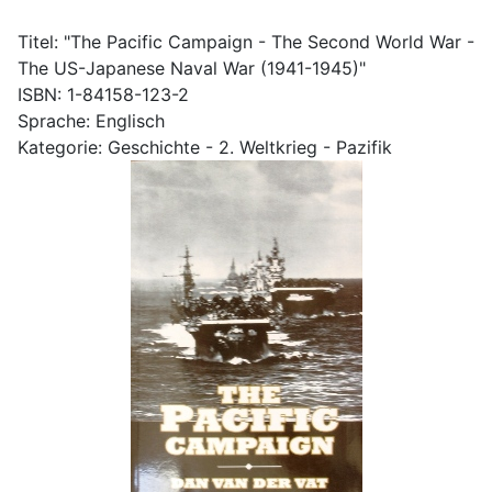
Titel: "The Pacific Campaign - The Second World War -
The US-Japanese Naval War (1941-1945)"
ISBN: 1-84158-123-2
Sprache: Englisch
Kategorie: Geschichte - 2. Weltkrieg - Pazifik