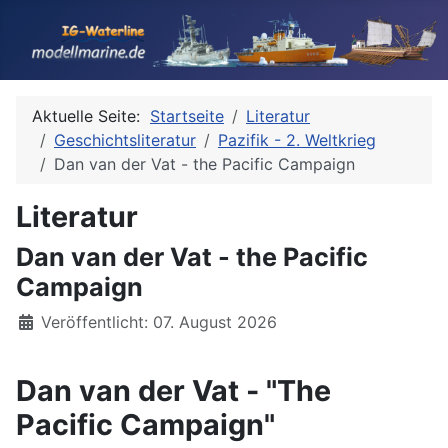
Aktuelle Seite:
Startseite
Literatur
Geschichtsliteratur
Pazifik - 2. Weltkrieg
Dan van der Vat - the Pacific Campaign
Literatur
Dan van der Vat - the Pacific
Campaign
Details
Veröffentlicht: 07. August 2026
Dan van der Vat - "The
Pacific Campaign"