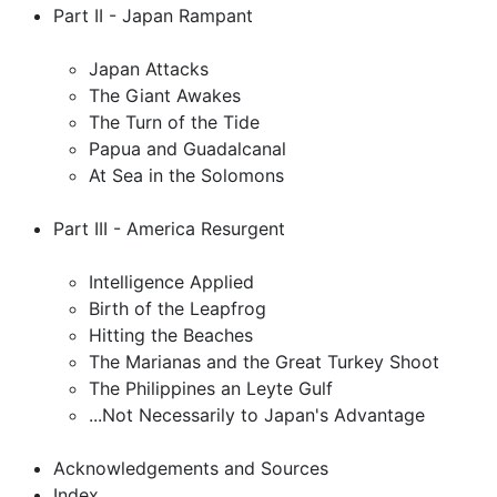
Part II - Japan Rampant
Japan Attacks
The Giant Awakes
The Turn of the Tide
Papua and Guadalcanal
At Sea in the Solomons
Part III - America Resurgent
Intelligence Applied
Birth of the Leapfrog
Hitting the Beaches
The Marianas and the Great Turkey Shoot
The Philippines an Leyte Gulf
...Not Necessarily to Japan's Advantage
Acknowledgements and Sources
Index