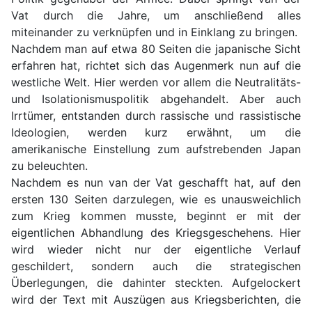
Vat durch die Jahre, um anschließend alles
miteinander zu verknüpfen und in Einklang zu bringen.
Nachdem man auf etwa 80 Seiten die japanische Sicht
erfahren hat, richtet sich das Augenmerk nun auf die
westliche Welt. Hier werden vor allem die Neutralitäts-
und Isolationismuspolitik abgehandelt. Aber auch
Irrtümer, entstanden durch rassische und rassistische
Ideologien, werden kurz erwähnt, um die
amerikanische Einstellung zum aufstrebenden Japan
zu beleuchten.
Nachdem es nun van der Vat geschafft hat, auf den
ersten 130 Seiten darzulegen, wie es unausweichlich
zum Krieg kommen musste, beginnt er mit der
eigentlichen Abhandlung des Kriegsgeschehens. Hier
wird wieder nicht nur der eigentliche Verlauf
geschildert, sondern auch die strategischen
Überlegungen, die dahinter steckten. Aufgelockert
wird der Text mit Auszügen aus Kriegsberichten, die