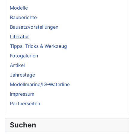
Modelle
Bauberichte
Bausatzvorstellungen
Literatur
Tipps, Tricks & Werkzeug
Fotogalerien
Artikel
Jahrestage
Modellmarine/IG-Waterline
Impressum
Partnerseiten
Suchen