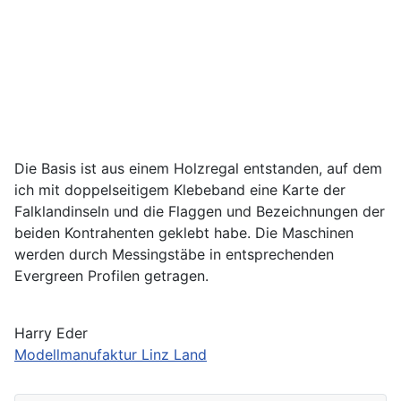
Die Basis ist aus einem Holzregal entstanden, auf dem
ich mit doppelseitigem Klebeband eine Karte der
Falklandinseln und die Flaggen und Bezeichnungen der
beiden Kontrahenten geklebt habe. Die Maschinen
werden durch Messingstäbe in entsprechenden
Evergreen Profilen getragen.
Harry Eder
Modellmanufaktur Linz Land