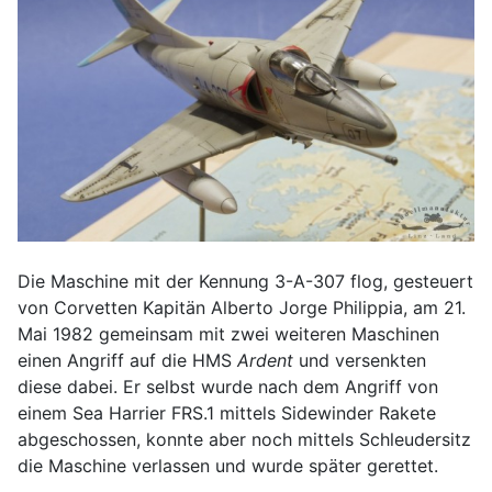
Die Maschine mit der Kennung 3-A-307 flog, gesteuert
von Corvetten Kapitän Alberto Jorge Philippia, am 21.
Mai 1982 gemeinsam mit zwei weiteren Maschinen
einen Angriff auf die HMS
Ardent
und versenkten
diese dabei. Er selbst wurde nach dem Angriff von
einem Sea Harrier FRS.1 mittels Sidewinder Rakete
abgeschossen, konnte aber noch mittels Schleudersitz
die Maschine verlassen und wurde später gerettet.