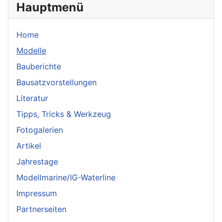
Hauptmenü
Home
Modelle
Bauberichte
Bausatzvorstellungen
Literatur
Tipps, Tricks & Werkzeug
Fotogalerien
Artikel
Jahrestage
Modellmarine/IG-Waterline
Impressum
Partnerseiten