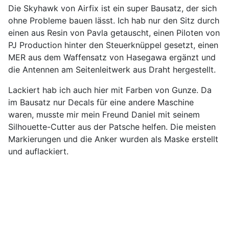
Die Skyhawk von Airfix ist ein super Bausatz, der sich
ohne Probleme bauen lässt. Ich hab nur den Sitz durch
einen aus Resin von Pavla getauscht, einen Piloten von
PJ Production hinter den Steuerknüppel gesetzt, einen
MER aus dem Waffensatz von Hasegawa ergänzt und
die Antennen am Seitenleitwerk aus Draht hergestellt.
Lackiert hab ich auch hier mit Farben von Gunze. Da
im Bausatz nur Decals für eine andere Maschine
waren, musste mir mein Freund Daniel mit seinem
Silhouette-Cutter aus der Patsche helfen. Die meisten
Markierungen und die Anker wurden als Maske erstellt
und auflackiert.