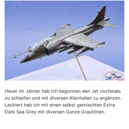
Heuer im Jänner hab ich begonnen den Jet nochmals
zu schleifen und mit diversen Kleinteilen zu ergänzen.
Lackiert hab ich mit einen selbst gemischten Extra
Dark Sea Grey mit diversen Gunze Grautönen.