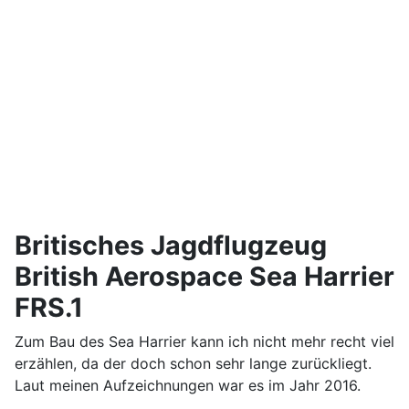
Britisches Jagdflugzeug
British Aerospace Sea Harrier
FRS.1
Zum Bau des Sea Harrier kann ich nicht mehr recht viel
erzählen, da der doch schon sehr lange zurückliegt.
Laut meinen Aufzeichnungen war es im Jahr 2016.