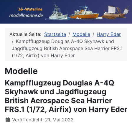
Aktuelle Seite:
Startseite
Modelle
Harry Eder
Kampfflugzeug Douglas A-4Q Skyhawk und
Jagdflugzeug British Aerospace Sea Harrier FRS.1
(1/72, Airfix) von Harry Eder
Modelle
Kampfflugzeug Douglas A-4Q
Skyhawk und Jagdflugzeug
British Aerospace Sea Harrier
FRS.1 (1/72, Airfix) von Harry Eder
Details
Veröffentlicht: 21. Mai 2022