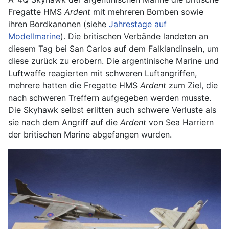
Fregatte HMS
Ardent
mit mehreren Bomben sowie
ihren Bordkanonen (siehe
Jahrestage auf
Modellmarine
). Die britischen Verbände landeten an
diesem Tag bei San Carlos auf dem Falklandinseln, um
diese zurück zu erobern. Die argentinische Marine und
Luftwaffe reagierten mit schweren Luftangriffen,
mehrere hatten die Fregatte HMS
Ardent
zum Ziel, die
nach schweren Treffern aufgegeben werden musste.
Die Skyhawk selbst erlitten auch schwere Verluste als
sie nach dem Angriff auf die
Ardent
von Sea Harriern
der britischen Marine abgefangen wurden.