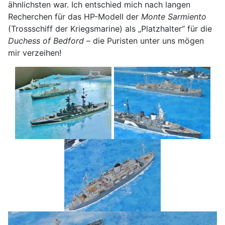
ähnlichsten war. Ich entschied mich nach langen
Recherchen für das HP-Modell der
Monte Sarmiento
(Trossschiff der Kriegsmarine) als „Platzhalter“ für die
Duchess of Bedford
– die Puristen unter uns mögen
mir verzeihen!