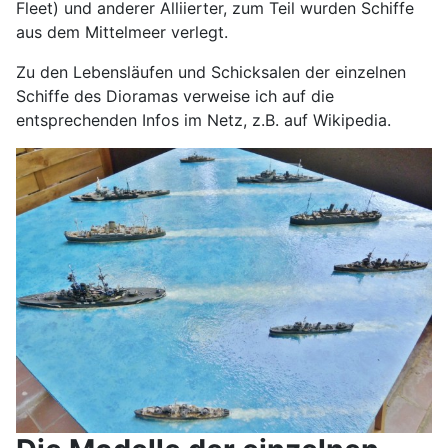
Fleet) und anderer Alliierter, zum Teil wurden Schiffe
aus dem Mittelmeer verlegt.
Zu den Lebensläufen und Schicksalen der einzelnen
Schiffe des Dioramas verweise ich auf die
entsprechenden Infos im Netz, z.B. auf Wikipedia.