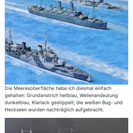
Die Meeresoberfläche habe ich diesmal einfach
gehalten: Grundanstrich hellblau, Wellenandeutung
dunkelblau, Klarlack gestippelt; die weißen Bug- und
Heckseen wurden nachträglich aufgebracht.