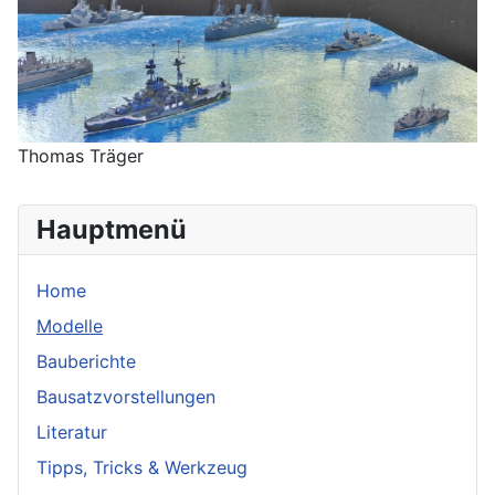
Thomas Träger
Hauptmenü
Home
Modelle
Bauberichte
Bausatzvorstellungen
Literatur
Tipps, Tricks & Werkzeug