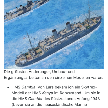
Die gröbsten Änderungs-, Umbau- und
Ergänzungsarbeiten an den einzelnen Modellen waren:
HMS
Gambia
: Von Lars bekam ich ein Skytrex-
Modell der HMS
Kenya
im Rohzustand. Um sie in
die HMS
Gambia
des Rüstzustands Anfang 1943
(bevor sie an die neuseeländische Marine