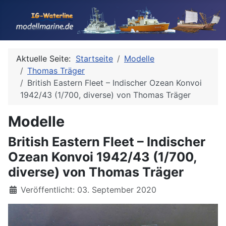
Aktuelle Seite:
Startseite
Modelle
Thomas Träger
British Eastern Fleet – Indischer Ozean Konvoi
1942/43 (1/700, diverse) von Thomas Träger
Modelle
British Eastern Fleet – Indischer
Ozean Konvoi 1942/43 (1/700,
diverse) von Thomas Träger
Details
Veröffentlicht: 03. September 2020