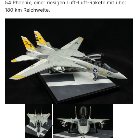
54 Phoenix, einer riesigen Luft-Luft-Rakete mit über
180 km Reichweite.