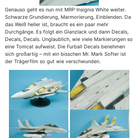
Genauso geht es nun mit MRP Insignia White weiter.
Schwarze Grundierung, Marmorierung, Einblenden. Da
das Weiß heller ist, braucht es ein paar mehr
Durchgänge. Es folgt ein Glanzlack und dann Decals,
Decals, Decals. Unglaublich, wie viele Markierungen so
eine Tomcat aufweist. Die Furball Decals benehmen
sich großartig – mit ein bisschen Mr. Mark Softer ist
der Trägerfilm so gut wie verschwunden.