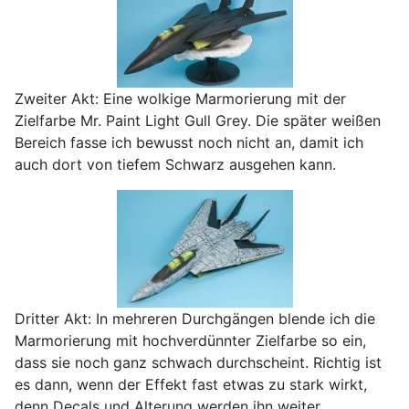
Zweiter Akt: Eine wolkige Marmorierung mit der
Zielfarbe Mr. Paint Light Gull Grey. Die später weißen
Bereich fasse ich bewusst noch nicht an, damit ich
auch dort von tiefem Schwarz ausgehen kann.
Dritter Akt: In mehreren Durchgängen blende ich die
Marmorierung mit hochverdünnter Zielfarbe so ein,
dass sie noch ganz schwach durchscheint. Richtig ist
es dann, wenn der Effekt fast etwas zu stark wirkt,
denn Decals und Alterung werden ihn weiter