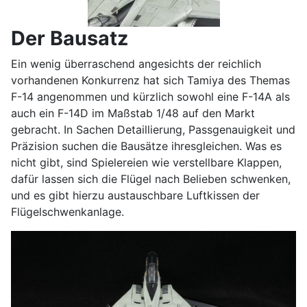
Der Bausatz
Ein wenig überraschend angesichts der reichlich
vorhandenen Konkurrenz hat sich Tamiya des Themas
F-14 angenommen und kürzlich sowohl eine F-14A als
auch ein F-14D im Maßstab 1/48 auf den Markt
gebracht. In Sachen Detaillierung, Passgenauigkeit und
Präzision suchen die Bausätze ihresgleichen. Was es
nicht gibt, sind Spielereien wie verstellbare Klappen,
dafür lassen sich die Flügel nach Belieben schwenken,
und es gibt hierzu austauschbare Luftkissen der
Flügelschwenkanlage.