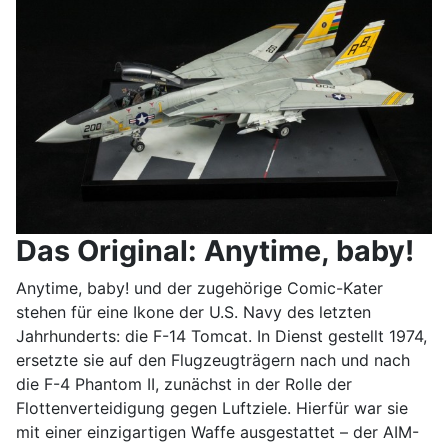
Das Original: Anytime, baby!
Anytime, baby! und der zugehörige Comic-Kater
stehen für eine Ikone der U.S. Navy des letzten
Jahrhunderts: die F-14 Tomcat. In Dienst gestellt 1974,
ersetzte sie auf den Flugzeugträgern nach und nach
die F-4 Phantom II, zunächst in der Rolle der
Flottenverteidigung gegen Luftziele. Hierfür war sie
mit einer einzigartigen Waffe ausgestattet – der AIM-