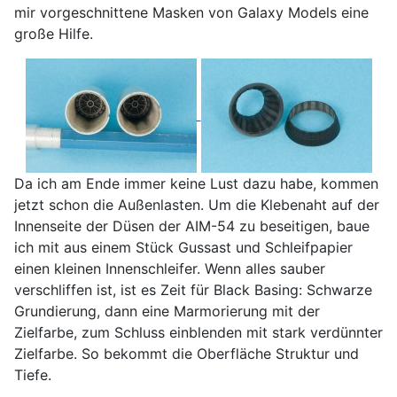
mir vorgeschnittene Masken von Galaxy Models eine
große Hilfe.
Da ich am Ende immer keine Lust dazu habe, kommen
jetzt schon die Außenlasten. Um die Klebenaht auf der
Innenseite der Düsen der AIM-54 zu beseitigen, baue
ich mit aus einem Stück Gussast und Schleifpapier
einen kleinen Innenschleifer. Wenn alles sauber
verschliffen ist, ist es Zeit für Black Basing: Schwarze
Grundierung, dann eine Marmorierung mit der
Zielfarbe, zum Schluss einblenden mit stark verdünnter
Zielfarbe. So bekommt die Oberfläche Struktur und
Tiefe.