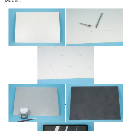
Modell.