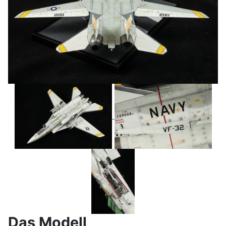
Das Modell