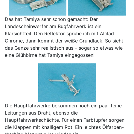
Das hat Tamiya sehr schön gemacht: Der
Landescheinwerfer am Bugfahrwerk ist ein
Klarsichtteil. Den Reflektor sprühe ich mit Alclad
Chrome, dann kommt der weiße Grundlack. So sieht
das Ganze sehr realistisch aus – sogar so etwas wie
eine Glühbirne hat Tamiya eingegossen!
Die Hauptfahrwerke bekommen noch ein paar feine
Leitungen aus Draht, ebenso die
Hauptfahrwerkschächte. Für einen Farbtupfer sorgen
die Klappen mit knalligem Rot. Ein leichtes Ölfarben-