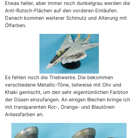
Etwas heller, aber immer noch dunkelgrau werden die
Anti-Rutsch-Flächen auf den vorderen Einläufen.
Danach kommen weiterer Schmutz und Alterung mit
Ölfarben.
Es fehlen noch die Triebwerke. Die bekommen
verschiedene Metallic-Töne, teilweise mit Oliv und
Khaki gemischt, um den sehr eigentümlichen Farbton
der Düsen einzufangen. An einigen Blechen bringe ich
mit transparenten Rot-, Orange- und Blautönen
Anlassfarben an.