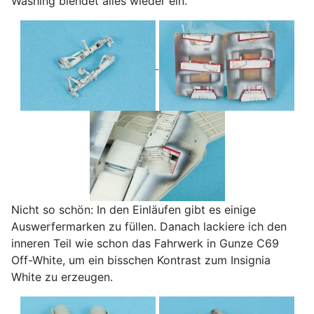
Washing blendet alles wieder ein.
Nicht so schön: In den Einläufen gibt es einige
Auswerfermarken zu füllen. Danach lackiere ich den
inneren Teil wie schon das Fahrwerk in Gunze C69
Off-White, um ein bisschen Kontrast zum Insignia
White zu erzeugen.