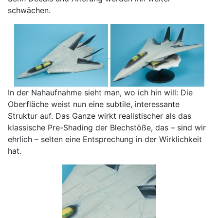
schwächen.
In der Nahaufnahme sieht man, wo ich hin will: Die
Oberfläche weist nun eine subtile, interessante
Struktur auf. Das Ganze wirkt realistischer als das
klassische Pre-Shading der Blechstöße, das – sind wir
ehrlich – selten eine Entsprechung in der Wirklichkeit
hat.