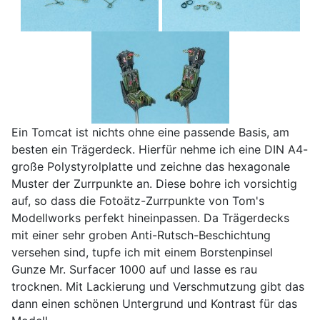
Ein Tomcat ist nichts ohne eine passende Basis, am
besten ein Trägerdeck. Hierfür nehme ich eine DIN A4-
große Polystyrolplatte und zeichne das hexagonale
Muster der Zurrpunkte an. Diese bohre ich vorsichtig
auf, so dass die Fotoätz-Zurrpunkte von Tom's
Modellworks perfekt hineinpassen. Da Trägerdecks
mit einer sehr groben Anti-Rutsch-Beschichtung
versehen sind, tupfe ich mit einem Borstenpinsel
Gunze Mr. Surfacer 1000 auf und lasse es rau
trocknen. Mit Lackierung und Verschmutzung gibt das
dann einen schönen Untergrund und Kontrast für das