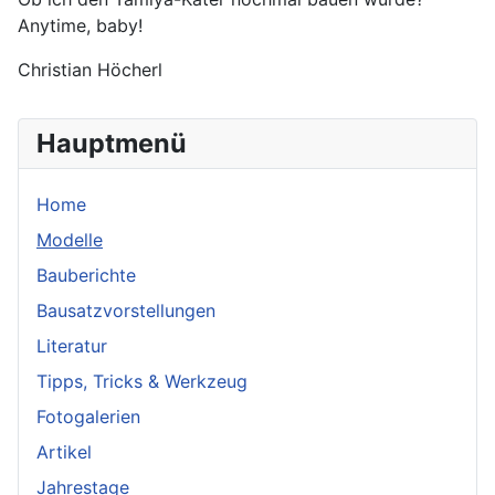
Anytime, baby!
Christian Höcherl
Hauptmenü
Home
Modelle
Bauberichte
Bausatzvorstellungen
Literatur
Tipps, Tricks & Werkzeug
Fotogalerien
Artikel
Jahrestage