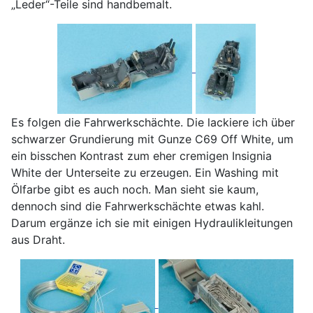
„Leder“-Teile sind handbemalt.
Es folgen die Fahrwerkschächte. Die lackiere ich über
schwarzer Grundierung mit Gunze C69 Off White, um
ein bisschen Kontrast zum eher cremigen Insignia
White der Unterseite zu erzeugen. Ein Washing mit
Ölfarbe gibt es auch noch. Man sieht sie kaum,
dennoch sind die Fahrwerkschächte etwas kahl.
Darum ergänze ich sie mit einigen Hydraulikleitungen
aus Draht.