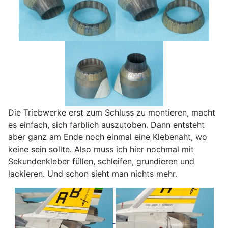
Die Triebwerke erst zum Schluss zu montieren, macht
es einfach, sich farblich auszutoben. Dann entsteht
aber ganz am Ende noch einmal eine Klebenaht, wo
keine sein sollte. Also muss ich hier nochmal mit
Sekundenkleber füllen, schleifen, grundieren und
lackieren. Und schon sieht man nichts mehr.