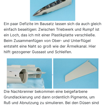
Ein paar Defizite im Bausatz lassen sich da auch gleich
einfach beseitigen: Zwischen Triebwerk und Rumpf ist
ein Loch, das ich mit einer Plastikplatte verschließe.
Beim Zusammenfügen von Ober- und Unterflügel
entsteht eine Naht so groß wie der Ärmelkanal. Hier
hilft gezogener Gussast und Schleifen.
Die Nachbrenner bekommen eine beigefarbene
Grundlackierung und dann ordentlich Pigmente, um
Ruß und Abnutzung zu simulieren. Bei den Düsen sind