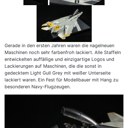
Gerade in den ersten Jahren waren die nagelneuen
Maschinen noch sehr farbenfroh lackiert. Alle Staffeln
entwickelten auffällige und einzigartige Logos und
Lackierungen auf Maschinen, die die sonst in
gedecktem Light Gull Grey mit weißer Unterseite
lackiert waren. Ein Fest für Modellbauer mit Hang zu
besonderen Navy-Flugzeugen.