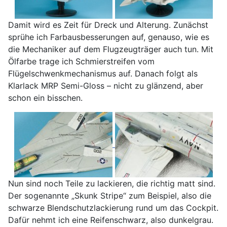
Damit wird es Zeit für Dreck und Alterung. Zunächst
sprühe ich Farbausbesserungen auf, genauso, wie es
die Mechaniker auf dem Flugzeugträger auch tun. Mit
Ölfarbe trage ich Schmierstreifen vom
Flügelschwenkmechanismus auf. Danach folgt als
Klarlack MRP Semi-Gloss – nicht zu glänzend, aber
schon ein bisschen.
Nun sind noch Teile zu lackieren, die richtig matt sind.
Der sogenannte „Skunk Stripe“ zum Beispiel, also die
schwarze Blendschutzlackierung rund um das Cockpit.
Dafür nehmt ich eine Reifenschwarz, also dunkelgrau.