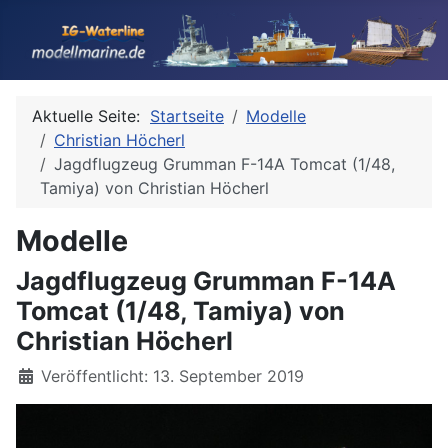
Aktuelle Seite:
Startseite
Modelle
Christian Höcherl
Jagdflugzeug Grumman F-14A Tomcat (1/48,
Tamiya) von Christian Höcherl
Modelle
Jagdflugzeug Grumman F-14A
Tomcat (1/48, Tamiya) von
Christian Höcherl
Details
Veröffentlicht: 13. September 2019