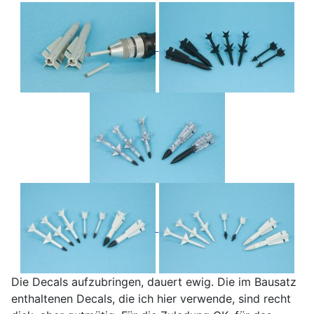
Die Decals aufzubringen, dauert ewig. Die im Bausatz
enthaltenen Decals, die ich hier verwende, sind recht