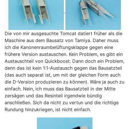
Die von mir ausgesuchte Tomcat datiert früher als die
Maschine aus dem Bausatz von Tamiya. Daher muss
ich die Kanonenraumbelüftungsklappe gegen eine
frühere Version austauschen. Kein Problem, es gibt ein
Austauschteil von Quickboost. Dann doch ein Problem,
denn das ist kein 1:1-Austausch gegen das Bausatzteil
(das auch separat ist, um mit der gleichen Form auch
die D-Version produzieren zu können). Wäre ja auch zu
einfach. Nein, ich muss das Bausatzteil in der Mitte
zersägen und das Resinteil irgendwie bündig
anschließen. Sich da nicht zu vertun und die richtige
Rundung hinzukriegen, ist nicht einfach.