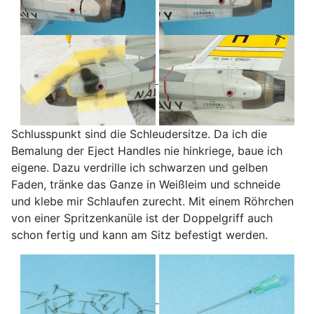
Schlusspunkt sind die Schleudersitze. Da ich die
Bemalung der Eject Handles nie hinkriege, baue ich
eigene. Dazu verdrille ich schwarzen und gelben
Faden, tränke das Ganze in Weißleim und schneide
und klebe mir Schlaufen zurecht. Mit einem Röhrchen
von einer Spritzenkanüle ist der Doppelgriff auch
schon fertig und kann am Sitz befestigt werden.