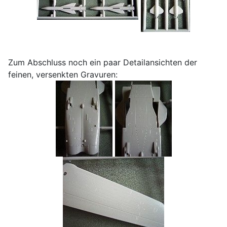
Zum Abschluss noch ein paar Detailansichten der
feinen, versenkten Gravuren: