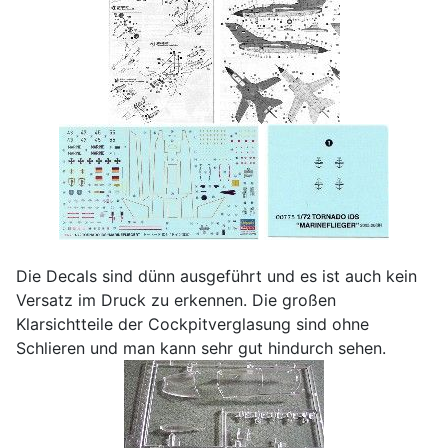
Die Decals sind dünn ausgeführt und es ist auch kein
Versatz im Druck zu erkennen. Die großen
Klarsichtteile der Cockpitverglasung sind ohne
Schlieren und man kann sehr gut hindurch sehen.