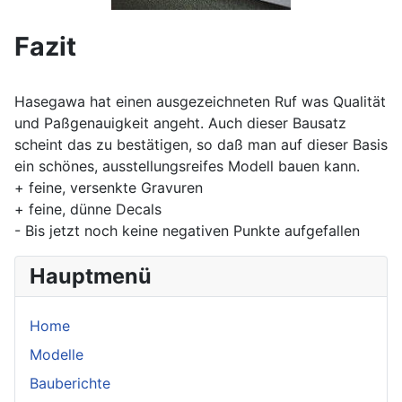
Fazit
Hasegawa hat einen ausgezeichneten Ruf was Qualität
und Paßgenauigkeit angeht. Auch dieser Bausatz
scheint das zu bestätigen, so daß man auf dieser Basis
ein schönes, ausstellungsreifes Modell bauen kann.
+ feine, versenkte Gravuren
+ feine, dünne Decals
- Bis jetzt noch keine negativen Punkte aufgefallen
Hauptmenü
Home
Modelle
Bauberichte