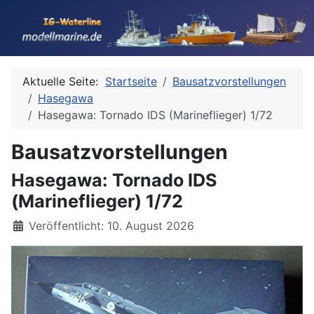
Aktuelle Seite:
Startseite
Bausatzvorstellungen
Hasegawa
Hasegawa: Tornado IDS (Marineflieger) 1/72
Bausatzvorstellungen
Hasegawa: Tornado IDS
(Marineflieger) 1/72
Details
Veröffentlicht: 10. August 2026