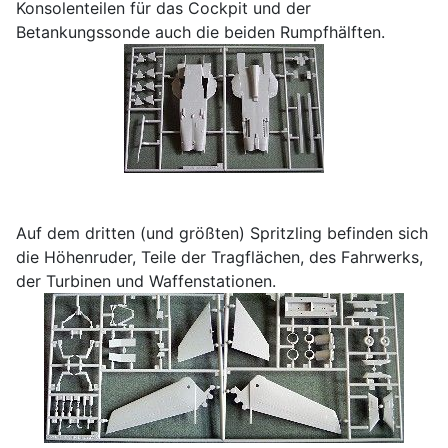
Konsolenteilen für das Cockpit und der
Betankungssonde auch die beiden Rumpfhälften.
Auf dem dritten (und größten) Spritzling befinden sich
die Höhenruder, Teile der Tragflächen, des Fahrwerks,
der Turbinen und Waffenstationen.