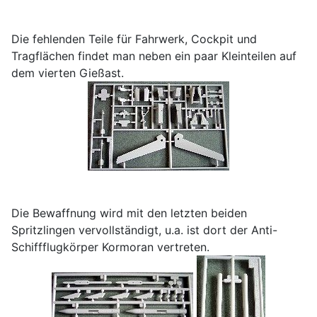
Die fehlenden Teile für Fahrwerk, Cockpit und
Tragflächen findet man neben ein paar Kleinteilen auf
dem vierten Gießast.
Die Bewaffnung wird mit den letzten beiden
Spritzlingen vervollständigt, u.a. ist dort der Anti-
Schiffflugkörper Kormoran vertreten.