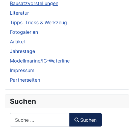
Bausatzvorstellungen
Literatur
Tipps, Tricks & Werkzeug
Fotogalerien
Artikel
Jahrestage
Modellmarine/IG-Waterline
Impressum
Partnerseiten
Suchen
Suchen
Suchen