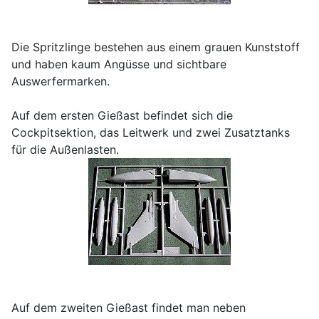
Die Spritzlinge bestehen aus einem grauen Kunststoff
und haben kaum Angüsse und sichtbare
Auswerfermarken.
Auf dem ersten Gießast befindet sich die
Cockpitsektion, das Leitwerk und zwei Zusatztanks
für die Außenlasten.
Auf dem zweiten Gießast findet man neben