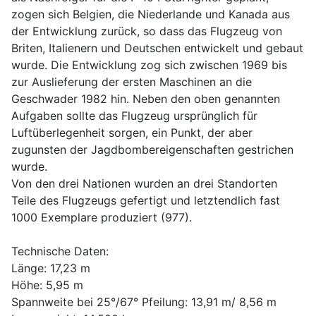
zogen sich Belgien, die Niederlande und Kanada aus
der Entwicklung zurück, so dass das Flugzeug von
Briten, Italienern und Deutschen entwickelt und gebaut
wurde. Die Entwicklung zog sich zwischen 1969 bis
zur Auslieferung der ersten Maschinen an die
Geschwader 1982 hin. Neben den oben genannten
Aufgaben sollte das Flugzeug ursprünglich für
Luftüberlegenheit sorgen, ein Punkt, der aber
zugunsten der Jagdbombereigenschaften gestrichen
wurde.
Von den drei Nationen wurden an drei Standorten
Teile des Flugzeugs gefertigt und letztendlich fast
1000 Exemplare produziert (977).
Technische Daten:
Länge: 17,23 m
Höhe: 5,95 m
Spannweite bei 25°/67° Pfeilung: 13,91 m/ 8,56 m