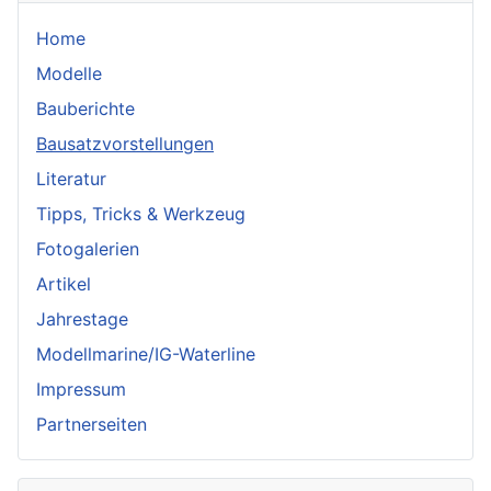
Home
Modelle
Bauberichte
Bausatzvorstellungen
Literatur
Tipps, Tricks & Werkzeug
Fotogalerien
Artikel
Jahrestage
Modellmarine/IG-Waterline
Impressum
Partnerseiten