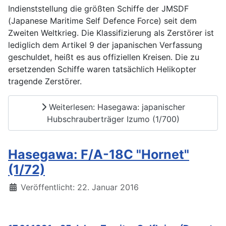
Indienststellung die größten Schiffe der JMSDF
(Japanese Maritime Self Defence Force) seit dem
Zweiten Weltkrieg. Die Klassifizierung als Zerstörer ist
lediglich dem Artikel 9 der japanischen Verfassung
geschuldet, heißt es aus offiziellen Kreisen. Die zu
ersetzenden Schiffe waren tatsächlich Helikopter
tragende Zerstörer.
Weiterlesen: Hasegawa: japanischer
Hubschrauberträger Izumo (1/700)
Hasegawa: F/A-18C "Hornet"
(1/72)
Details
Veröffentlicht: 22. Januar 2016