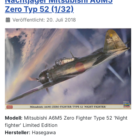
Zero Typ 52 (1/32)
Details
Veröffentlicht: 20. Juli 2018
Modell:
Mitsubishi A6M5 Zero Fighter Type 52 'Night
fighter' Limited Edition
Hersteller:
Hasegawa