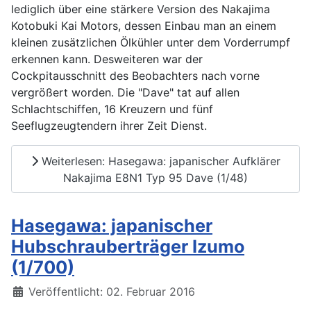
lediglich über eine stärkere Version des Nakajima
Kotobuki Kai Motors, dessen Einbau man an einem
kleinen zusätzlichen Ölkühler unter dem Vorderrumpf
erkennen kann. Desweiteren war der
Cockpitausschnitt des Beobachters nach vorne
vergrößert worden. Die "Dave" tat auf allen
Schlachtschiffen, 16 Kreuzern und fünf
Seeflugzeugtendern ihrer Zeit Dienst.
Weiterlesen: Hasegawa: japanischer Aufklärer
Nakajima E8N1 Typ 95 Dave (1/48)
Hasegawa: japanischer
Hubschrauberträger Izumo
(1/700)
Details
Veröffentlicht: 02. Februar 2016