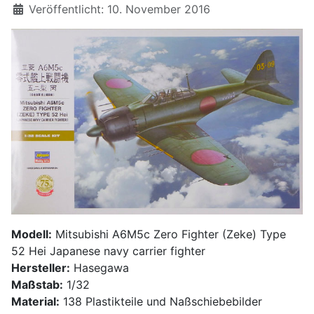
Details
Veröffentlicht: 10. November 2016
Modell:
Mitsubishi A6M5c Zero Fighter (Zeke) Type
52 Hei Japanese navy carrier fighter
Hersteller:
Hasegawa
Maßstab:
1/32
Material:
138 Plastikteile und Naßschiebebilder