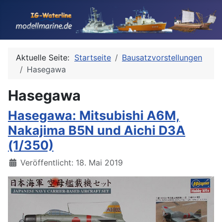
Aktuelle Seite:
Startseite
Bausatzvorstellungen
Hasegawa
Hasegawa
Hasegawa: Mitsubishi A6M,
Nakajima B5N und Aichi D3A
(1/350)
Details
Veröffentlicht: 18. Mai 2019