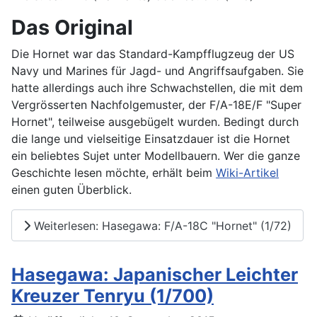
Das Original
Die Hornet war das Standard-Kampfflugzeug der US
Navy und Marines für Jagd- und Angriffsaufgaben. Sie
hatte allerdings auch ihre Schwachstellen, die mit dem
Vergrösserten Nachfolgemuster, der F/A-18E/F "Super
Hornet", teilweise ausgebügelt wurden. Bedingt durch
die lange und vielseitige Einsatzdauer ist die Hornet
ein beliebtes Sujet unter Modellbauern. Wer die ganze
Geschichte lesen möchte, erhält beim
Wiki-Artikel
einen guten Überblick.
Weiterlesen: Hasegawa: F/A-18C "Hornet" (1/72)
Hasegawa: Japanischer Leichter
Kreuzer Tenryu (1/700)