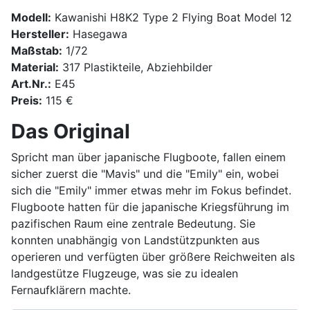
Modell:
Kawanishi H8K2 Type 2 Flying Boat Model 12
Hersteller:
Hasegawa
Maßstab:
1/72
Material:
317 Plastikteile, Abziehbilder
Art.Nr.:
E45
Preis:
115 €
Das Original
Spricht man über japanische Flugboote, fallen einem
sicher zuerst die "Mavis" und die "Emily" ein, wobei
sich die "Emily" immer etwas mehr im Fokus befindet.
Flugboote hatten für die japanische Kriegsführung im
pazifischen Raum eine zentrale Bedeutung. Sie
konnten unabhängig von Landstützpunkten aus
operieren und verfügten über größere Reichweiten als
landgestütze Flugzeuge, was sie zu idealen
Fernaufklärern machte.