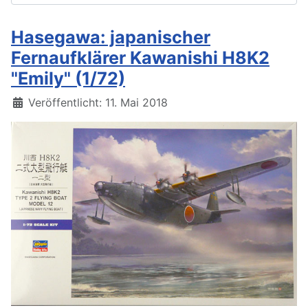
Hasegawa: japanischer
Fernaufklärer Kawanishi H8K2
"Emily" (1/72)
Details
Veröffentlicht: 11. Mai 2018