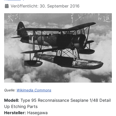
Details
Veröffentlicht: 30. September 2016
Quelle:
Wikimedia Commons
Modell:
Type 95 Reconnaissance Seaplane 1/48 Detail
Up Etching Parts
Hersteller:
Hasegawa