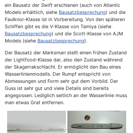
ein Bausatz der
Swift
erschienen (auch von Atlantic
Models erhältlich, siehe
Bausatzbesprechung
) und die
Faulknor-Klasse ist in Vorbereitung. Von den späteren
Schiffen gibt es die V-Klasse von Tamiya (siehe
Bausatzbesprechung
) und die Scott-Klasse von AJM
Models (siehe
Bausatzbesprechung
).
Der Bausatz der
Marksman
stellt einen frühen Zustand
der Lightfood-Klasse dar, also den Zustand während
der Skagerrakschlacht. Er ermöglicht den Bau eines
Wasserlinienmodells. Der Rumpf entspricht von
Abmessungen und Form sehr gut dem Vorbild. Der
Guss ist sehr gut und viele Details sind bereits
angegossen. Lediglich seitlich an der Wasserlinie muss
man etwas Grat entfernen.