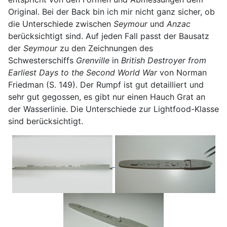
Original. Bei der Back bin ich mir nicht ganz sicher, ob
die Unterschiede zwischen
Seymour
und
Anzac
berücksichtigt sind. Auf jeden Fall passt der Bausatz
der
Seymour
zu den Zeichnungen des
Schwesterschiffs
Grenville
in
British Destroyer from
Earliest Days to the Second World War
von Norman
Friedman (S. 149). Der Rumpf ist gut detailliert und
sehr gut gegossen, es gibt nur einen Hauch Grat an
der Wasserlinie. Die Unterschiede zur Lightfood-Klasse
sind berücksichtigt.