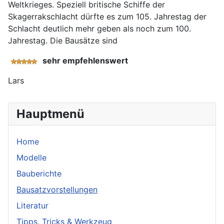
Weltkrieges. Speziell britische Schiffe der
Skagerrakschlacht dürfte es zum 105. Jahrestag der
Schlacht deutlich mehr geben als noch zum 100.
Jahrestag. Die Bausätze sind
sehr empfehlenswert
Lars
Hauptmenü
Home
Modelle
Bauberichte
Bausatzvorstellungen
Literatur
Tipps, Tricks & Werkzeug