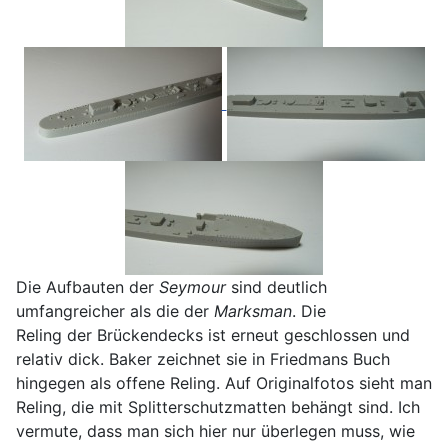
Die Aufbauten der
Seymour
sind deutlich
umfangreicher als die der
Marksman
. Die
Reling der Brückendecks ist erneut geschlossen und
relativ dick. Baker zeichnet sie in Friedmans Buch
hingegen als offene Reling. Auf Originalfotos sieht man
Reling, die mit Splitterschutzmatten behängt sind. Ich
vermute, dass man sich hier nur überlegen muss, wie