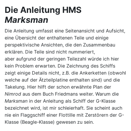
Die Anleitung HMS
Marksman
Die Anleitung umfasst eine Seitenansicht und Aufsicht,
eine Übersicht der enthaltenen Teile und einige
perspektivische Ansichten, die den Zusammenbau
erklären. Die Teile sind nicht nummeriert,
aber aufgrund der geringen Teilezahl würde ich hier
kein Problem erwarten. Die Zeichnung des Schiffs
zeigt einige Details nicht, z.B. die Ankerketten (obwohl
welche auf der Ätzteilplatine enthalten sind) und die
Takelung. Hier hilft der schon erwähnte Plan der
Nimrod
aus dem Buch Friedmans weiter. Warum die
Marksman
in der Anleitung als Schiff der G-Klasse
bezeichnet wird, ist mir schleierhaft. Sie scheint auch
nie ein Flaggschiff einer Flottille mit Zerstörern der G-
Klasse (Beagle-Klasse) gewesen zu sein.