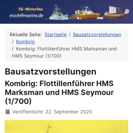
Aktuelle Seite:
Startseite
Bausatzvorstellungen
Kombrig
Kombrig: Flottillenführer HMS Marksman und
HMS Seymour (1/700)
Bausatzvorstellungen
Kombrig: Flottillenführer HMS
Marksman und HMS Seymour
(1/700)
Details
Veröffentlicht: 22. September 2020