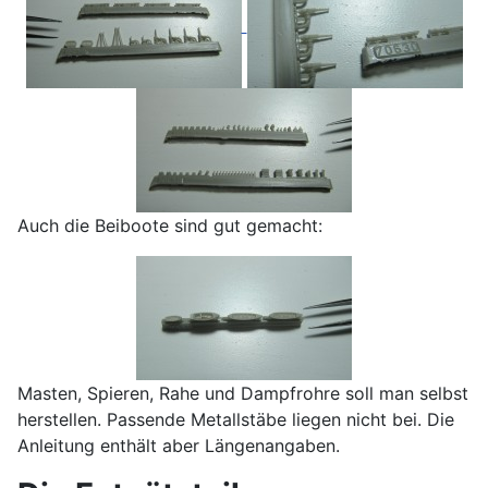
Auch die Beiboote sind gut gemacht:
Masten, Spieren, Rahe und Dampfrohre soll man selbst
herstellen. Passende Metallstäbe liegen nicht bei. Die
Anleitung enthält aber Längenangaben.