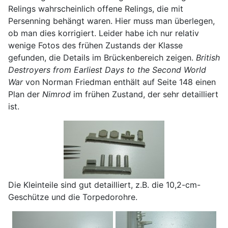
Relings wahrscheinlich offene Relings, die mit
Persenning behängt waren. Hier muss man überlegen,
ob man dies korrigiert. Leider habe ich nur relativ
wenige Fotos des frühen Zustands der Klasse
gefunden, die Details im Brückenbereich zeigen.
British
Destroyers from Earliest Days to the Second World
War
von Norman Friedman enthält auf Seite 148 einen
Plan der
Nimrod
im frühen Zustand, der sehr detailliert
ist.
Die Kleinteile sind gut detailliert, z.B. die 10,2-cm-
Geschütze und die Torpedorohre.