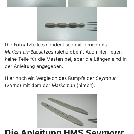
Die Fotoätzteile sind identisch mit denen des
Marksman
-Bausatzes (siehe oben). Auch hier liegen
keine Teile für die Masten bei, aber die Längen sind in
der Anleitung angegeben.
Hier noch ein Vergleich des Rumpfs der
Seymour
(vorne) mit dem der
Marksman
(hinten):
Die Anleitung HMS
Seymour