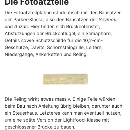
Die Fotoätzteile
Die Fotoätzteilplatine ist identisch mit den Bausätzen
der Parker-Klasse, also den Bausätzen der
Seymour
und
Anzac
. Hier finden sich Brückenfenster,
Abstützungen der Brückenflügel, ein Semaphore,
Details sowie Schutzschilde für die 10,2-cm-
Geschütze, Davits, Schornsteingrille, Leitern,
Niedergänge, Ankerketten und Reling.
Die Reling wirkt etwas massiv. Einige Teile würden
beim Bau nach Anleitung übrig bleiben, darunter auch
ein Steuerhaus. Letzteres kann man eventuell nutzen,
um eine späte Version der Lightfood-Klasse mit
geschlossener Brücke zu bauen.