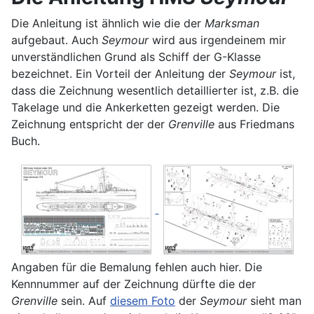
Die Anleitung ist ähnlich wie die der
Marksman
aufgebaut. Auch
Seymour
wird aus irgendeinem mir
unverständlichen Grund als Schiff der G-Klasse
bezeichnet. Ein Vorteil der Anleitung der
Seymour
ist,
dass die Zeichnung wesentlich detaillierter ist, z.B. die
Takelage und die Ankerketten gezeigt werden. Die
Zeichnung entspricht der der
Grenville
aus Friedmans
Buch.
Angaben für die Bemalung fehlen auch hier. Die
Kennnummer auf der Zeichnung dürfte die der
Grenville
sein. Auf
diesem Foto
der
Seymour
sieht man