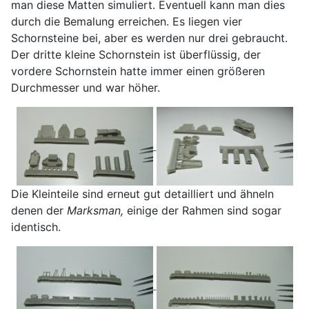
man diese Matten simuliert. Eventuell kann man dies
durch die Bemalung erreichen. Es liegen vier
Schornsteine bei, aber es werden nur drei gebraucht.
Der dritte kleine Schornstein ist überflüssig, der
vordere Schornstein hatte immer einen größeren
Durchmesser und war höher.
Die Kleinteile sind erneut gut detailliert und ähneln
denen der
Marksman,
einige der Rahmen sind sogar
identisch.