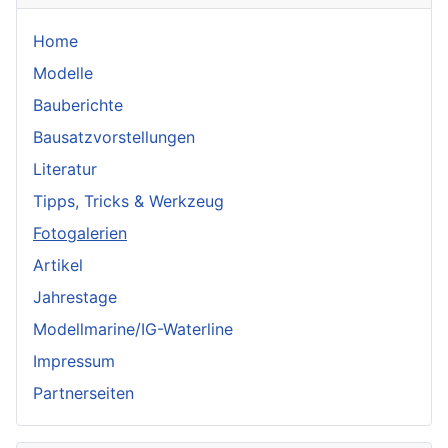
Home
Modelle
Bauberichte
Bausatzvorstellungen
Literatur
Tipps, Tricks & Werkzeug
Fotogalerien
Artikel
Jahrestage
Modellmarine/IG-Waterline
Impressum
Partnerseiten