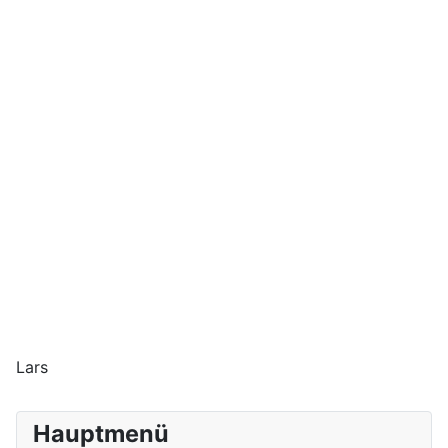
Lars
Hauptmenü