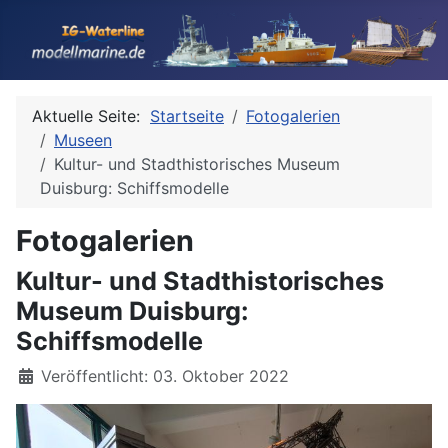
Aktuelle Seite:
Startseite
Fotogalerien
Museen
Kultur- und Stadthistorisches Museum
Duisburg: Schiffsmodelle
Fotogalerien
Kultur- und Stadthistorisches
Museum Duisburg:
Schiffsmodelle
Details
Veröffentlicht: 03. Oktober 2022