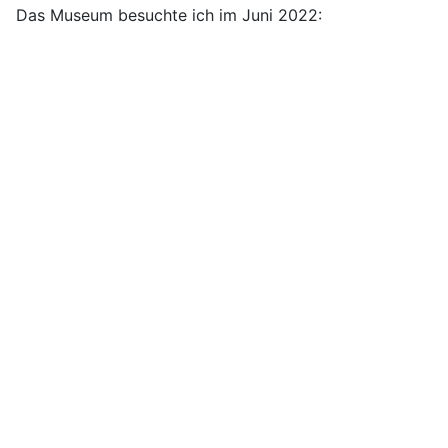
Das Museum besuchte ich im Juni 2022: