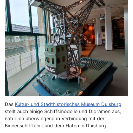
Das
Kultur- und Stadthistorisches Museum Duisburg
stellt auch einige Schiffsmodelle und Dioramen aus,
natürlich überwiegend in Verbindung mit der
Binnenschifffahrt und dem Hafen in Duisburg.