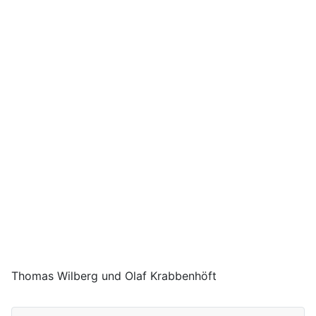
Thomas Wilberg und Olaf Krabbenhöft