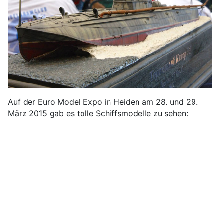
Auf der Euro Model Expo in Heiden am 28. und 29.
März 2015 gab es tolle Schiffsmodelle zu sehen: