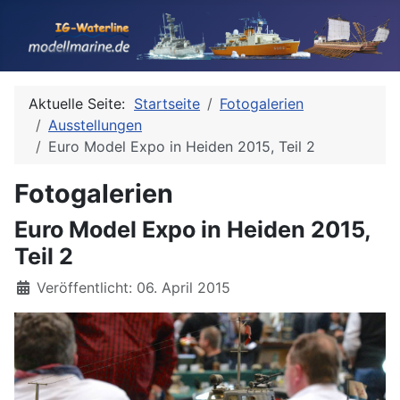
Aktuelle Seite:
Startseite
Fotogalerien
Ausstellungen
Euro Model Expo in Heiden 2015, Teil 2
Fotogalerien
Euro Model Expo in Heiden 2015,
Teil 2
Details
Veröffentlicht: 06. April 2015