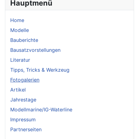
Hauptmenü
Home
Modelle
Bauberichte
Bausatzvorstellungen
Literatur
Tipps, Tricks & Werkzeug
Fotogalerien
Artikel
Jahrestage
Modellmarine/IG-Waterline
Impressum
Partnerseiten