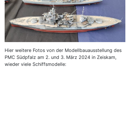
Hier weitere Fotos von der Modellbauausstellung des
PMC Südpfalz am 2. und 3. März 2024 in Zeiskam,
wieder viele Schiffsmodelle: