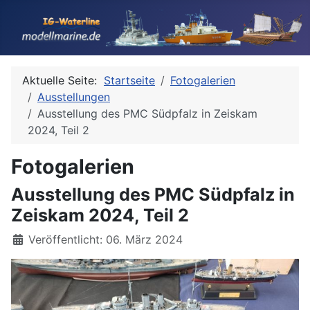
Aktuelle Seite:
Startseite
Fotogalerien
Ausstellungen
Ausstellung des PMC Südpfalz in Zeiskam
2024, Teil 2
Fotogalerien
Ausstellung des PMC Südpfalz in
Zeiskam 2024, Teil 2
Details
Veröffentlicht: 06. März 2024