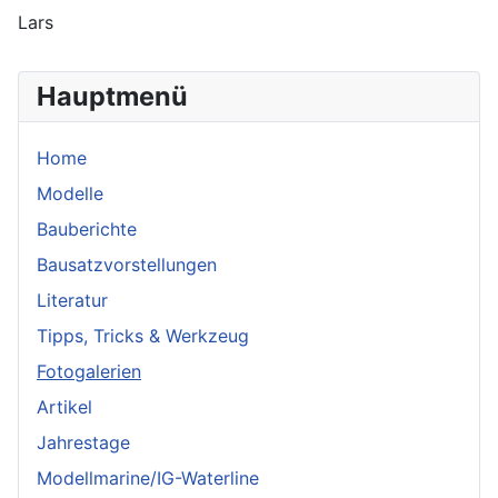
Lars
Hauptmenü
Home
Modelle
Bauberichte
Bausatzvorstellungen
Literatur
Tipps, Tricks & Werkzeug
Fotogalerien
Artikel
Jahrestage
Modellmarine/IG-Waterline