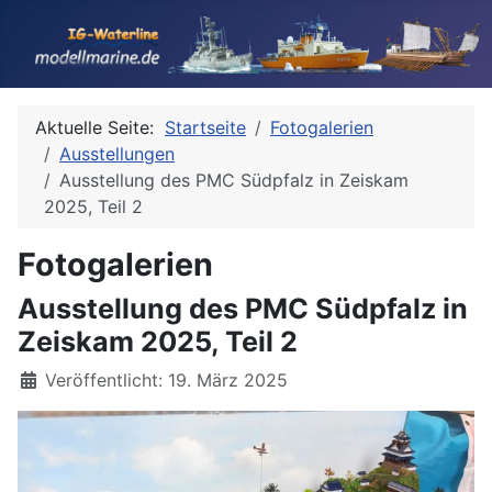
Aktuelle Seite:
Startseite
Fotogalerien
Ausstellungen
Ausstellung des PMC Südpfalz in Zeiskam
2025, Teil 2
Fotogalerien
Ausstellung des PMC Südpfalz in
Zeiskam 2025, Teil 2
Details
Veröffentlicht: 19. März 2025