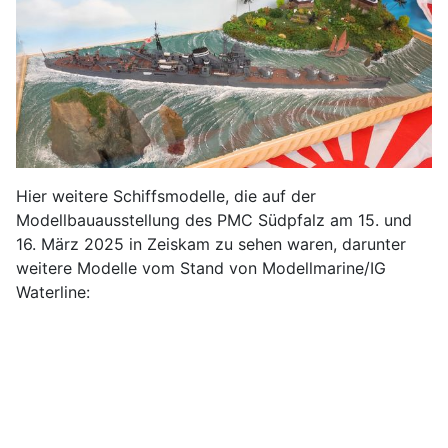
Hier weitere Schiffsmodelle, die auf der
Modellbauausstellung des PMC Südpfalz am 15. und
16. März 2025 in Zeiskam zu sehen waren, darunter
weitere Modelle vom Stand von Modellmarine/IG
Waterline: