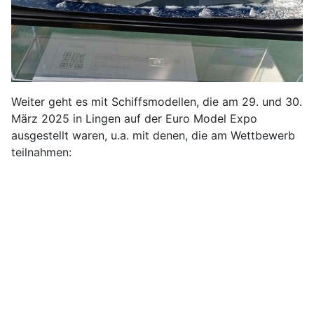
Weiter geht es mit Schiffsmodellen, die am 29. und 30.
März 2025 in Lingen auf der Euro Model Expo
ausgestellt waren, u.a. mit denen, die am Wettbewerb
teilnahmen: