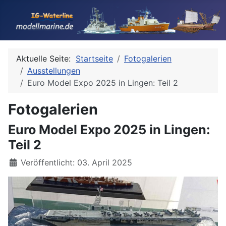
Aktuelle Seite:
Startseite
Fotogalerien
Ausstellungen
Euro Model Expo 2025 in Lingen: Teil 2
Fotogalerien
Euro Model Expo 2025 in Lingen:
Teil 2
Details
Veröffentlicht: 03. April 2025