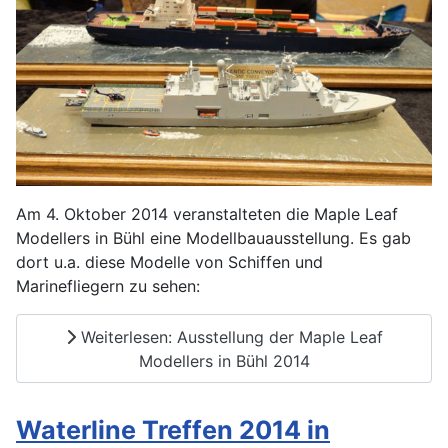
Am 4. Oktober 2014 veranstalteten die Maple Leaf
Modellers in Bühl eine Modellbauausstellung. Es gab
dort u.a. diese Modelle von Schiffen und
Marinefliegern zu sehen:
Weiterlesen: Ausstellung der Maple Leaf
Modellers in Bühl 2014
Waterline Treffen 2014 in