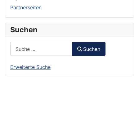
Partnerseiten
Suchen
Suchen
Suchen
Erweiterte Suche