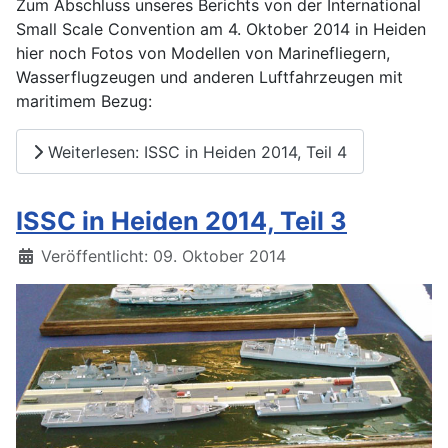
Zum Abschluss unseres Berichts von der International
Small Scale Convention am 4. Oktober 2014 in Heiden
hier noch Fotos von Modellen von Marinefliegern,
Wasserflugzeugen und anderen Luftfahrzeugen mit
maritimem Bezug:
Weiterlesen: ISSC in Heiden 2014, Teil 4
ISSC in Heiden 2014, Teil 3
Details
Veröffentlicht: 09. Oktober 2014