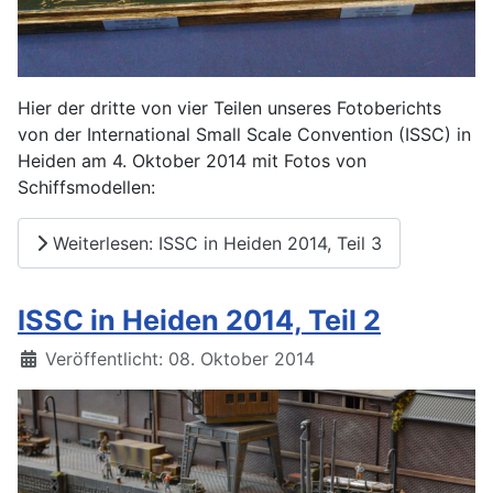
Hier der dritte von vier Teilen unseres Fotoberichts
von der International Small Scale Convention (ISSC) in
Heiden am 4. Oktober 2014 mit Fotos von
Schiffsmodellen:
Weiterlesen: ISSC in Heiden 2014, Teil 3
ISSC in Heiden 2014, Teil 2
Details
Veröffentlicht: 08. Oktober 2014