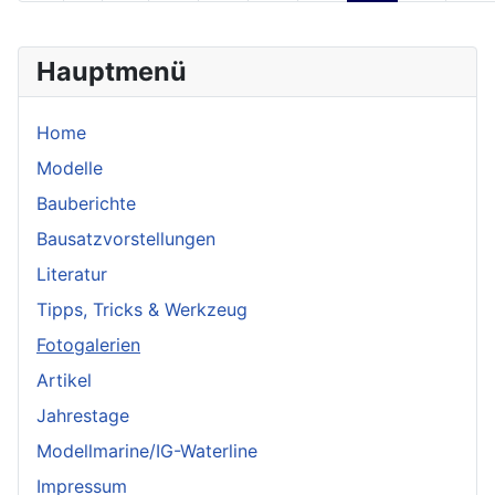
Hauptmenü
Home
Modelle
Bauberichte
Bausatzvorstellungen
Literatur
Tipps, Tricks & Werkzeug
Fotogalerien
Artikel
Jahrestage
Modellmarine/IG-Waterline
Impressum