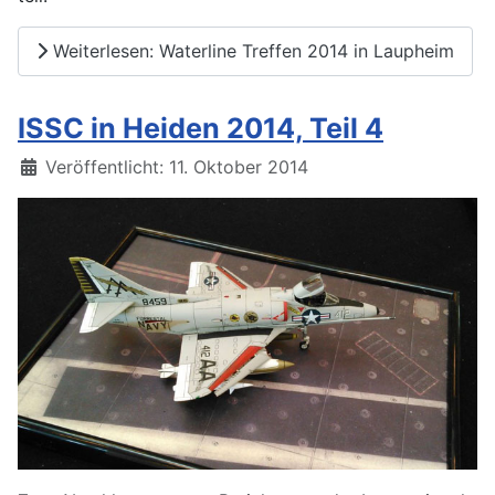
Weiterlesen: Waterline Treffen 2014 in Laupheim
ISSC in Heiden 2014, Teil 4
Details
Veröffentlicht: 11. Oktober 2014