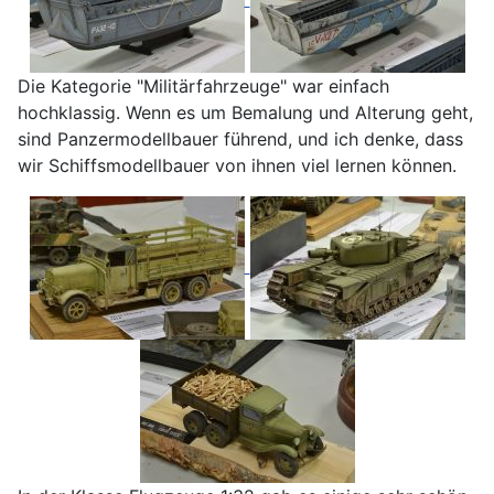
Die Kategorie "Militärfahrzeuge" war einfach
hochklassig. Wenn es um Bemalung und Alterung geht,
sind Panzermodellbauer führend, und ich denke, dass
wir Schiffsmodellbauer von ihnen viel lernen können.