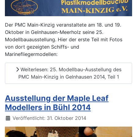
Der PMC Main-Kinzig veranstaltete am 18. und 19.
Oktober in Gelnhausen-Meerholz seine 25.
Modellbauausstellung. Hier der erste Teil mit Fotos
von dort gezeigten Schiffs- und
Marinefliegermodellen:
Weiterlesen: 25. Modellbau-Ausstellung des
PMC Main-Kinzig in Gelnhausen 2014, Teil 1
Ausstellung der Maple Leaf
Modellers in Bühl 2014
Details
Veröffentlicht: 31. Oktober 2014