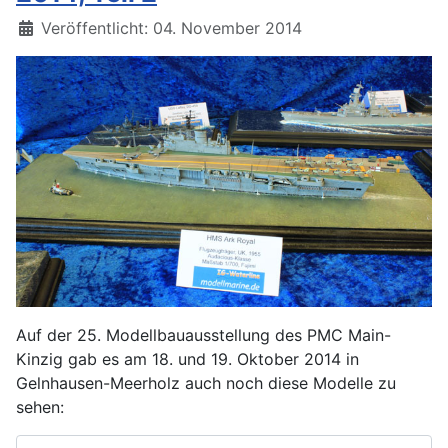
Details
Veröffentlicht: 04. November 2014
Auf der 25. Modellbauausstellung des PMC Main-
Kinzig gab es am 18. und 19. Oktober 2014 in
Gelnhausen-Meerholz auch noch diese Modelle zu
sehen: