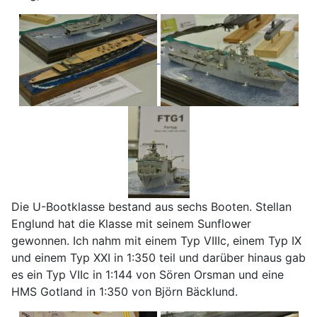
Die U-Bootklasse bestand aus sechs Booten. Stellan
Englund hat die Klasse mit seinem Sunflower
gewonnen. Ich nahm mit einem Typ VIIIc, einem Typ IX
und einem Typ XXI in 1:350 teil und darüber hinaus gab
es ein Typ VIIc in 1:144 von Sören Orsman und eine
HMS Gotland in 1:350 von Björn Bäcklund.