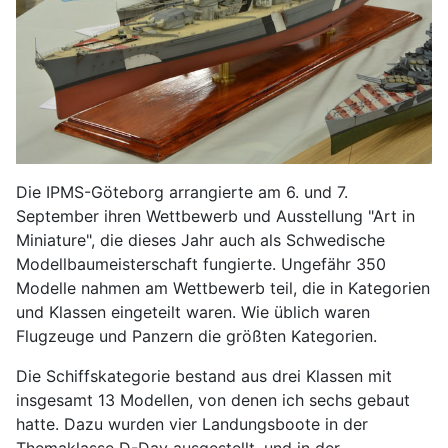
Die IPMS-Göteborg arrangierte am 6. und 7.
September ihren Wettbewerb und Ausstellung "Art in
Miniature", die dieses Jahr auch als Schwedische
Modellbaumeisterschaft fungierte. Ungefähr 350
Modelle nahmen am Wettbewerb teil, die in Kategorien
und Klassen eingeteilt waren. Wie üblich waren
Flugzeuge und Panzern die größten Kategorien.
Die Schiffskategorie bestand aus drei Klassen mit
insgesamt 13 Modellen, von denen ich sechs gebaut
hatte. Dazu wurden vier Landungsboote in der