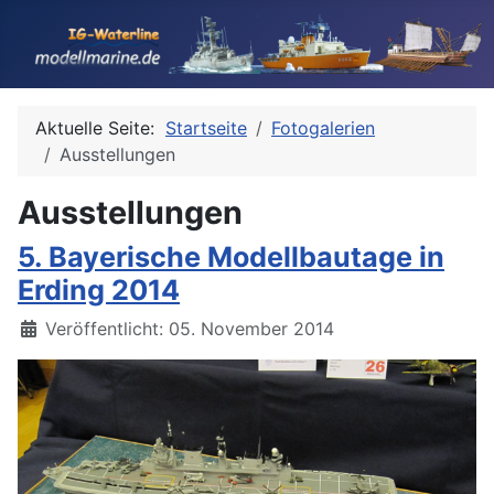
Aktuelle Seite:
Startseite
Fotogalerien
Ausstellungen
Ausstellungen
5. Bayerische Modellbautage in
Erding 2014
Details
Veröffentlicht: 05. November 2014