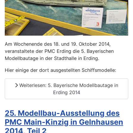
Am Wochenende des 18. und 19. Oktober 2014,
veranstaltete der PMC Erding die 5. Bayerischen
Modellbautage in der Stadthalle in Erding.
Hier einige der dort ausgestellten Schiffsmodelle:
Weiterlesen: 5. Bayerische Modellbautage in
Erding 2014
25. Modellbau-Ausstellung des
PMC Main-Kinzig in Gelnhausen
2014, Teil 2