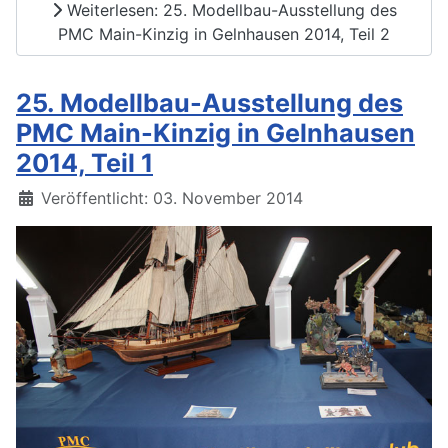
Weiterlesen: 25. Modellbau-Ausstellung des
PMC Main-Kinzig in Gelnhausen 2014, Teil 2
25. Modellbau-Ausstellung des
PMC Main-Kinzig in Gelnhausen
2014, Teil 1
Details
Veröffentlicht: 03. November 2014