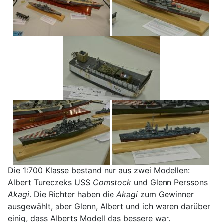
Die 1:700 Klasse bestand nur aus zwei Modellen:
Albert Tureczeks USS
Comstock
und Glenn Perssons
Akagi
. Die Richter haben die
Akagi
zum Gewinner
ausgewählt, aber Glenn, Albert und ich waren darüber
einig, dass Alberts Modell das bessere war.