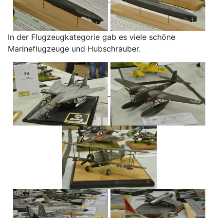
In der Flugzeugkategorie gab es viele schöne
Marineflugzeuge und Hubschrauber.