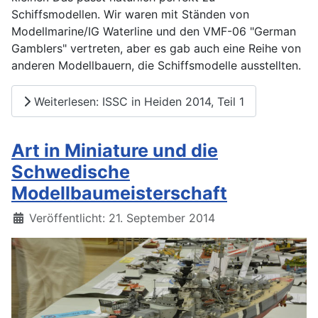
Schiffsmodellen. Wir waren mit Ständen von
Modellmarine/IG Waterline und den VMF-06 "German
Gamblers" vertreten, aber es gab auch eine Reihe von
anderen Modellbauern, die Schiffsmodelle ausstellten.
Weiterlesen: ISSC in Heiden 2014, Teil 1
Art in Miniature und die
Schwedische
Modellbaumeisterschaft
Details
Veröffentlicht: 21. September 2014