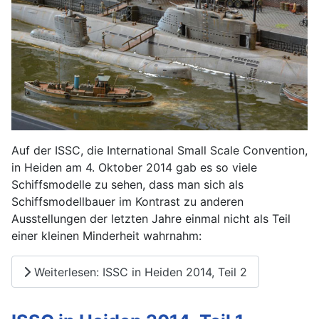
Auf der ISSC, die International Small Scale Convention,
in Heiden am 4. Oktober 2014 gab es so viele
Schiffsmodelle zu sehen, dass man sich als
Schiffsmodellbauer im Kontrast zu anderen
Ausstellungen der letzten Jahre einmal nicht als Teil
einer kleinen Minderheit wahrnahm:
Weiterlesen: ISSC in Heiden 2014, Teil 2