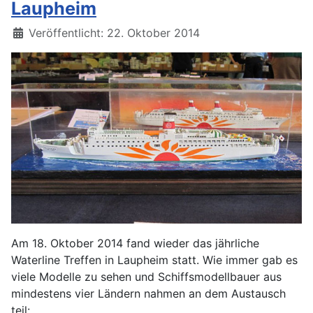
Laupheim
Details
Veröffentlicht: 22. Oktober 2014
Am 18. Oktober 2014 fand wieder das jährliche
Waterline Treffen in Laupheim statt. Wie immer gab es
viele Modelle zu sehen und Schiffsmodellbauer aus
mindestens vier Ländern nahmen an dem Austausch
teil: