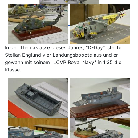
In der Themaklasse dieses Jahres, "D-Day", stellte
Stellan Englund vier Landungsbooote aus und er
gewann mit seinem "LCVP Royal Navy" in 1:35 die
Klasse.