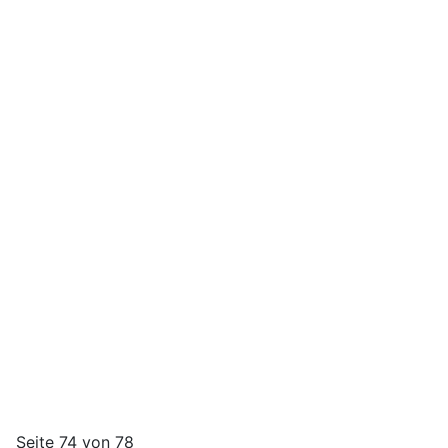
Seite 74 von 78