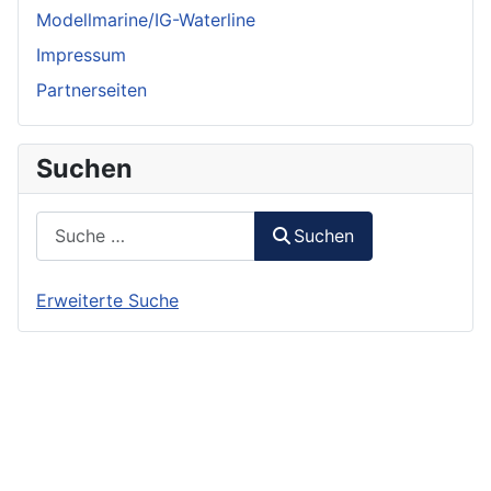
Modellmarine/IG-Waterline
Impressum
Partnerseiten
Suchen
Suchen
Suchen
Erweiterte Suche