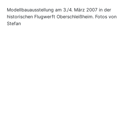
Modellbauausstellung am 3./4. März 2007 in der
historischen Flugwerft Oberschleißheim. Fotos von
Stefan