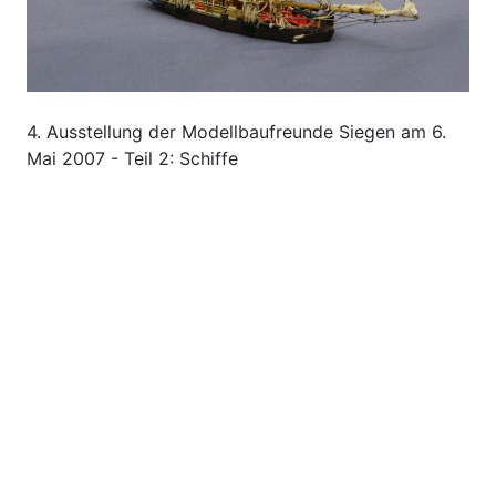
4. Ausstellung der Modellbaufreunde Siegen am 6.
Mai 2007 - Teil 2: Schiffe