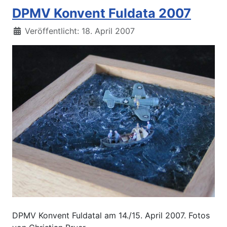
DPMV Konvent Fuldata 2007
Details
Veröffentlicht: 18. April 2007
DPMV Konvent Fuldatal am 14./15. April 2007. Fotos