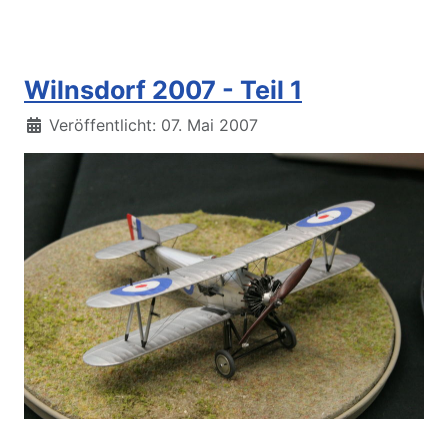
Wilnsdorf 2007 - Teil 1
Details
Veröffentlicht: 07. Mai 2007