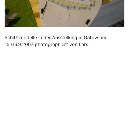
Schiffsmodelle in der Ausstellung in Gatow am
15./16.9.2007 photographiert von Lars