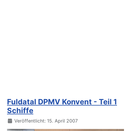
Fuldatal DPMV Konvent - Teil 1
Schiffe
Details
Veröffentlicht: 15. April 2007