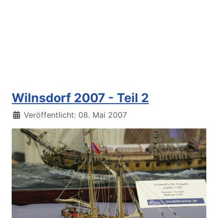
Wilnsdorf 2007 - Teil 2
Details
Veröffentlicht: 08. Mai 2007