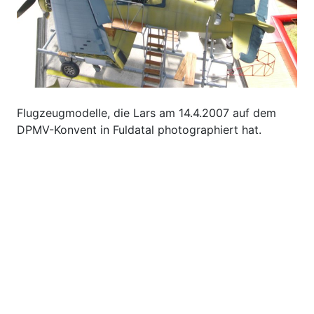
Flugzeugmodelle, die Lars am 14.4.2007 auf dem
DPMV-Konvent in Fuldatal photographiert hat.