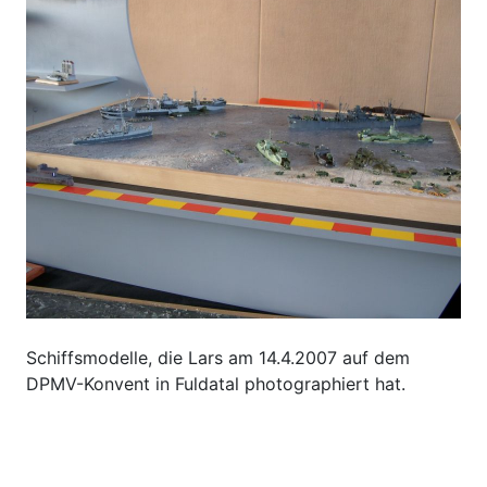
Schiffsmodelle, die Lars am 14.4.2007 auf dem
DPMV-Konvent in Fuldatal photographiert hat.