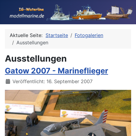
Aktuelle Seite:
Startseite
Fotogalerien
Ausstellungen
Ausstellungen
Gatow 2007 - Marineflieger
Details
Veröffentlicht: 16. September 2007