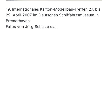
19. Internationales Karton-Modellbau-Treffen 27. bis
29. April 2007 im Deutschen Schiffahrtsmuseum in
Bremerhaven
Fotos von Jörg Schulze u.a.