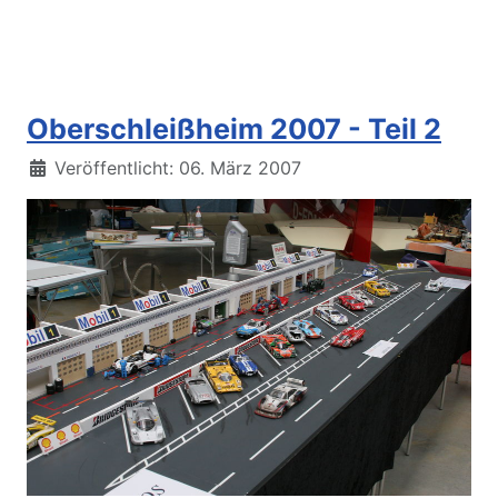
Oberschleißheim 2007 - Teil 2
Details
Veröffentlicht: 06. März 2007