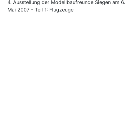
4. Ausstellung der Modellbaufreunde Siegen am 6.
Mai 2007 - Teil 1: Flugzeuge