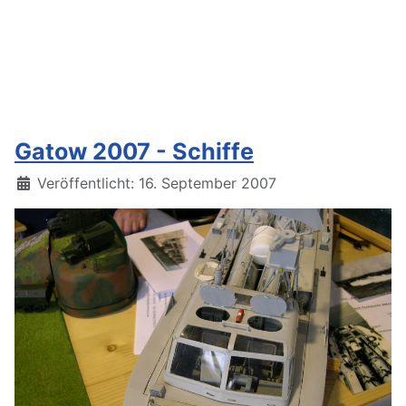
Gatow 2007 - Schiffe
Details
Veröffentlicht: 16. September 2007