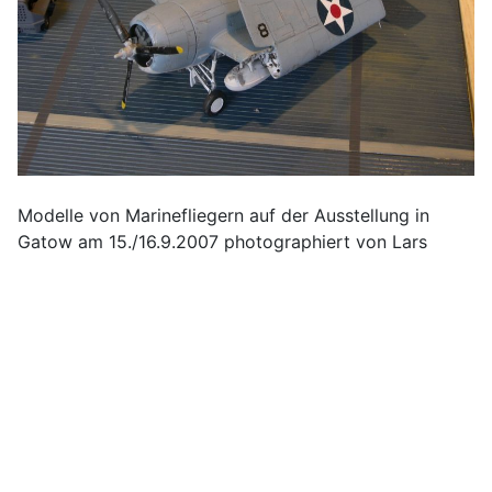
Modelle von Marinefliegern auf der Ausstellung in
Gatow am 15./16.9.2007 photographiert von Lars