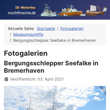
Aktuelle Seite:
Startseite
Fotogalerien
Museumsschiffe
Bergungsschlepper Seefalke in Bremerhaven
Fotogalerien
Bergungsschlepper Seefalke in
Bremerhaven
Details
Veröffentlicht: 03. April 2021