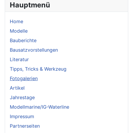
Hauptmenü
Home
Modelle
Bauberichte
Bausatzvorstellungen
Literatur
Tipps, Tricks & Werkzeug
Fotogalerien
Artikel
Jahrestage
Modellmarine/IG-Waterline
Impressum
Partnerseiten