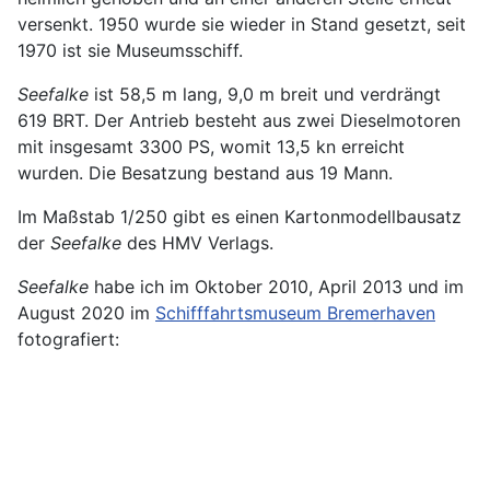
versenkt. 1950 wurde sie wieder in Stand gesetzt, seit
1970 ist sie Museumsschiff.
Seefalke
ist 58,5 m lang, 9,0 m breit und verdrängt
619 BRT. Der Antrieb besteht aus zwei Dieselmotoren
mit insgesamt 3300 PS, womit 13,5 kn erreicht
wurden. Die Besatzung bestand aus 19 Mann.
Im Maßstab 1/250 gibt es einen Kartonmodellbausatz
der
Seefalke
des HMV Verlags.
Seefalke
habe ich im Oktober 2010, April 2013 und im
August 2020 im
Schifffahrtsmuseum Bremerhaven
fotografiert: