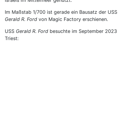
Im Maßstab 1/700 ist gerade ein Bausatz der USS
Gerald R. Ford
von Magic Factory erschienen.
USS
Gerald R. Ford
besuchte im September 2023
Triest: