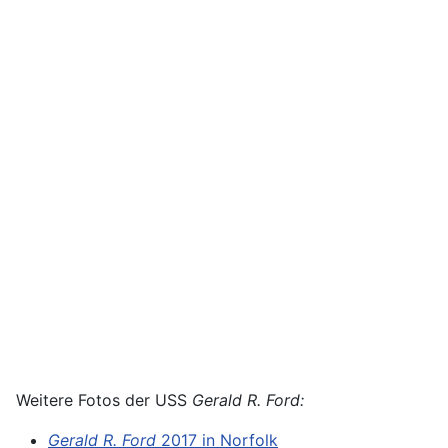
Weitere Fotos der USS
Gerald R. Ford:
Gerald R. Ford
2017 in Norfolk