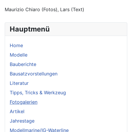
Maurizio Chiaro (Fotos), Lars (Text)
Hauptmenü
Home
Modelle
Bauberichte
Bausatzvorstellungen
Literatur
Tipps, Tricks & Werkzeug
Fotogalerien
Artikel
Jahrestage
Modellmarine/IG-Waterline