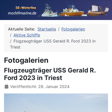
Aktuelle Seite:
Startseite
Fotogalerien
Aktive Schiffe
Flugzeugträger USS Gerald R. Ford 2023 in
Triest
Fotogalerien
Flugzeugträger USS Gerald R.
Ford 2023 in Triest
Details
Veröffentlicht: 28. Januar 2024