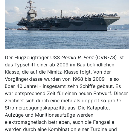
Der Flugzeugträger USS
Gerald R. Ford
(CVN-78) ist
das Typschiff einer ab 2009 im Bau befindlichen
Klasse, die auf die Nimitz-Klasse folgt. Von der
Vorgängerklasse wurden von 1968 bis 2009 - also
über 40 Jahre! - insgesamt zehn Schiffe gebaut. Es
war entsprechend Zeit für einen neuen Entwurf. Dieser
zeichnet sich durch eine mehr als doppelt so große
Stromerzeugungskapazität aus. Die Katapulte,
Aufzüge und Munitionsaufzüge werden
elektromagnetisch betrieben, auch die Fangseile
werden durch eine Kombination einer Turbine und