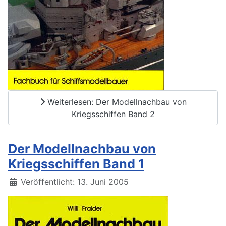
Weiterlesen: Der Modellnachbau von
Kriegsschiffen Band 2
Der Modellnachbau von
Kriegsschiffen Band 1
Details
Veröffentlicht: 13. Juni 2005