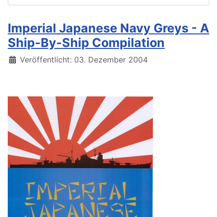
Imperial Japanese Navy Greys - A
Ship-By-Ship Compilation
Details
Veröffentlicht: 03. Dezember 2004