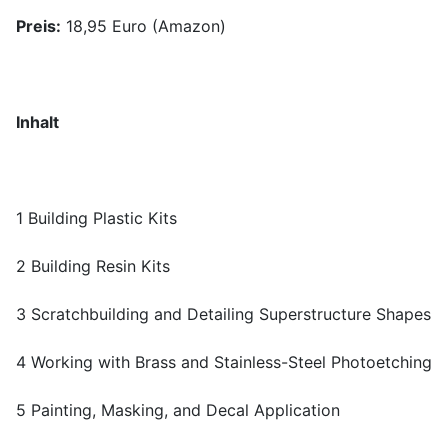
Preis:
18,95 Euro (Amazon)
Inhalt
1 Building Plastic Kits
2 Building Resin Kits
3 Scratchbuilding and Detailing Superstructure Shapes
4 Working with Brass and Stainless-Steel Photoetching
5 Painting, Masking, and Decal Application