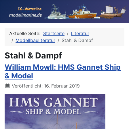
Aktuelle Seite:
Startseite
Literatur
Modellbauliteratur
Stahl & Dampf
Stahl & Dampf
William Mowll: HMS Gannet Ship
& Model
Details
Veröffentlicht: 16. Februar 2019