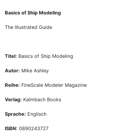
Basics of Ship Modeling
The Illustrated Guide
Titel:
Basics of Ship Modeling
Autor:
Mike Ashley
Reihe:
FineScale Modeler Magazine
Verlag:
Kalmbach Books
Sprache:
Englisch
ISBN:
0890243727