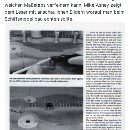
welchen Maßstabs verfeinern kann. Mike Ashey zeigt
dem Leser mit anschaulichen Bildern worauf man beim
Schiffsmodellbau achten sollte.