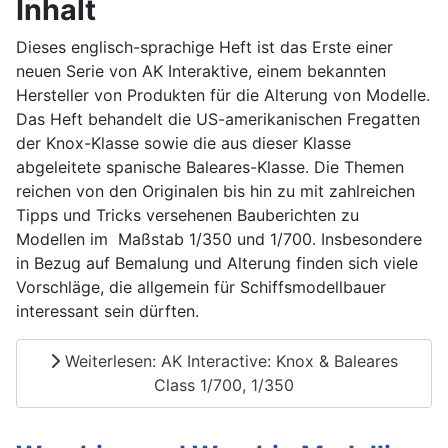
Inhalt
Dieses englisch-sprachige Heft ist das Erste einer
neuen Serie von AK Interaktive, einem bekannten
Hersteller von Produkten für die Alterung von Modelle.
Das Heft behandelt die US-amerikanischen Fregatten
der Knox-Klasse sowie die aus dieser Klasse
abgeleitete spanische Baleares-Klasse. Die Themen
reichen von den Originalen bis hin zu mit zahlreichen
Tipps und Tricks versehenen Bauberichten zu
Modellen im Maßstab 1/350 und 1/700. Insbesondere
in Bezug auf Bemalung und Alterung finden sich viele
Vorschläge, die allgemein für Schiffsmodellbauer
interessant sein dürften.
Weiterlesen: AK Interactive: Knox & Baleares
Class 1/700, 1/350