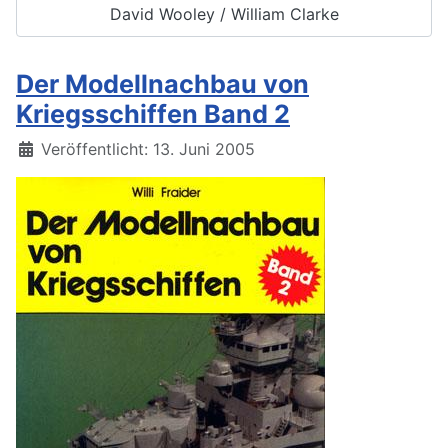
David Wooley / William Clarke
Der Modellnachbau von
Kriegsschiffen Band 2
Details
Veröffentlicht: 13. Juni 2005