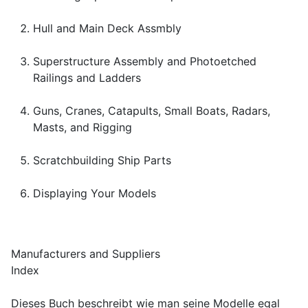
Hull and Main Deck Assmbly
Superstructure Assembly and Photoetched
Railings and Ladders
Guns, Cranes, Catapults, Small Boats, Radars,
Masts, and Rigging
Scratchbuilding Ship Parts
Displaying Your Models
Manufacturers and Suppliers
Index
Dieses Buch beschreibt wie man seine Modelle egal