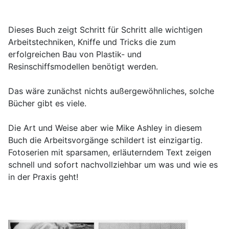
Dieses Buch zeigt Schritt für Schritt alle wichtigen
Arbeitstechniken, Kniffe und Tricks die zum
erfolgreichen Bau von Plastik- und
Resinschiffsmodellen benötigt werden.
Das wäre zunächst nichts außergewöhnliches, solche
Bücher gibt es viele.
Die Art und Weise aber wie Mike Ashley in diesem
Buch die Arbeitsvorgänge schildert ist einzigartig.
Fotoserien mit sparsamen, erläuterndem Text zeigen
schnell und sofort nachvollziehbar um was und wie es
in der Praxis geht!