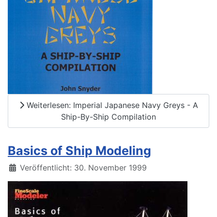
Weiterlesen: Imperial Japanese Navy Greys - A
Ship-By-Ship Compilation
Basics of Ship Modeling
Details
Veröffentlicht: 30. November 1999