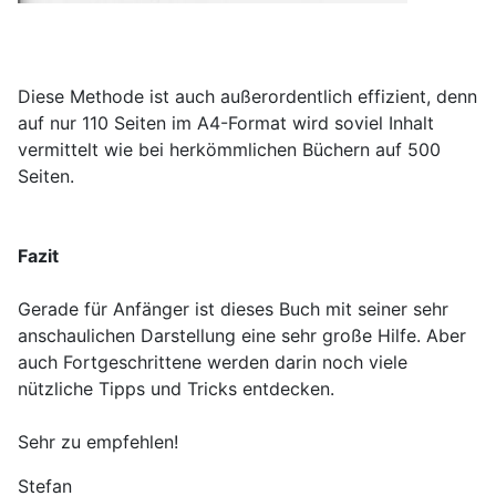
Diese Methode ist auch außerordentlich effizient, denn
auf nur 110 Seiten im A4-Format wird soviel Inhalt
vermittelt wie bei herkömmlichen Büchern auf 500
Seiten.
Fazit
Gerade für Anfänger ist dieses Buch mit seiner sehr
anschaulichen Darstellung eine sehr große Hilfe. Aber
auch Fortgeschrittene werden darin noch viele
nützliche Tipps und Tricks entdecken.
Sehr zu empfehlen!
Stefan