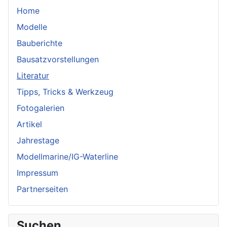
Home
Modelle
Bauberichte
Bausatzvorstellungen
Literatur
Tipps, Tricks & Werkzeug
Fotogalerien
Artikel
Jahrestage
Modellmarine/IG-Waterline
Impressum
Partnerseiten
Suchen