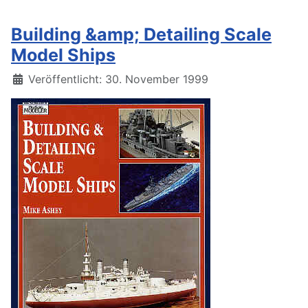
Building &amp; Detailing Scale
Model Ships
Details
Veröffentlicht: 30. November 1999