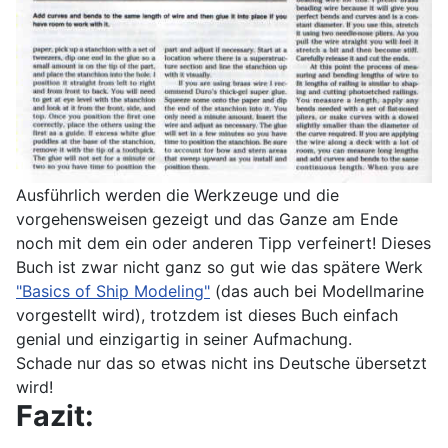
Ausführlich werden die Werkzeuge und die
vorgehensweisen gezeigt und das Ganze am Ende
noch mit dem ein oder anderen Tipp verfeinert! Dieses
Buch ist zwar nicht ganz so gut wie das spätere Werk
"Basics of Ship Modeling"
(das auch bei Modellmarine
vorgestellt wird), trotzdem ist dieses Buch einfach
genial und einzigartig in seiner Aufmachung.
Schade nur das so etwas nicht ins Deutsche übersetzt
wird!
Fazit: