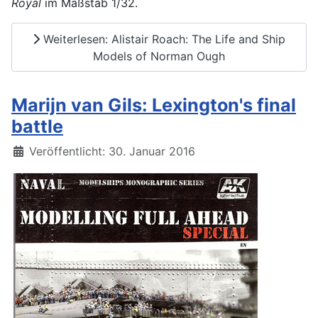
Royal
im Maßstab 1/32.
Weiterlesen: Alistair Roach: The Life and Ship
Models of Norman Ough
Marijn van Gils: Lexington's final
battle
Details
Veröffentlicht: 30. Januar 2016