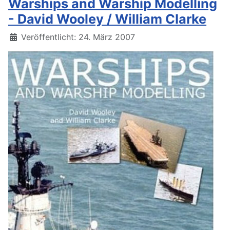
Warships and Warship Modelling
- David Wooley / William Clarke
Details
Veröffentlicht: 24. März 2007