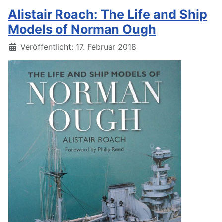
Alistair Roach: The Life and Ship
Models of Norman Ough
Details
Veröffentlicht: 17. Februar 2018