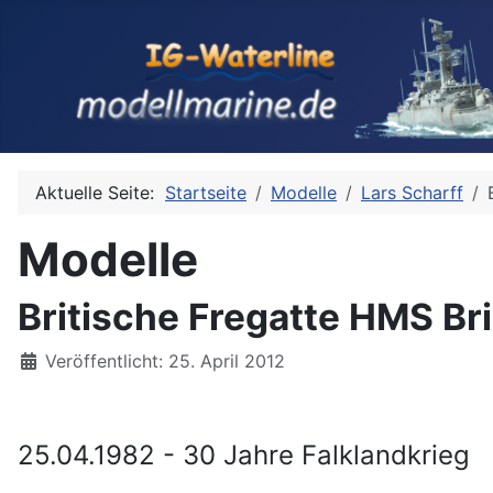
Aktuelle Seite:
Startseite
Modelle
Lars Scharff
Modelle
Britische Fregatte HMS Bri
Details
Veröffentlicht: 25. April 2012
25.04.1982 - 30 Jahre Falklandkrieg