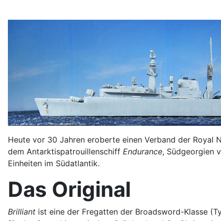
Heute vor 30 Jahren eroberte einen Verband der Royal
dem Antarktispatrouillenschiff
Endurance
, Südgeorgien v
Einheiten im Südatlantik.
Das Original
Brilliant
ist eine der Fregatten der Broadsword-Klasse (T