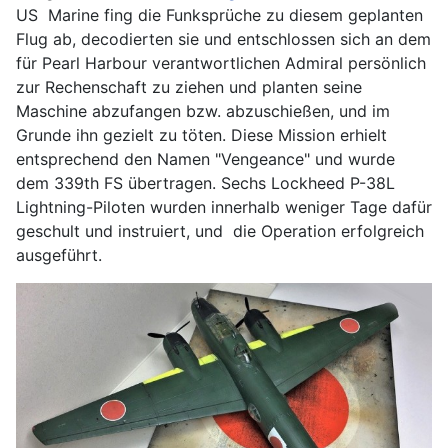
US Marine fing die Funksprüche zu diesem geplanten
Flug ab, decodierten sie und entschlossen sich an dem
für Pearl Harbour verantwortlichen Admiral persönlich
zur Rechenschaft zu ziehen und planten seine
Maschine abzufangen bzw. abzuschießen, und im
Grunde ihn gezielt zu töten. Diese Mission erhielt
entsprechend den Namen "Vengeance" und wurde
dem 339th FS übertragen. Sechs Lockheed P-38L
Lightning-Piloten wurden innerhalb weniger Tage dafür
geschult und instruiert, und die Operation erfolgreich
ausgeführt.