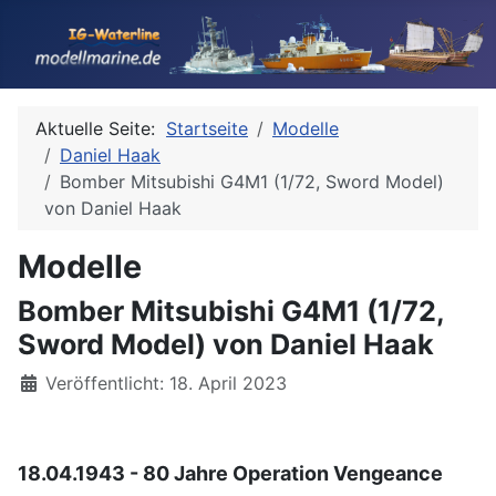
Aktuelle Seite:
Startseite
Modelle
Daniel Haak
Bomber Mitsubishi G4M1 (1/72, Sword Model)
von Daniel Haak
Modelle
Bomber Mitsubishi G4M1 (1/72,
Sword Model) von Daniel Haak
Details
Veröffentlicht: 18. April 2023
18.04.1943 - 80 Jahre Operation Vengeance