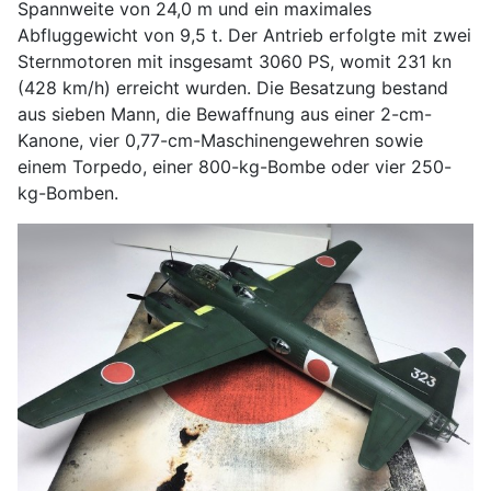
Spannweite von 24,0 m und ein maximales
Abfluggewicht von 9,5 t. Der Antrieb erfolgte mit zwei
Sternmotoren mit insgesamt 3060 PS, womit 231 kn
(428 km/h) erreicht wurden. Die Besatzung bestand
aus sieben Mann, die Bewaffnung aus einer 2-cm-
Kanone, vier 0,77-cm-Maschinengewehren sowie
einem Torpedo, einer 800-kg-Bombe oder vier 250-
kg-Bomben.