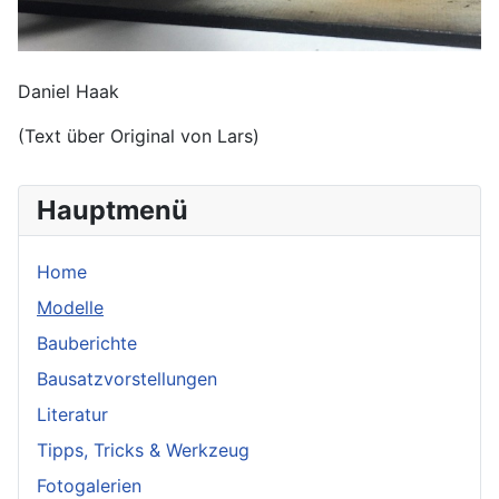
Daniel Haak
(Text über Original von Lars)
Hauptmenü
Home
Modelle
Bauberichte
Bausatzvorstellungen
Literatur
Tipps, Tricks & Werkzeug
Fotogalerien