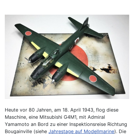
Heute vor 80 Jahren, am 18. April 1943, flog diese
Maschine, eine Mitsubishi G4M1, mit Admiral
Yamamoto an Bord zu einer Inspektionsreise Richtung
Bougainville (siehe
Jahrestage auf Modellmarine
). Die