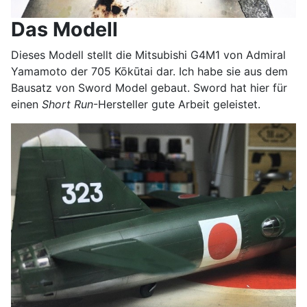
Das Modell
Dieses Modell stellt die Mitsubishi G4M1 von Admiral
Yamamoto der 705 Kōkūtai dar. Ich habe sie aus dem
Bausatz von Sword Model gebaut. Sword hat hier für
einen
Short Run
-Hersteller gute Arbeit geleistet.