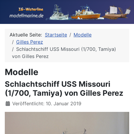
Aktuelle Seite:
Startseite
Modelle
Gilles Perez
Schlachtschiff USS Missouri (1/700, Tamiya)
von Gilles Perez
Modelle
Schlachtschiff USS Missouri
(1/700, Tamiya) von Gilles Perez
Details
Veröffentlicht: 10. Januar 2019