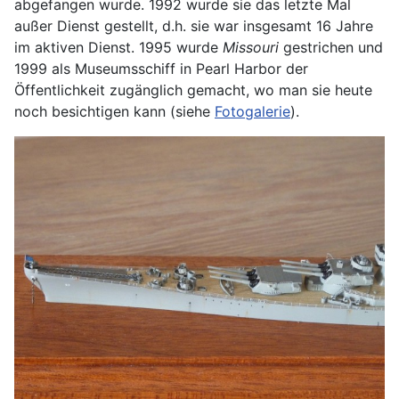
abgefangen wurde. 1992 wurde sie das letzte Mal
außer Dienst gestellt, d.h. sie war insgesamt 16 Jahre
im aktiven Dienst. 1995 wurde
Missouri
gestrichen und
1999 als Museumsschiff in Pearl Harbor der
Öffentlichkeit zugänglich gemacht, wo man sie heute
noch besichtigen kann (siehe
Fotogalerie
).