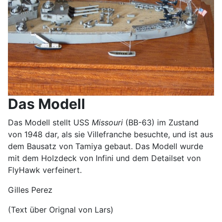
Das Modell
Das Modell stellt USS
Missouri
(BB-63) im Zustand
von 1948 dar, als sie Villefranche besuchte, und ist aus
dem Bausatz von Tamiya gebaut. Das Modell wurde
mit dem Holzdeck von Infini und dem Detailset von
FlyHawk verfeinert.
Gilles Perez
(Text über Orignal von Lars)