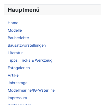
Hauptmenü
Home
Modelle
Bauberichte
Bausatzvorstellungen
Literatur
Tipps, Tricks & Werkzeug
Fotogalerien
Artikel
Jahrestage
Modellmarine/IG-Waterline
Impressum