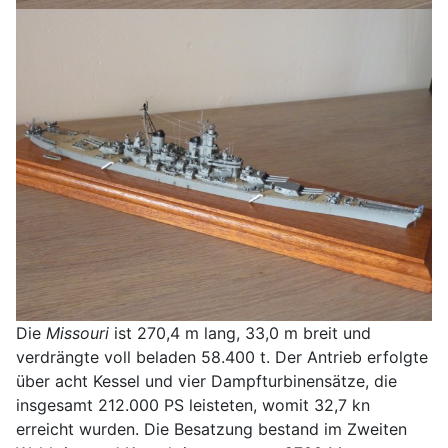
Die
Missouri
ist 270,4 m lang, 33,0 m breit und
verdrängte voll beladen 58.400 t. Der Antrieb erfolgte
über acht Kessel und vier Dampfturbinensätze, die
insgesamt 212.000 PS leisteten, womit 32,7 kn
erreicht wurden. Die Besatzung bestand im Zweiten