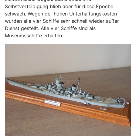
Selbstverteidigung blieb aber für diese Epoche
schwach. Wegen der hohen Unterhaltungskosten
wurden alle vier Schiffe sehr schnell wieder außer
Dienst gestellt. Alle vier Schiffe sind als
Museumsschiffe erhalten.