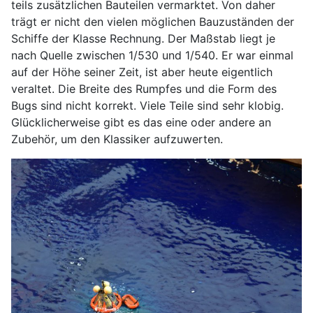
teils zusätzlichen Bauteilen vermarktet. Von daher
trägt er nicht den vielen möglichen Bauzuständen der
Schiffe der Klasse Rechnung. Der Maßstab liegt je
nach Quelle zwischen 1/530 und 1/540. Er war einmal
auf der Höhe seiner Zeit, ist aber heute eigentlich
veraltet. Die Breite des Rumpfes und die Form des
Bugs sind nicht korrekt. Viele Teile sind sehr klobig.
Glücklicherweise gibt es das eine oder andere an
Zubehör, um den Klassiker aufzuwerten.