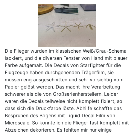
Die Flieger wurden im klassischen Weiß/Grau-Schema
lackiert, und die diversen Fenster von Hand mit blauer
Farbe aufgemalt. Die Decals von Starfighter für die
Flugzeuge haben durchgehenden Trägerfilm, sie
müssen eng ausgeschnitten und sehr vorsichtig vom
Papier gelöst werden. Das macht ihre Verarbeitung
schwerer als die von Großserienherstellern. Leider
waren die Decals teilweise nicht komplett fixiert, so
dass sich die Druckfarbe löste. Abhilfe schaffte das
Besprühen des Bogens mit Liquid Decal Film von
Microscale. So konnte ich die Flieger fast komplett mit
Abzeichen dekorieren. Es fehlten mir nur einige