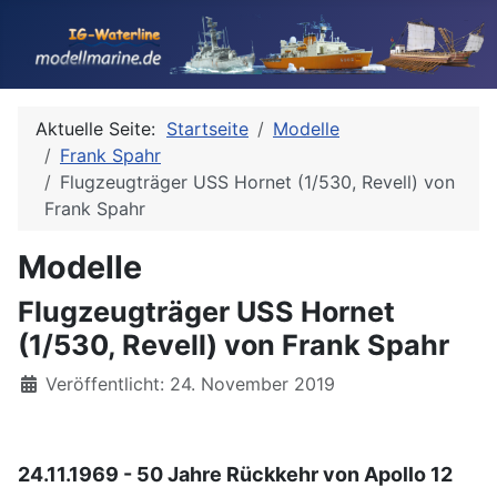
Aktuelle Seite:
Startseite
Modelle
Frank Spahr
Flugzeugträger USS Hornet (1/530, Revell) von
Frank Spahr
Modelle
Flugzeugträger USS Hornet
(1/530, Revell) von Frank Spahr
Details
Veröffentlicht: 24. November 2019
24.11.1969 - 50 Jahre Rückkehr von Apollo 12