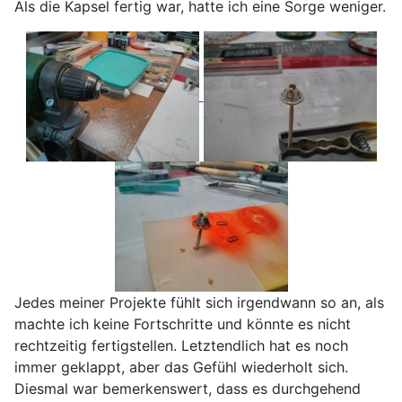
Als die Kapsel fertig war, hatte ich eine Sorge weniger.
Jedes meiner Projekte fühlt sich irgendwann so an, als
machte ich keine Fortschritte und könnte es nicht
rechtzeitig fertigstellen. Letztendlich hat es noch
immer geklappt, aber das Gefühl wiederholt sich.
Diesmal war bemerkenswert, dass es durchgehend