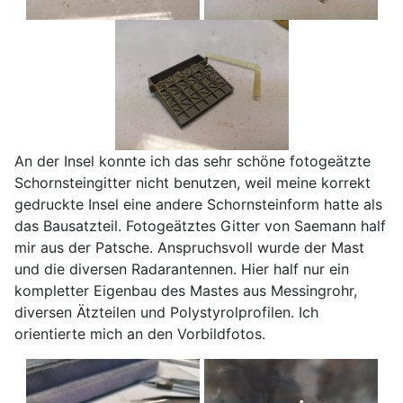
An der Insel konnte ich das sehr schöne fotogeätzte
Schornsteingitter nicht benutzen, weil meine korrekt
gedruckte Insel eine andere Schornsteinform hatte als
das Bausatzteil. Fotogeätztes Gitter von Saemann half
mir aus der Patsche. Anspruchsvoll wurde der Mast
und die diversen Radarantennen. Hier half nur ein
kompletter Eigenbau des Mastes aus Messingrohr,
diversen Ätzteilen und Polystyrolprofilen. Ich
orientierte mich an den Vorbildfotos.