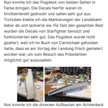
Nun konnte ich das Flugdeck von beiden Seiten in
Farbe bringen. Die Decals hierfür waren im
Großserienstil gedruckt und sahen sehr gut aus.
Trotzdem klebte ich die Markierungen der Landebahn
lieber ab und lackierte sie. Für fast den gesamten Rest
wurden die Decals von Starfighter benutzt und
funktionierten sehr gut. Das Flugdeck wurde nicht
gealtert, weil ich im Buch von Carmichael gefunden
hatte, dass es am Vortag der Landung frisch gemalert
worden war, um zum Besuch des Präsidenten
möglichst gut auszusehen.
Nun konnte ich die diversen Aufbauten am Achterdeck