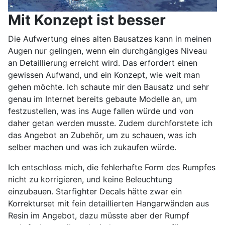
Mit Konzept ist besser
Die Aufwertung eines alten Bausatzes kann in meinen
Augen nur gelingen, wenn ein durchgängiges Niveau
an Detaillierung erreicht wird. Das erfordert einen
gewissen Aufwand, und ein Konzept, wie weit man
gehen möchte. Ich schaute mir den Bausatz und sehr
genau im Internet bereits gebaute Modelle an, um
festzustellen, was ins Auge fallen würde und von
daher getan werden musste. Zudem durchforstete ich
das Angebot an Zubehör, um zu schauen, was ich
selber machen und was ich zukaufen würde.
Ich entschloss mich, die fehlerhafte Form des Rumpfes
nicht zu korrigieren, und keine Beleuchtung
einzubauen. Starfighter Decals hätte zwar ein
Korrekturset mit fein detaillierten Hangarwänden aus
Resin im Angebot, dazu müsste aber der Rumpf