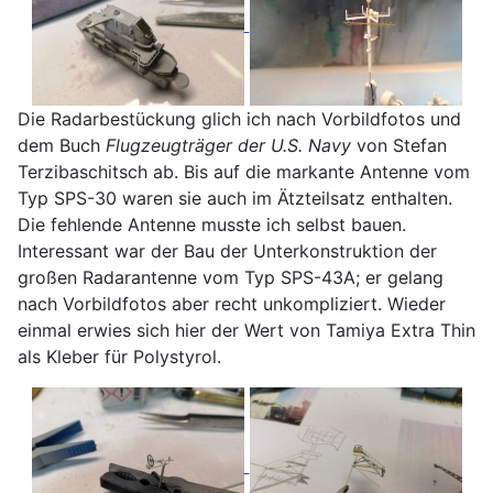
Die Radarbestückung glich ich nach Vorbildfotos und
dem Buch
Flugzeugträger der U.S. Navy
von Stefan
Terzibaschitsch ab. Bis auf die markante Antenne vom
Typ SPS-30 waren sie auch im Ätzteilsatz enthalten.
Die fehlende Antenne musste ich selbst bauen.
Interessant war der Bau der Unterkonstruktion der
großen Radarantenne vom Typ SPS-43A; er gelang
nach Vorbildfotos aber recht unkompliziert. Wieder
einmal erwies sich hier der Wert von Tamiya Extra Thin
als Kleber für Polystyrol.