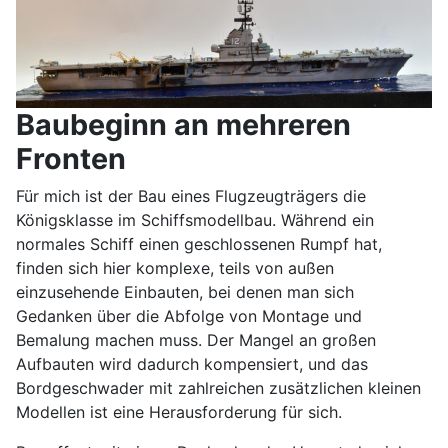
Baubeginn an mehreren
Fronten
Für mich ist der Bau eines Flugzeugträgers die
Königsklasse im Schiffsmodellbau. Während ein
normales Schiff einen geschlossenen Rumpf hat,
finden sich hier komplexe, teils von außen
einzusehende Einbauten, bei denen man sich
Gedanken über die Abfolge von Montage und
Bemalung machen muss. Der Mangel an großen
Aufbauten wird dadurch kompensiert, und das
Bordgeschwader mit zahlreichen zusätzlichen kleinen
Modellen ist eine Herausforderung für sich.