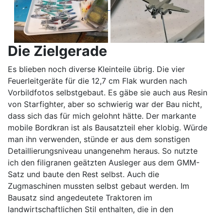
Die Zielgerade
Es blieben noch diverse Kleinteile übrig. Die vier
Feuerleitgeräte für die 12,7 cm Flak wurden nach
Vorbildfotos selbstgebaut. Es gäbe sie auch aus Resin
von Starfighter, aber so schwierig war der Bau nicht,
dass sich das für mich gelohnt hätte. Der markante
mobile Bordkran ist als Bausatzteil eher klobig. Würde
man ihn verwenden, stünde er aus dem sonstigen
Detaillierungsniveau unangenehm heraus. So nutzte
ich den filigranen geätzten Ausleger aus dem GMM-
Satz und baute den Rest selbst. Auch die
Zugmaschinen mussten selbst gebaut werden. Im
Bausatz sind angedeutete Traktoren im
landwirtschaftlichen Stil enthalten, die in den