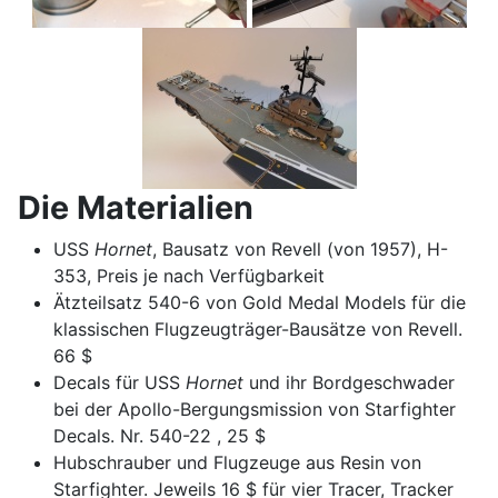
Die Materialien
USS
Hornet
, Bausatz von Revell (von 1957), H-
353, Preis je nach Verfügbarkeit
Ätzteilsatz 540-6 von Gold Medal Models für die
klassischen Flugzeugträger-Bausätze von Revell.
66 $
Decals für USS
Hornet
und ihr Bordgeschwader
bei der Apollo-Bergungsmission von Starfighter
Decals. Nr. 540-22 , 25 $
Hubschrauber und Flugzeuge aus Resin von
Starfighter. Jeweils 16 $ für vier Tracer, Tracker