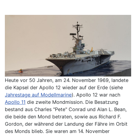
Heute vor 50 Jahren, am 24. November 1969, landete
die Kapsel der Apollo 12 wieder auf der Erde (siehe
Jahrestage auf Modellmarine
). Apollo 12 war nach
Apollo 11
die zweite Mondmission. Die Besatzung
bestand aus Charles "Pete" Conrad und Alan L. Bean,
die beide den Mond betraten, sowie aus Richard F.
Gordon, der während der Landung der Fähre im Orbit
des Monds blieb. Sie waren am 14. November