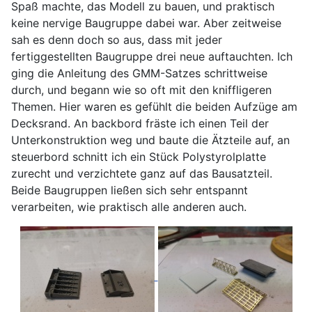
Spaß machte, das Modell zu bauen, und praktisch
keine nervige Baugruppe dabei war. Aber zeitweise
sah es denn doch so aus, dass mit jeder
fertiggestellten Baugruppe drei neue auftauchten. Ich
ging die Anleitung des GMM-Satzes schrittweise
durch, und begann wie so oft mit den kniffligeren
Themen. Hier waren es gefühlt die beiden Aufzüge am
Decksrand. An backbord fräste ich einen Teil der
Unterkonstruktion weg und baute die Ätzteile auf, an
steuerbord schnitt ich ein Stück Polystyrolplatte
zurecht und verzichtete ganz auf das Bausatzteil.
Beide Baugruppen ließen sich sehr entspannt
verarbeiten, wie praktisch alle anderen auch.