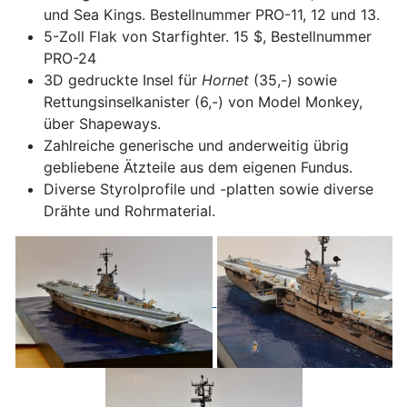
und Sea Kings. Bestellnummer PRO-11, 12 und 13.
5-Zoll Flak von Starfighter. 15 $, Bestellnummer
PRO-24
3D gedruckte Insel für
Hornet
(35,-) sowie
Rettungsinselkanister (6,-) von Model Monkey,
über Shapeways.
Zahlreiche generische und anderweitig übrig
gebliebene Ätzteile aus dem eigenen Fundus.
Diverse Styrolprofile und -platten sowie diverse
Drähte und Rohrmaterial.