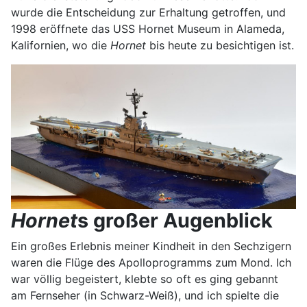
wurde die Entscheidung zur Erhaltung getroffen, und
1998 eröffnete das USS Hornet Museum in Alameda,
Kalifornien, wo die
Hornet
bis heute zu besichtigen ist.
Hornet
s großer Augenblick
Ein großes Erlebnis meiner Kindheit in den Sechzigern
waren die Flüge des Apolloprogramms zum Mond. Ich
war völlig begeistert, klebte so oft es ging gebannt
am Fernseher (in Schwarz-Weiß), und ich spielte die