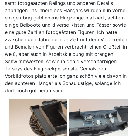
samt fotogeätzten Relings und anderen Details
anbringen. Ins Innere des Hangars wurden nun vorne
einige übrig gebliebene Flugzeuge platziert, achtern
einige Beiboote und diverse Kisten und Fässer sowie
eine gute Zahl an fotogeätzten Figuren. Ich hatte
zwischen den Jahren einige Zeit mit dem Vorbereiten
und Bemalen von Figuren verbracht; einen Großteil in
weiß, aber auch in Arbeitskleidung mit orangen
Schwimmwesten, sowie in den diversen farbigen
Jerseys des Flugdeckpersonals. Gemäß den
Vorbildfotos platzierte ich ganz schön viele davon in
den achteren Hangar als Schaulustige, solange ich
dort noch gut heran kam.