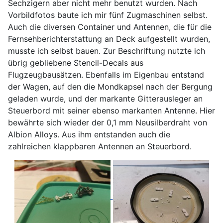
Sechzigern aber nicht mehr benutzt wurden. Nach
Vorbildfotos baute ich mir fünf Zugmaschinen selbst.
Auch die diversen Container und Antennen, die für die
Fernsehberichterstattung an Deck aufgestellt wurden,
musste ich selbst bauen. Zur Beschriftung nutzte ich
übrig gebliebene Stencil-Decals aus
Flugzeugbausätzen. Ebenfalls im Eigenbau entstand
der Wagen, auf den die Mondkapsel nach der Bergung
geladen wurde, und der markante Gitterausleger an
Steuerbord mit seiner ebenso markanten Antenne. Hier
bewährte sich wieder der 0,1 mm Neusilberdraht von
Albion Alloys. Aus ihm entstanden auch die
zahlreichen klappbaren Antennen an Steuerbord.