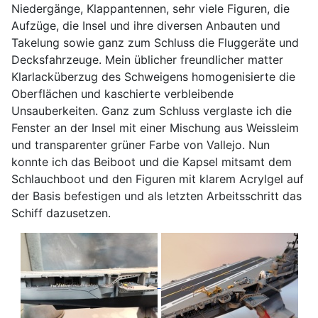
Niedergänge, Klappantennen, sehr viele Figuren, die
Aufzüge, die Insel und ihre diversen Anbauten und
Takelung sowie ganz zum Schluss die Fluggeräte und
Decksfahrzeuge. Mein üblicher freundlicher matter
Klarlacküberzug des Schweigens homogenisierte die
Oberflächen und kaschierte verbleibende
Unsauberkeiten. Ganz zum Schluss verglaste ich die
Fenster an der Insel mit einer Mischung aus Weissleim
und transparenter grüner Farbe von Vallejo. Nun
konnte ich das Beiboot und die Kapsel mitsamt dem
Schlauchboot und den Figuren mit klarem Acrylgel auf
der Basis befestigen und als letzten Arbeitsschritt das
Schiff dazusetzen.