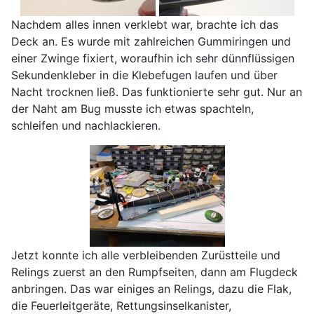
Nachdem alles innen verklebt war, brachte ich das
Deck an. Es wurde mit zahlreichen Gummiringen und
einer Zwinge fixiert, woraufhin ich sehr dünnflüssigen
Sekundenkleber in die Klebefugen laufen und über
Nacht trocknen ließ. Das funktionierte sehr gut. Nur an
der Naht am Bug musste ich etwas spachteln,
schleifen und nachlackieren.
Jetzt konnte ich alle verbleibenden Zurüstteile und
Relings zuerst an den Rumpfseiten, dann am Flugdeck
anbringen. Das war einiges an Relings, dazu die Flak,
die Feuerleitgeräte, Rettungsinselkanister,