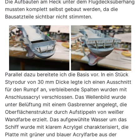
Die Aufbauten am Heck unter dem Flugdecksüberhang
mussten komplett selbst gebaut werden, da die
Bausatzteile sichtbar nicht stimmten.
Parallel dazu bereitete ich die Basis vor. In ein Stück
Styrodur von 30 mm Dicke legte ich einen Ausschnitt
für den Rumpf an, verbleibende Spalten wurden mit
Anschlussacryl verschlossen. Das Wellenbild wurde
unter Belüftung mit einem Gasbrenner angelegt, die
Oberflächenstruktur durch Aufstippeln von weißer
Wandfarbe erzielt. Das aufgewühlte Wasser um das
Schiff wurde mit klarem Acrylgel charakterisiert, die
Platte mit grüner und blauer Acrylfarbe aus der