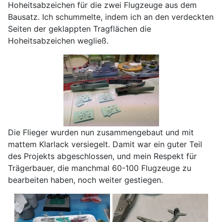
Hoheitsabzeichen für die zwei Flugzeuge aus dem
Bausatz. Ich schummelte, indem ich an den verdeckten
Seiten der geklappten Tragflächen die
Hoheitsabzeichen wegließ.
Die Flieger wurden nun zusammengebaut und mit
mattem Klarlack versiegelt. Damit war ein guter Teil
des Projekts abgeschlossen, und mein Respekt für
Trägerbauer, die manchmal 60-100 Flugzeuge zu
bearbeiten haben, noch weiter gestiegen.