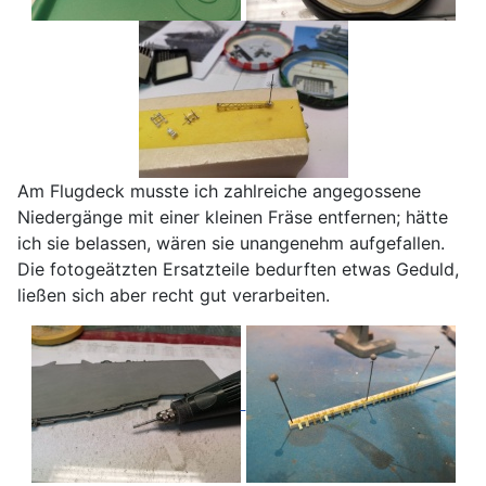
Am Flugdeck musste ich zahlreiche angegossene
Niedergänge mit einer kleinen Fräse entfernen; hätte
ich sie belassen, wären sie unangenehm aufgefallen.
Die fotogeätzten Ersatzteile bedurften etwas Geduld,
ließen sich aber recht gut verarbeiten.