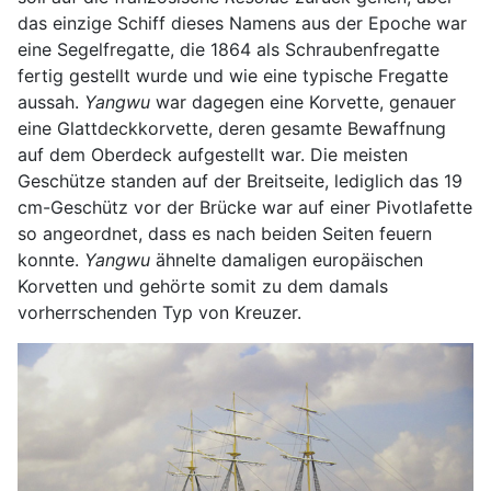
das einzige Schiff dieses Namens aus der Epoche war
eine Segelfregatte, die 1864 als Schraubenfregatte
fertig gestellt wurde und wie eine typische Fregatte
aussah.
Yangwu
war dagegen eine Korvette, genauer
eine Glattdeckkorvette, deren gesamte Bewaffnung
auf dem Oberdeck aufgestellt war. Die meisten
Geschütze standen auf der Breitseite, lediglich das 19
cm-Geschütz vor der Brücke war auf einer Pivotlafette
so angeordnet, dass es nach beiden Seiten feuern
konnte.
Yangwu
ähnelte damaligen europäischen
Korvetten und gehörte somit zu dem damals
vorherrschenden Typ von Kreuzer.