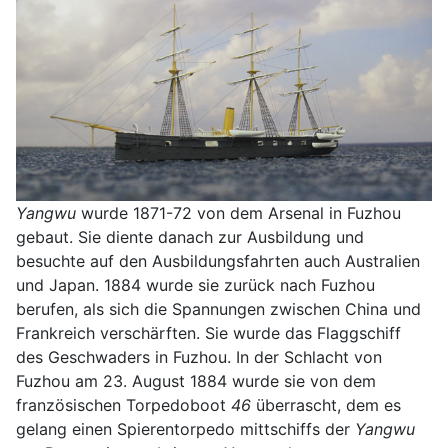
Yangwu
wurde 1871-72 von dem Arsenal in Fuzhou
gebaut. Sie diente danach zur Ausbildung und
besuchte auf den Ausbildungsfahrten auch Australien
und Japan. 1884 wurde sie zurück nach Fuzhou
berufen, als sich die Spannungen zwischen China und
Frankreich verschärften. Sie wurde das Flaggschiff
des Geschwaders in Fuzhou. In der Schlacht von
Fuzhou am 23. August 1884 wurde sie von dem
französischen Torpedoboot
46
überrascht, dem es
gelang einen Spierentorpedo mittschiffs der
Yangwu