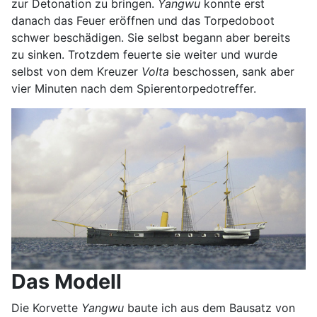
zur Detonation zu bringen.
Yangwu
konnte erst
danach das Feuer eröffnen und das Torpedoboot
schwer beschädigen. Sie selbst begann aber bereits
zu sinken. Trotzdem feuerte sie weiter und wurde
selbst von dem Kreuzer
Volta
beschossen, sank aber
vier Minuten nach dem Spierentorpedotreffer.
Das Modell
Die Korvette
Yangwu
baute ich aus dem Bausatz von