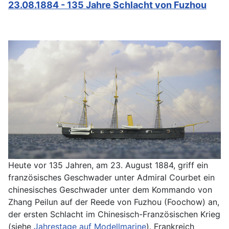
23.08.1884 - 135 Jahre Schlacht von Fuzhou
Heute vor 135 Jahren, am 23. August 1884, griff ein
französisches Geschwader unter Admiral Courbet ein
chinesisches Geschwader unter dem Kommando von
Zhang Peilun auf der Reede von Fuzhou (Foochow) an,
der ersten Schlacht im Chinesisch-Französischen Krieg
(siehe
Jahrestage auf Modellmarine
). Frankreich