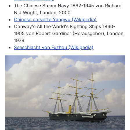
The Chinese Steam Navy 1862-1945 von Richard
N J Wright, London, 2000
Chinese corvette Yangwu (Wikipedia)
Conway's All the World's Fighting Ships 1860-
1905 von Robert Gardiner (Herausgeber), London,
1979
Seeschlacht von Fuzhou (Wikipedia)