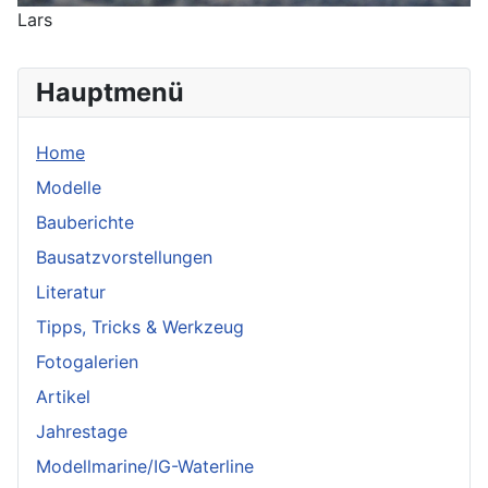
Lars
Hauptmenü
Home
Modelle
Bauberichte
Bausatzvorstellungen
Literatur
Tipps, Tricks & Werkzeug
Fotogalerien
Artikel
Jahrestage
Modellmarine/IG-Waterline