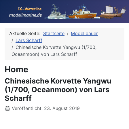
Aktuelle Seite:
Startseite
Modellbauer
Lars Scharff
Chinesische Korvette Yangwu (1/700,
Oceanmoon) von Lars Scharff
Home
Chinesische Korvette Yangwu
(1/700, Oceanmoon) von Lars
Scharff
Details
Veröffentlicht: 23. August 2019