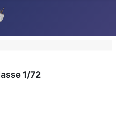
lasse 1/72