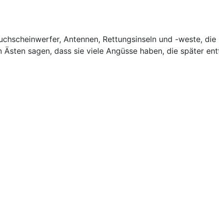
Suchscheinwerfer, Antennen, Rettungsinseln und -weste, die
 Ästen sagen, dass sie viele Angüsse haben, die später en