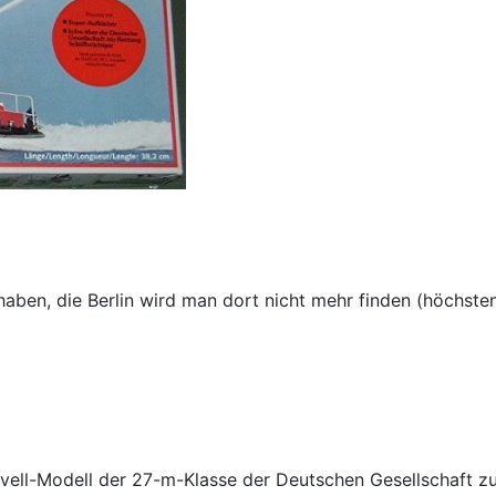
haben, die Berlin wird man dort nicht mehr finden (höchste
evell-Modell der 27-m-Klasse der Deutschen Gesellschaft zu