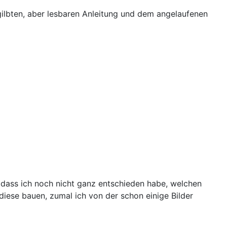
gilbten, aber lesbaren Anleitung und dem angelaufenen
, dass ich noch nicht ganz entschieden habe, welchen
iese bauen, zumal ich von der schon einige Bilder