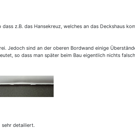
o dass z.B. das Hansekreuz, welches an das Deckshaus kom
rei. Jedoch sind an der oberen Bordwand einige Überständ
eutet, so dass man später beim Bau eigentlich nichts falsc
sehr detailiert.