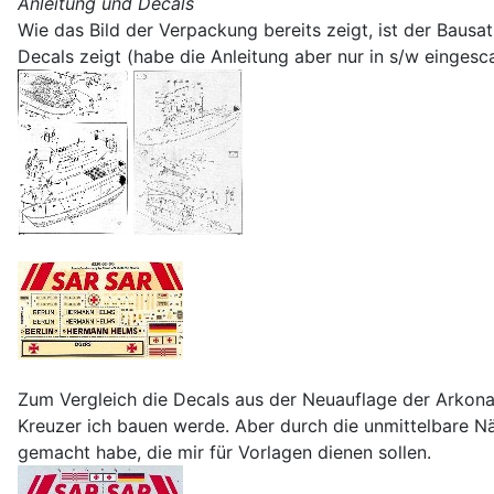
Anleitung und Decals
Wie das Bild der Verpackung bereits zeigt, ist der Baus
Decals zeigt (habe die Anleitung aber nur in s/w eingesc
Zum Vergleich die Decals aus der Neuauflage der Arkona,
Kreuzer ich bauen werde. Aber durch die unmittelbare N
gemacht habe, die mir für Vorlagen dienen sollen.