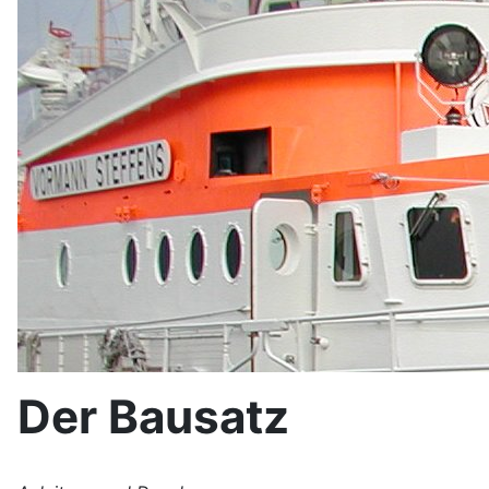
Der Bausatz