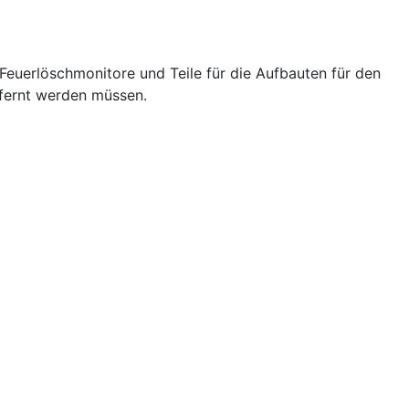
 Feuerlöschmonitore und Teile für die Aufbauten für den
tfernt werden müssen.