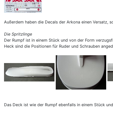
Außerdem haben die Decals der Arkona einen Versatz, s
Die Spritzlinge
Der Rumpf ist in einem Stück und von der Form verzugsf
Heck sind die Positionen für Ruder und Schrauben anged
Das Deck ist wie der Rumpf ebenfalls in einem Stück und 