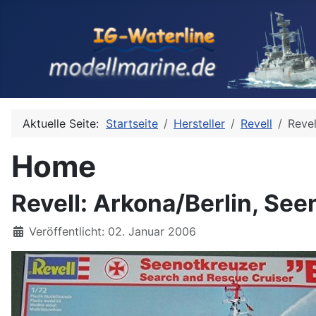
Aktuelle Seite:
Startseite
Hersteller
Revell
Revel
Home
Revell: Arkona/Berlin, Se
Details
Veröffentlicht: 02. Januar 2006