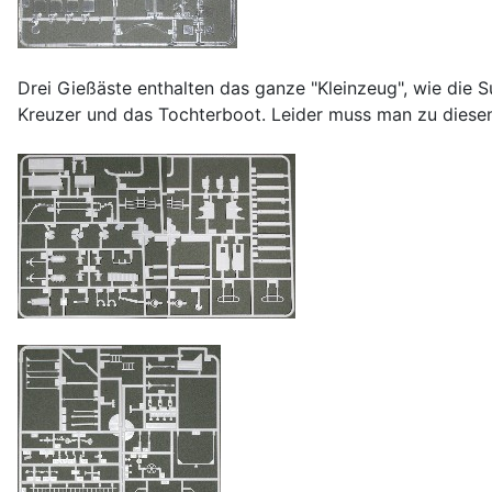
Drei Gießäste enthalten das ganze "Kleinzeug", wie die 
Kreuzer und das Tochterboot. Leider muss man zu diesen