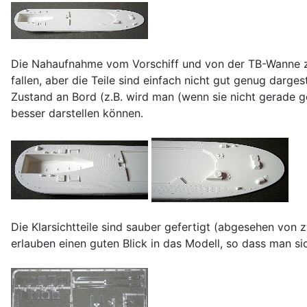
Die Nahaufnahme vom Vorschiff und von der TB-Wanne zei
fallen, aber die Teile sind einfach nicht gut genug dar
Zustand an Bord (z.B. wird man (wenn sie nicht gerade 
besser darstellen können.
Die Klarsichtteile sind sauber gefertigt (abgesehen von 
erlauben einen guten Blick in das Modell, so dass man si