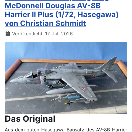
McDonnell Douglas AV-8B
Harrier II Plus (1/72, Hasegawa)
von Christian Schmidt
Details
Veröffentlicht: 17. Juli 2026
Das Original
Aus dem guten Hasegawa Bausatz des AV-8B Harrier