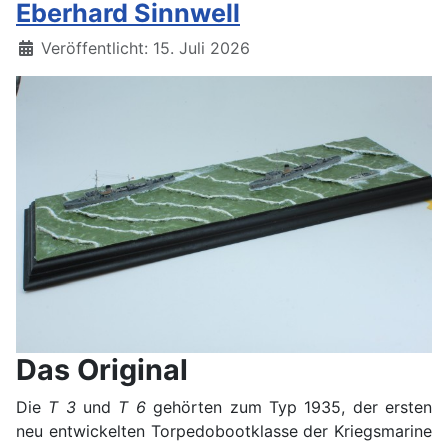
Eberhard Sinnwell
Details
Veröffentlicht: 15. Juli 2026
Das Original
Die
T 3
und
T 6
gehörten zum Typ 1935, der ersten
neu entwickelten Torpedobootklasse der Kriegsmarine