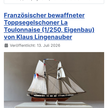
Französischer bewaffneter
Toppsegelschoner La
Toulonnaise (1/250, Eigenbau)
von Klaus Lingenauber
Details
Veröffentlicht: 13. Juli 2026