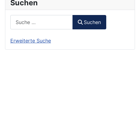
Suchen
Suchen
Suchen
Erweiterte Suche