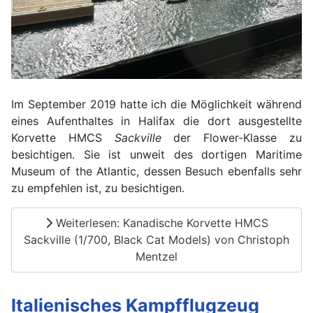
Im September 2019 hatte ich die Möglichkeit während
eines Aufenthaltes in Halifax die dort ausgestellte
Korvette HMCS
Sackville
der Flower-Klasse zu
besichtigen. Sie ist unweit des dortigen Maritime
Museum of the Atlantic, dessen Besuch ebenfalls sehr
zu empfehlen ist, zu besichtigen.
Weiterlesen: Kanadische Korvette HMCS
Sackville (1/700, Black Cat Models) von Christoph
Mentzel
Italienisches Kampfflugzeug