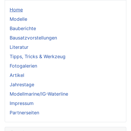
Home
Modelle
Bauberichte
Bausatzvorstellungen
Literatur
Tipps, Tricks & Werkzeug
Fotogalerien
Artikel
Jahrestage
Modellmarine/IG-Waterline
Impressum
Partnerseiten