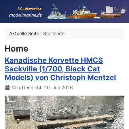
Aktuelle Seite:
Startseite
Home
Kanadische Korvette HMCS
Sackville (1/700, Black Cat
Models) von Christoph Mentzel
Details
Veröffentlicht: 20. Juli 2026