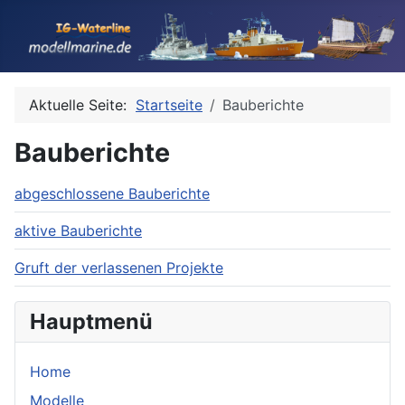
Aktuelle Seite:
Startseite
Bauberichte
Bauberichte
abgeschlossene Bauberichte
aktive Bauberichte
Gruft der verlassenen Projekte
Hauptmenü
Home
Modelle