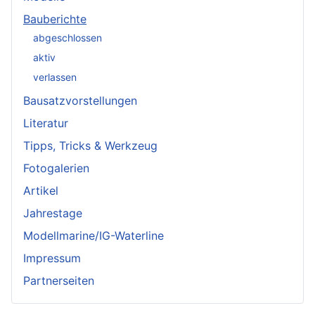
Bauberichte
abgeschlossen
aktiv
verlassen
Bausatzvorstellungen
Literatur
Tipps, Tricks & Werkzeug
Fotogalerien
Artikel
Jahrestage
Modellmarine/IG-Waterline
Impressum
Partnerseiten