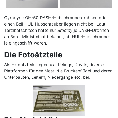
Gyrodyne QH-50 DASH-Hubschrauberdrohnen oder
einen Bell HUL-Hubschrauber liegen nicht bei. Laut
Terzibatschitsch hatte nur
Bradley
je DASH-Drohnen
an Bord. Mir ist nicht bekannt, ob HUL-Hubschrauber
je eingeschifft waren.
Die Fotoätzteile
Als Fotoätzteile liegen u.a. Relings, Davits, diverse
Plattformen für den Mast, die Brückenflügel und deren
Unterbauten, Leitern, Niedergänge etc. bei.