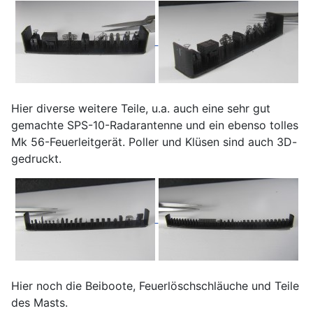
Hier diverse weitere Teile, u.a. auch eine sehr gut
gemachte SPS-10-Radarantenne und ein ebenso tolles
Mk 56-Feuerleitgerät. Poller und Klüsen sind auch 3D-
gedruckt.
Hier noch die Beiboote, Feuerlöschschläuche und Teile
des Masts.