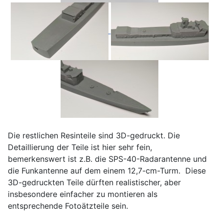
Die restlichen Resinteile sind 3D-gedruckt. Die
Detaillierung der Teile ist hier sehr fein,
bemerkenswert ist z.B. die SPS-40-Radarantenne und
die Funkantenne auf dem einem 12,7-cm-Turm. Diese
3D-gedruckten Teile dürften realistischer, aber
insbesondere einfacher zu montieren als
entsprechende Fotoätzteile sein.