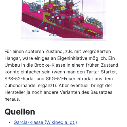
Für einen späteren Zustand, z.B. mit vergrößerten
Hangar, wäre einiges an Eigeninitiative möglich. Ein
Umbau in die Brooke-Klasse in einem frühen Zustand
könnte einfacher sein (wenn man den Tartar-Starter,
SPS-52-Radar und SPG-51-Feuerleitradar aus dem
Zubehörhandel ergänzt). Aber eventuell bringt der
Hersteller ja noch andere Varianten des Bausatzes
heraus.
Quellen
Garcia-Klasse (Wikipedia, dt.)