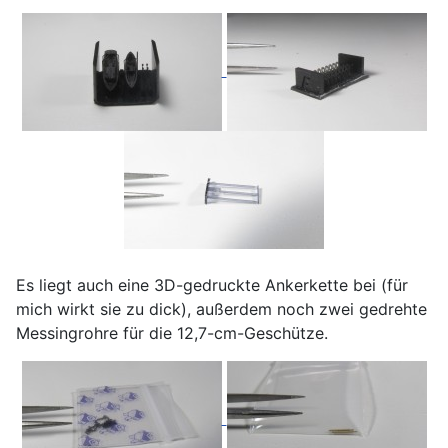
Es liegt auch eine 3D-gedruckte Ankerkette bei (für
mich wirkt sie zu dick), außerdem noch zwei gedrehte
Messingrohre für die 12,7-cm-Geschütze.