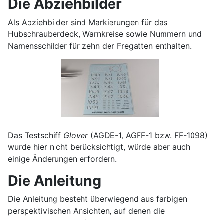
Die Abziehbilder
Als Abziehbilder sind Markierungen für das
Hubschrauberdeck, Warnkreise sowie Nummern und
Namensschilder für zehn der Fregatten enthalten.
Das Testschiff
Glover
(AGDE-1, AGFF-1 bzw. FF-1098)
wurde hier nicht berücksichtigt, würde aber auch
einige Änderungen erfordern.
Die Anleitung
Die Anleitung besteht überwiegend aus farbigen
perspektivischen Ansichten, auf denen die