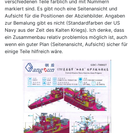
verschiedenen Teile farblich und mit Nummern
markiert sind. Es gibt noch eine Seitenansicht und
Aufsicht für die Positionen der Abziehbilder. Angaben
zur Bemalung gibt es nicht (Standardfarben der US
Navy aus der Zeit des Kalten Kriegs). Ich denke, dass
ein Zusammenbau relativ problemlos möglich ist, auch
wenn ein guter Plan (Seitenansicht, Aufsicht) sicher für
einige Teile hilfreich wäre.