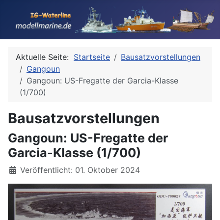
Aktuelle Seite:
Startseite
Bausatzvorstellungen
Gangoun
Gangoun: US-Fregatte der Garcia-Klasse
(1/700)
Bausatzvorstellungen
Gangoun: US-Fregatte der
Garcia-Klasse (1/700)
Details
Veröffentlicht: 01. Oktober 2024