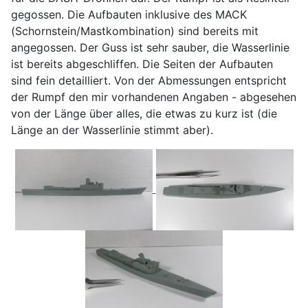
gegossen. Die Aufbauten inklusive des MACK
(Schornstein/Mastkombination) sind bereits mit
angegossen. Der Guss ist sehr sauber, die Wasserlinie
ist bereits abgeschliffen. Die Seiten der Aufbauten
sind fein detailliert. Von der Abmessungen entspricht
der Rumpf den mir vorhandenen Angaben - abgesehen
von der Länge über alles, die etwas zu kurz ist (die
Länge an der Wasserlinie stimmt aber).