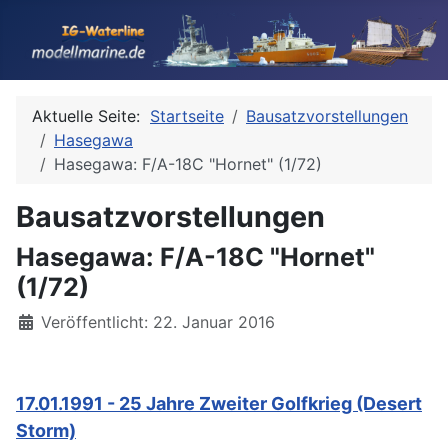
Aktuelle Seite:
Startseite
Bausatzvorstellungen
Hasegawa
Hasegawa: F/A-18C "Hornet" (1/72)
Bausatzvorstellungen
Hasegawa: F/A-18C "Hornet"
(1/72)
Details
Veröffentlicht: 22. Januar 2016
17.01.1991 - 25 Jahre Zweiter Golfkrieg (Desert
Storm)