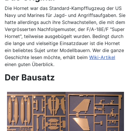
Die Hornet war das Standard-Kampfflugzeug der US
Navy und Marines für Jagd- und Angriffsaufgaben. Sie
hatte allerdings auch ihre Schwachstellen, die mit dem
Vergrösserten Nachfolgemuster, der F/A-18E/F "Super
Hornet", teilweise ausgebügelt wurden. Bedingt durch
die lange und vielseitige Einsatzdauer ist die Hornet
ein beliebtes Sujet unter Modellbauern. Wer die ganze
Geschichte lesen möchte, erhält beim
Wiki-Artikel
einen guten Überblick.
Der Bausatz