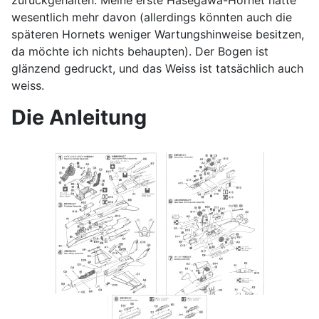
wesentlich mehr davon (allerdings könnten auch die
späteren Hornets weniger Wartungshinweise besitzen,
da möchte ich nichts behaupten). Der Bogen ist
glänzend gedruckt, und das Weiss ist tatsächlich auch
weiss.
Die Anleitung