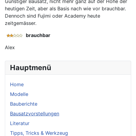
Günstiger Bausatz, nicht mehr ganz auf der Höhe der
heutigen Zeit, aber als Basis nach wie vor brauchbar.
Dennoch sind Fujimi oder Academy heute
zeitgemässer.
brauchbar
Alex
Hauptmenü
Home
Modelle
Bauberichte
Bausatzvorstellungen
Literatur
Tipps, Tricks & Werkzeug