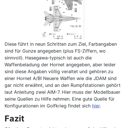
Diese führt in neun Schritten zum Ziel, Farbangaben
sind für Gunze angegeben (plus FS-Ziffern, wo
sinnvoll). Hasegawa-typisch ist auch die
Waffenbeladung der Hornet angegeben, aber leider
sind diese Angaben völlig veraltet und gehören zu
einer Hornet A/B! Neuere Waffen wie die JDAM sind
gar nicht erwähnt, und an den Rumpfstationen gehört
laut Anleitung zwei AIM-7. Hier muss der Modellbauer
seine Quellen zu Hilfe nehmen. Eine gute Quelle für
Konfigurationen im Golfkrieg findet sich
hier
.
Fazit