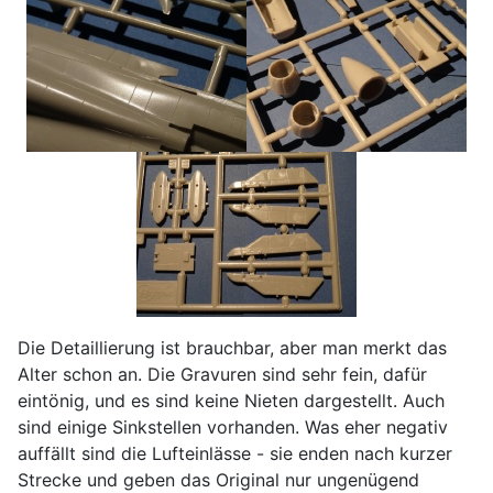
Die Detaillierung ist brauchbar, aber man merkt das
Alter schon an. Die Gravuren sind sehr fein, dafür
eintönig, und es sind keine Nieten dargestellt. Auch
sind einige Sinkstellen vorhanden. Was eher negativ
auffällt sind die Lufteinlässe - sie enden nach kurzer
Strecke und geben das Original nur ungenügend