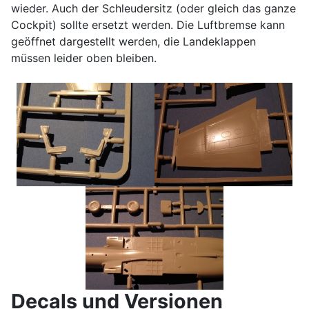
wieder. Auch der Schleudersitz (oder gleich das ganze
Cockpit) sollte ersetzt werden. Die Luftbremse kann
geöffnet dargestellt werden, die Landeklappen
müssen leider oben bleiben.
Decals und Versionen