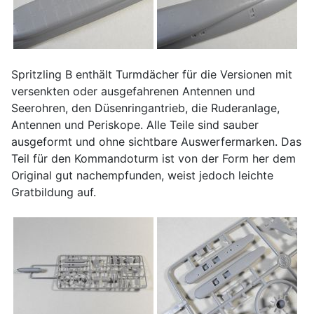
Spritzling B enthält Turmdächer für die Versionen mit
versenkten oder ausgefahrenen Antennen und
Seerohren, den Düsenringantrieb, die Ruderanlage,
Antennen und Periskope. Alle Teile sind sauber
ausgeformt und ohne sichtbare Auswerfermarken. Das
Teil für den Kommandoturm ist von der Form her dem
Original gut nachempfunden, weist jedoch leichte
Gratbildung auf.