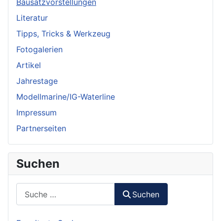
Bausatzvorstellungen
Literatur
Tipps, Tricks & Werkzeug
Fotogalerien
Artikel
Jahrestage
Modellmarine/IG-Waterline
Impressum
Partnerseiten
Suchen
Suchen
Suchen