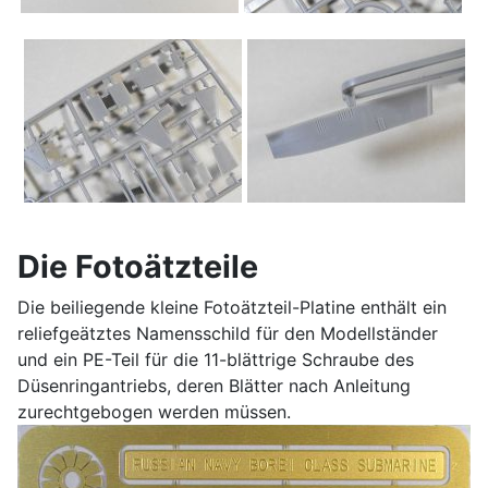
Die Fotoätzteile
Die beiliegende kleine Fotoätzteil-Platine enthält ein
reliefgeätztes Namensschild für den Modellständer
und ein PE-Teil für die 11-blättrige Schraube des
Düsenringantriebs, deren Blätter nach Anleitung
zurechtgebogen werden müssen.