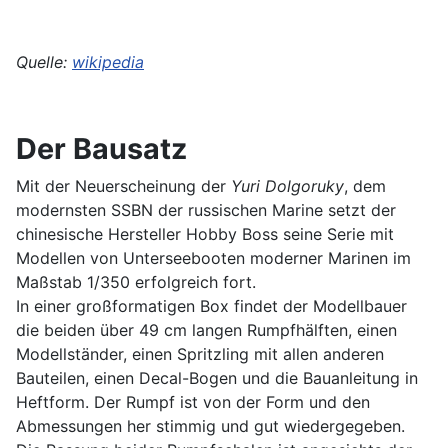
Quelle:
wikipedia
Der Bausatz
Mit der Neuerscheinung der
Yuri Dolgoruky
, dem
modernsten SSBN der russischen Marine setzt der
chinesische Hersteller Hobby Boss seine Serie mit
Modellen von Unterseebooten moderner Marinen im
Maßstab 1/350 erfolgreich fort.
In einer großformatigen Box findet der Modellbauer
die beiden über 49 cm langen Rumpfhälften, einen
Modellständer, einen Spritzling mit allen anderen
Bauteilen, einen Decal-Bogen und die Bauanleitung in
Heftform. Der Rumpf ist von der Form und den
Abmessungen her stimmig und gut wiedergegeben.