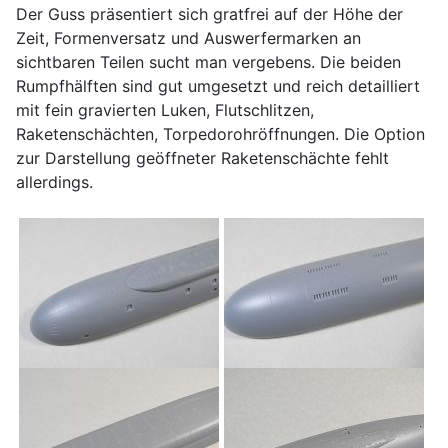
Der Guss präsentiert sich gratfrei auf der Höhe der
Zeit, Formenversatz und Auswerfermarken an
sichtbaren Teilen sucht man vergebens. Die beiden
Rumpfhälften sind gut umgesetzt und reich detailliert
mit fein gravierten Luken, Flutschlitzen,
Raketenschächten, Torpedorohröffnungen. Die Option
zur Darstellung geöffneter Raketenschächte fehlt
allerdings.