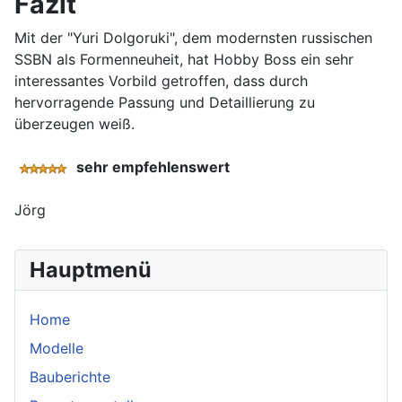
Fazit
Mit der "Yuri Dolgoruki", dem modernsten russischen
SSBN als Formenneuheit, hat Hobby Boss ein sehr
interessantes Vorbild getroffen, dass durch
hervorragende Passung und Detaillierung zu
überzeugen weiß.
sehr empfehlenswert
Jörg
Hauptmenü
Home
Modelle
Bauberichte