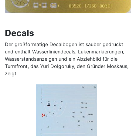
Decals
Der großformatige Decalbogen ist sauber gedruckt
und enthält Wasserliniendecals, Lukenmarkierungen,
Wasserstandsanzeigen und ein Abziehbild für die
Turmfront, das Yuri Dolgoruky, den Gründer Moskaus,
zeigt.