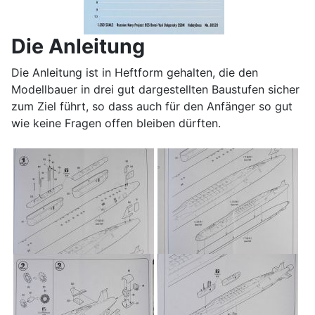
Die Anleitung
Die Anleitung ist in Heftform gehalten, die den
Modellbauer in drei gut dargestellten Baustufen sicher
zum Ziel führt, so dass auch für den Anfänger so gut
wie keine Fragen offen bleiben dürften.