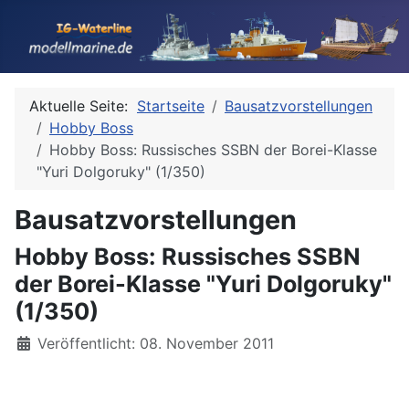
Aktuelle Seite:
Startseite
Bausatzvorstellungen
Hobby Boss
Hobby Boss: Russisches SSBN der Borei-Klasse
"Yuri Dolgoruky" (1/350)
Bausatzvorstellungen
Hobby Boss: Russisches SSBN
der Borei-Klasse "Yuri Dolgoruky"
(1/350)
Details
Veröffentlicht: 08. November 2011