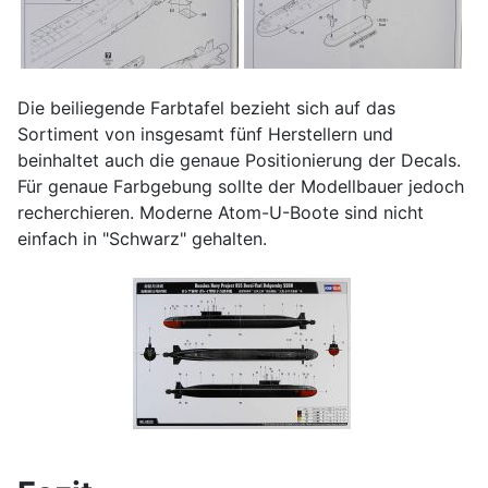
Die beiliegende Farbtafel bezieht sich auf das
Sortiment von insgesamt fünf Herstellern und
beinhaltet auch die genaue Positionierung der Decals.
Für genaue Farbgebung sollte der Modellbauer jedoch
recherchieren. Moderne Atom-U-Boote sind nicht
einfach in "Schwarz" gehalten.