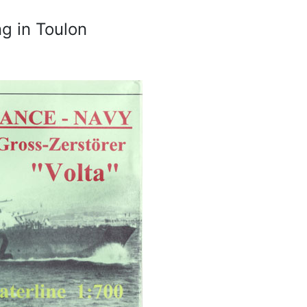
g in Toulon