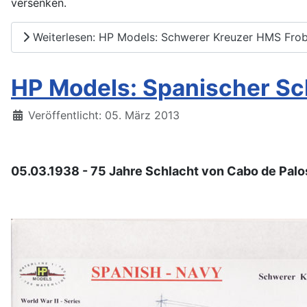
versenken.
Weiterlesen: HP Models: Schwerer Kreuzer HMS Frobi
HP Models: Spanischer Sc
Details
Veröffentlicht: 05. März 2013
05.03.1938 - 75 Jahre Schlacht von Cabo de Palo