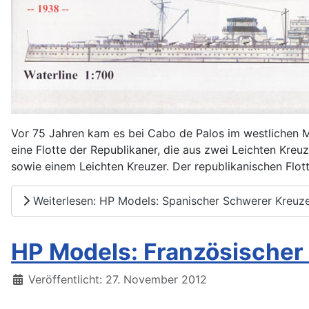
Vor 75 Jahren kam es bei Cabo de Palos im westlichen M
eine Flotte der Republikaner, die aus zwei Leichten Kreu
sowie einem Leichten Kreuzer. Der republikanischen Flot
Weiterlesen: HP Models: Spanischer Schwerer Kreuze
HP Models: Französischer 
Details
Veröffentlicht: 27. November 2012