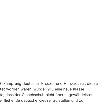
Bekämpfung deutscher Kreuzer und Hilfskreuzer, die zu
rtet worden waren, wurde 1915 eine neue Klasse
te, dass der Ölnachschub nicht überall gewährleistet
, fliehende deutsche Kreuzer zu stellen und zu