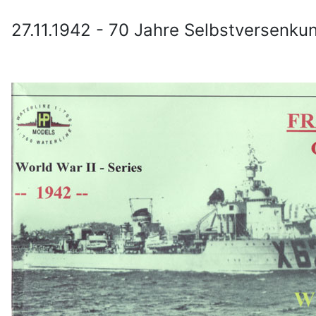
27.11.1942 - 70 Jahre Selbstversenkun