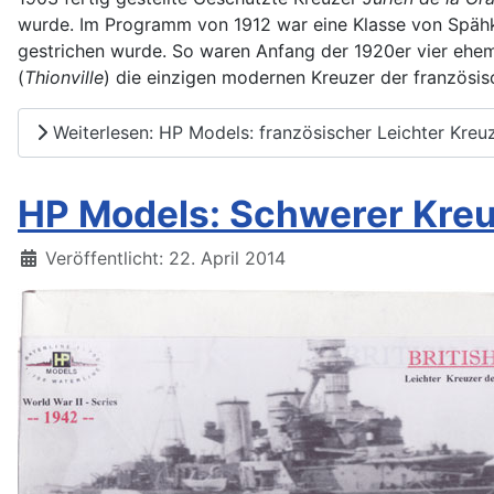
wurde. Im Programm von 1912 war eine Klasse von Spähk
gestrichen wurde. So waren Anfang der 1920er vier ehem
(
Thionville
) die einzigen modernen Kreuzer der französis
Weiterlesen: HP Models: französischer Leichter Kreu
HP Models: Schwerer Kreu
Details
Veröffentlicht: 22. April 2014