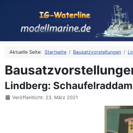
Aktuelle Seite:
Startseite
Bausatzvorstellungen
Li
Bausatzvorstellunge
Lindberg: Schaufelraddam
Details
Veröffentlicht: 23. März 2021