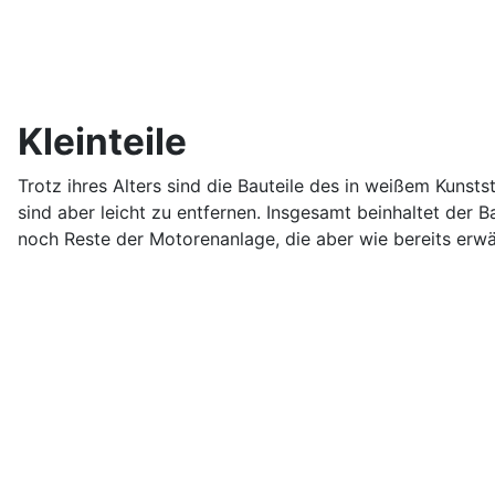
Kleinteile
Trotz ihres Alters sind die Bauteile des in weißem Kunst
sind aber leicht zu entfernen. Insgesamt beinhaltet der B
noch Reste der Motorenanlage, die aber wie bereits erwä