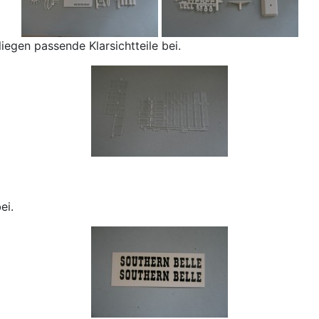
iegen passende Klarsichtteile bei.
ei.