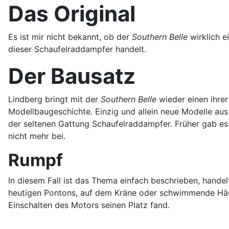
Das Original
Es ist mir nicht bekannt, ob der
Southern Belle
wirklich e
dieser Schaufelraddampfer handelt.
Der Bausatz
Lindberg bringt mit der
Southern Belle
wieder einen ihrer
Modellbaugeschichte. Einzig und allein neue Modelle aus
der seltenen Gattung Schaufelraddampfer. Früher gab es 
nicht mehr bei.
Rumpf
In diesem Fall ist das Thema einfach beschrieben, handelt
heutigen Pontons, auf dem Kräne oder schwimmende Häuse
Einschalten des Motors seinen Platz fand.