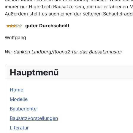
immer nur High-Tech Bausätze sein, die nur erfahrenen 
Außerdem stellt es auch einen der seltenen Schaufelradd
guter Durchschnitt
Wolfgang
Wir danken Lindberg/Round2 für das Bausatzmuster
Hauptmenü
Home
Modelle
Bauberichte
Bausatzvorstellungen
Literatur