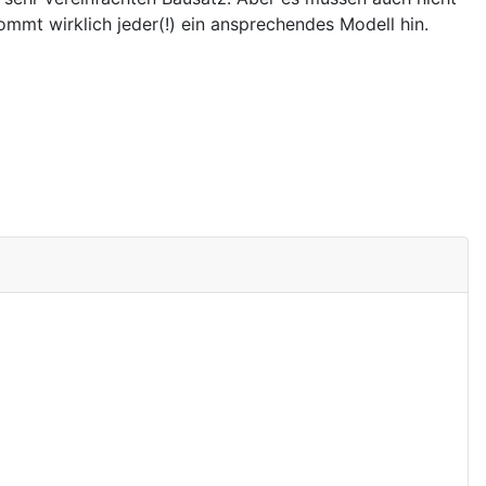
mmt wirklich jeder(!) ein ansprechendes Modell hin.