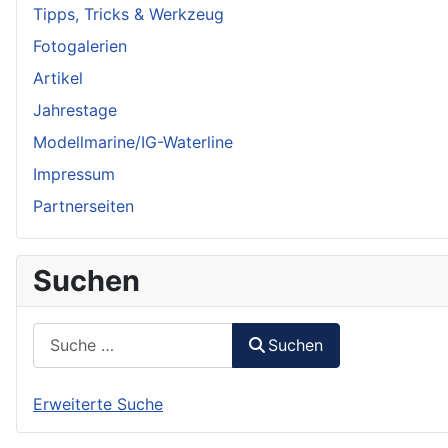
Tipps, Tricks & Werkzeug
Fotogalerien
Artikel
Jahrestage
Modellmarine/IG-Waterline
Impressum
Partnerseiten
Suchen
Suchen
Suchen
Erweiterte Suche