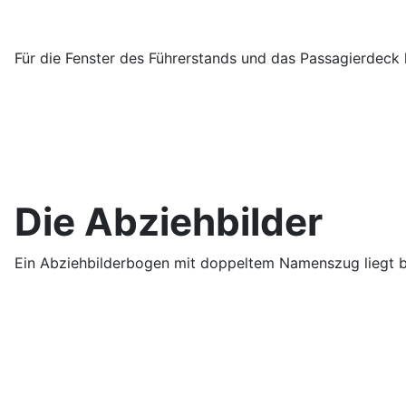
Für die Fenster des Führerstands und das Passagierdeck l
Die Abziehbilder
Ein Abziehbilderbogen mit doppeltem Namenszug liegt b