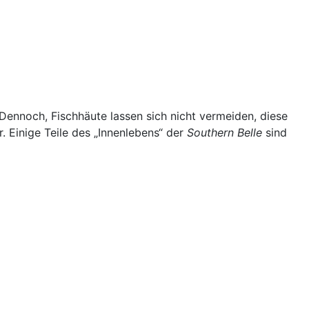
 Dennoch, Fischhäute lassen sich nicht vermeiden, diese
r. Einige Teile des „Innenlebens“ der
Southern Belle
sind