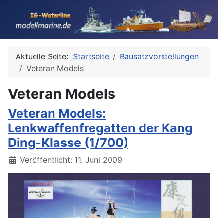
Aktuelle Seite:
Startseite
Bausatzvorstellungen
Veteran Models
Veteran Models
Veteran Models:
Lenkwaffenfregatten der Kang
Ding-Klasse (1/700)
Details
Veröffentlicht: 11. Juni 2009