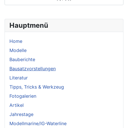
Hauptmenü
Home
Modelle
Bauberichte
Bausatzvorstellungen
Literatur
Tipps, Tricks & Werkzeug
Fotogalerien
Artikel
Jahrestage
Modellmarine/IG-Waterline