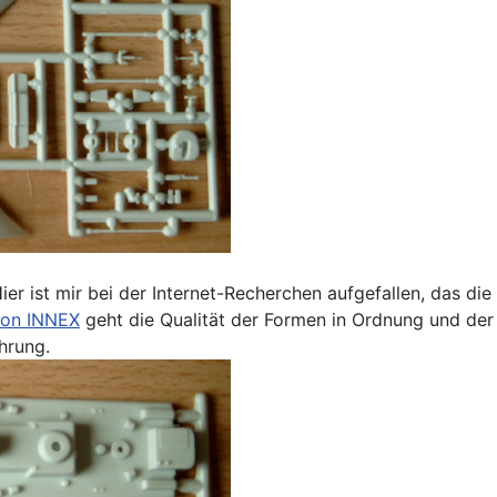
er ist mir bei der Internet-Recherchen aufgefallen, das die 
 von INNEX
geht die Qualität der Formen in Ordnung und der 
hrung.