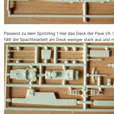
Passend zu dem Spritzling 1 hier das Deck der Pauk I/II.
fällt die Spachtelarbeit am Deck weniger stark aus und 