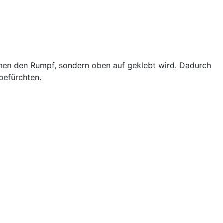
ischen den Rumpf, sondern oben auf geklebt wird. Dadurch
befürchten.