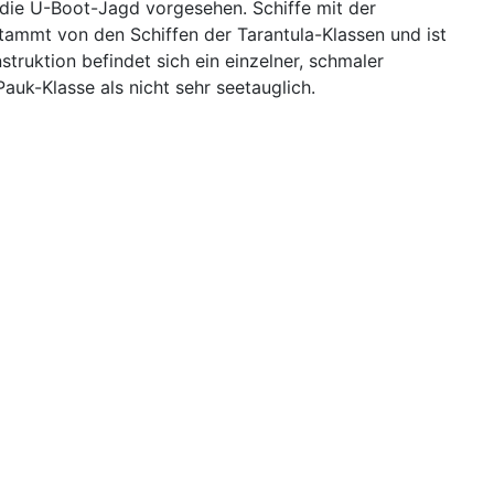
 die U-Boot-Jagd vorgesehen. Schiffe mit der
stammt von den Schiffen der Tarantula-Klassen und ist
struktion befindet sich ein einzelner, schmaler
auk-Klasse als nicht sehr seetauglich.