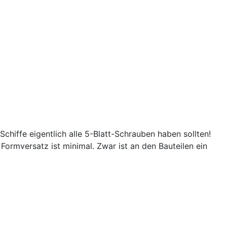
Schiffe eigentlich alle 5-Blatt-Schrauben haben sollten!
Formversatz ist minimal. Zwar ist an den Bauteilen ein