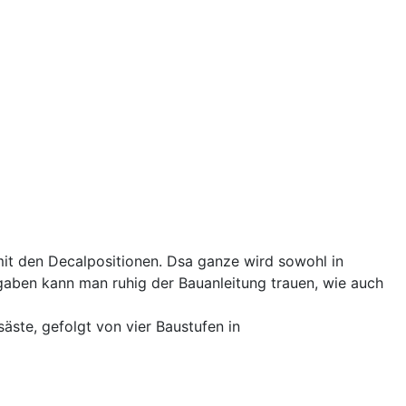
it den Decalpositionen. Dsa ganze wird sowohl in
gaben kann man ruhig der Bauanleitung trauen, wie auch
säste, gefolgt von vier Baustufen in