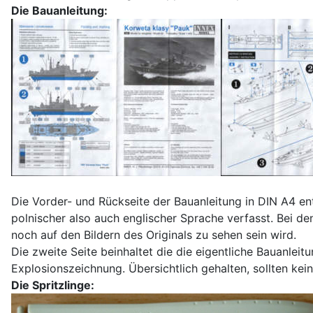
Die Bauanleitung:
Die Vorder- und Rückseite der Bauanleitung in DIN A4 e
polnischer also auch englischer Sprache verfasst. Bei d
noch auf den Bildern des Originals zu sehen sein wird.
Die zweite Seite beinhaltet die die eigentliche Bauanleit
Explosionszeichnung. Übersichtlich gehalten, sollten kei
Die Spritzlinge: