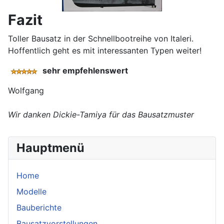
Fazit
Toller Bausatz in der Schnellbootreihe von Italeri.
Hoffentlich geht es mit interessanten Typen weiter!
sehr empfehlenswert
Wolfgang
Wir danken Dickie-Tamiya für das Bausatzmuster
Hauptmenü
Home
Modelle
Bauberichte
Bausatzvorstellungen