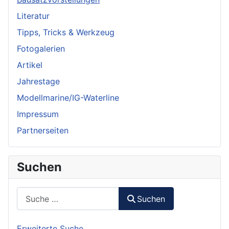
Literatur
Tipps, Tricks & Werkzeug
Fotogalerien
Artikel
Jahrestage
Modellmarine/IG-Waterline
Impressum
Partnerseiten
Suchen
Suchen
Suchen
Erweiterte Suche