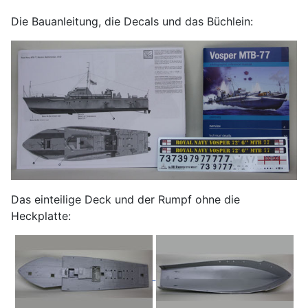
Die Bauanleitung, die Decals und das Büchlein:
Das einteilige Deck und der Rumpf ohne die
Heckplatte: