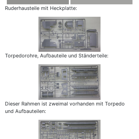
Ruderhausteile mit Heckplatte:
Torpedorohre, Aufbauteile und Ständerteile:
Dieser Rahmen ist zweimal vorhanden mit Torpedo
und Aufbauteilen: