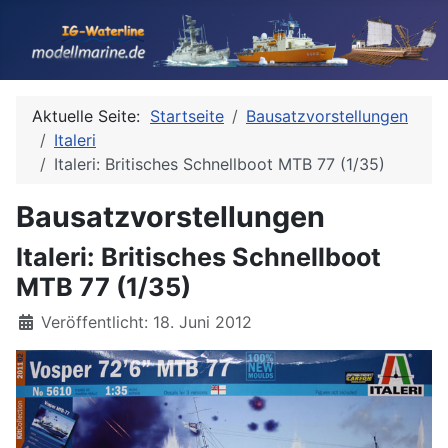
Aktuelle Seite:
Startseite
Bausatzvorstellungen
Italeri
Italeri: Britisches Schnellboot MTB 77 (1/35)
Bausatzvorstellungen
Italeri: Britisches Schnellboot
MTB 77 (1/35)
Details
Veröffentlicht: 18. Juni 2012