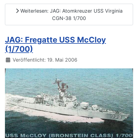
Weiterlesen: JAG: Atomkreuzer USS Virginia
CGN-38 1/700
JAG: Fregatte USS McCloy
(1/700)
Details
Veröffentlicht: 19. Mai 2006