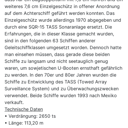
weiteres 7,6 cm Einzelgeschütz in offener Anordnung
auf dem Achterschiff geführt werden konnten. Das
Einzelgeschütz wurde allerdings 1970 abgegeben und
durch eine SQR-15 TASS Sonaranlage ersetzt. Die
Erfahrungen, die in dieser Klasse gemacht wurden,
sind in den folgenden 63 Schiffen anderer
Geleitschiffklassen umgesetzt worden. Dennoch hatte
man einsehen müssen, dass gerade diese beiden
Schiffe zu langsam und nicht seetauglich genug
waren, um sowjetischen U-Booten ernsthaft gefährlich
zu werden. In den 70er und 80er Jahren wurden die
Schiffe zu Entwicklung des TASS (Towed Array
Surveillance System) und zu Überwachungszwecken
verwendet. Beide Schiffe wurden 1993 nach Mexiko
verkauft.
Technische Daten
• Verdrängung: 2650 ts
• Länge: 113,20 m