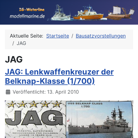
Aktuelle Seite:
Startseite
Bausatzvorstellungen
JAG
JAG
JAG: Lenkwaffenkreuzer der
Belknap-Klasse (1/700)
Details
Veröffentlicht: 13. April 2010