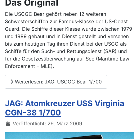
Das Original
Die USCGC Bear gehört neben 12 weiteren
Schwesterschiffen zur Famous-Klasse der US-Coast
Guard. Die Schiffe dieser Klasse wurde zwischen 1979
und 1989 gebaut und in Dienst gestellt und versehen
bis zum heutigen Tag ihren Dienst bei der USCG als
Schiffe für den Such- und Rettungsdienst (SAR) und
für die Gesetzesüberwachung auf See (Maritime Law
Enforcement – MLE).
Weiterlesen: JAG: USCGC Bear 1/700
JAG: Atomkreuzer USS Virginia
CGN-38 1/700
Details
Veröffentlicht: 29. März 2009