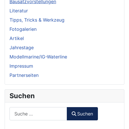
Bausatzvorstellungen
Literatur
Tipps, Tricks & Werkzeug
Fotogalerien
Artikel
Jahrestage
Modellmarine/IG-Waterline
Impressum
Partnerseiten
Suchen
Suchen
Suchen