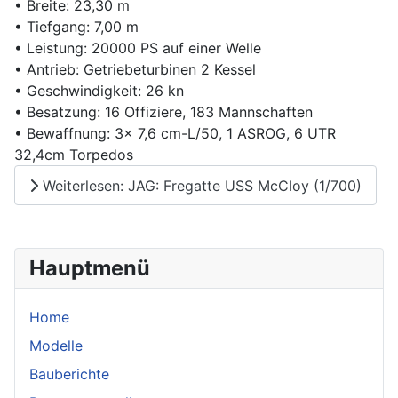
• Breite: 23,30 m
• Tiefgang: 7,00 m
• Leistung: 20000 PS auf einer Welle
• Antrieb: Getriebeturbinen 2 Kessel
• Geschwindigkeit: 26 kn
• Besatzung: 16 Offiziere, 183 Mannschaften
• Bewaffnung: 3x 7,6 cm-L/50, 1 ASROG, 6 UTR
32,4cm Torpedos
Weiterlesen: JAG: Fregatte USS McCloy (1/700)
Hauptmenü
Home
Modelle
Bauberichte