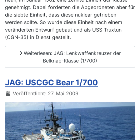
genehmigt. Dabei forderten die Abgeordneten aber für
die siebte Einheit, dass diese nuklear getrieben
werden sollte. So wurde diese Einheit nach einem
veränderten Entwurf gebaut und als USS Truxtun
(CGN-35) in Dienst gestellt.
Weiterlesen: JAG: Lenkwaffenkreuzer der
Belknap-Klasse (1/700)
JAG: USCGC Bear 1/700
Details
Veröffentlicht: 27. Mai 2009