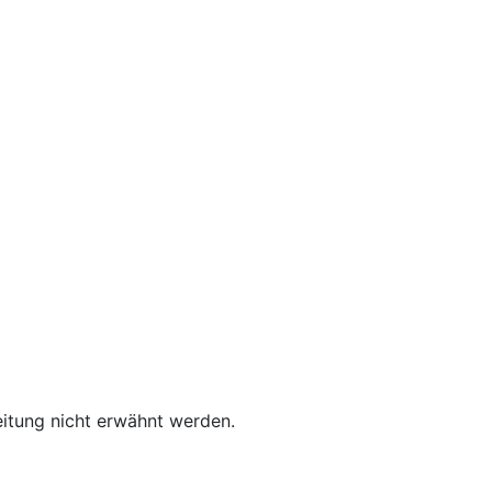
leitung nicht erwähnt werden.