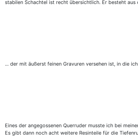
stabilen Schachtel ist recht übersichtlich. Er besteht aus
... der mit äußerst feinen Gravuren versehen ist, in die 
Eines der angegossenen Querruder musste ich bei meinem
Es gibt dann noch acht weitere Resinteile für die Tiefen