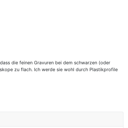
 dass die feinen Gravuren bei dem schwarzen (oder
ope zu flach. Ich werde sie wohl durch Plastikprofile