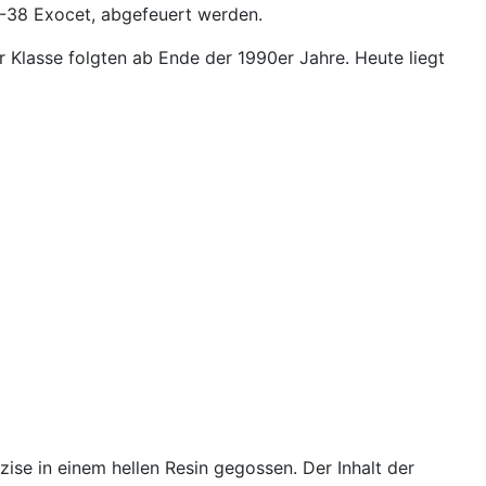
-38 Exocet, abgefeuert werden.
er Klasse folgten ab Ende der 1990er Jahre. Heute liegt
ise in einem hellen Resin gegossen. Der Inhalt der