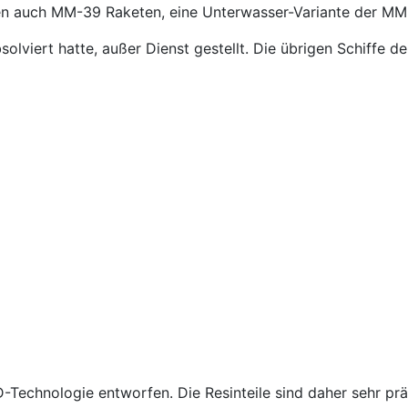
n auch MM-39 Raketen, eine Unterwasser-Variante der MM
olviert hatte, außer Dienst gestellt. Die übrigen Schiffe d
Technologie entworfen. Die Resinteile sind daher sehr präz