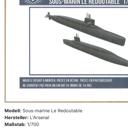
Modell:
Sous-marine Le Redoutable
Hersteller:
L'Arsenal
Maßstab:
1/700