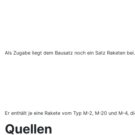
Als Zugabe liegt dem Bausatz noch ein Satz Raketen bei.
Er enthält je eine Rakete vom Typ M-2, M-20 und M-4, die
Quellen