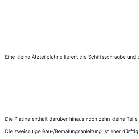
Eine kleine Ätzteilplatine liefert die Schiffsschraube und
Die Platine enthält darüber hinaus noch zehn kleine Teil
Die zweiseitige Bau-/Bemalungsanleitung ist eher dürftig