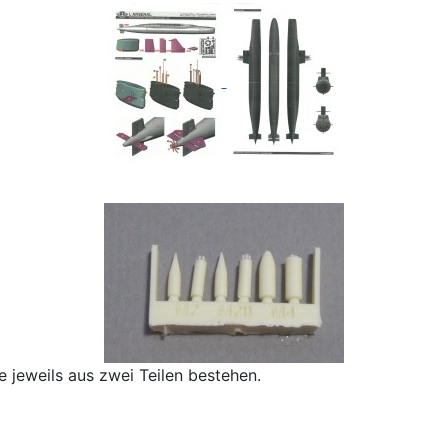
 jeweils aus zwei Teilen bestehen.