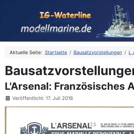
Aktuelle Seite:
Startseite
Bausatzvorstellungen
L 
Bausatzvorstellunge
L'Arsenal: Französisches 
Details
Veröffentlicht: 17. Juli 2018