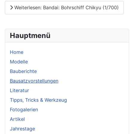
Weiterlesen: Bandai: Bohrschiff Chikyu (1/700)
Hauptmenü
Home
Modelle
Bauberichte
Bausatzvorstellungen
Literatur
Tipps, Tricks & Werkzeug
Fotogalerien
Artikel
Jahrestage