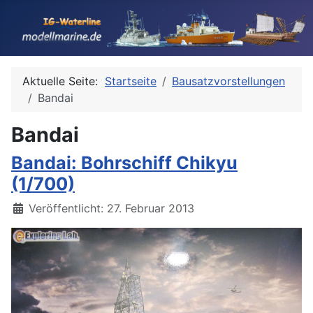
Aktuelle Seite:
Startseite
Bausatzvorstellungen
Bandai
Bandai
Bandai: Bohrschiff Chikyu
(1/700)
Details
Veröffentlicht: 27. Februar 2013