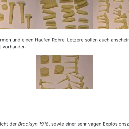
rmen und einen Haufen Rohre. Letzere sollen auch anschein
t vorhanden.
sicht der
Brooklyn 1918
, sowie einer sehr vagen Explosionsz