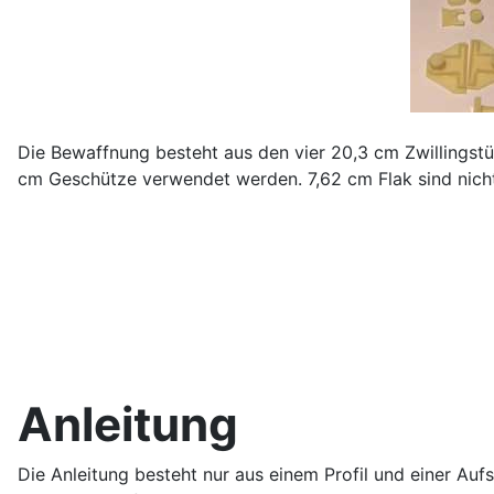
Die Bewaffnung besteht aus den vier 20,3 cm Zwillingstü
cm Geschütze verwendet werden. 7,62 cm Flak sind nich
Anleitung
Die Anleitung besteht nur aus einem Profil und einer Auf