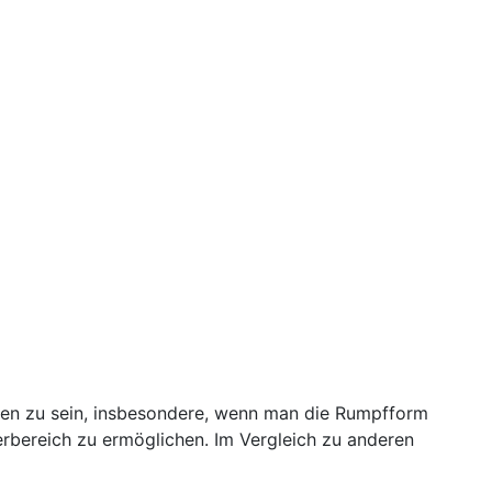
sen zu sein, insbesondere, wenn man die Rumpfform
erbereich zu ermöglichen. Im Vergleich zu anderen