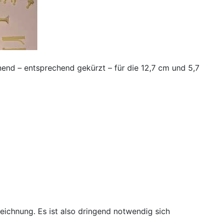
end – entsprechend gekürzt – für die 12,7 cm und 5,7
eichnung. Es ist also dringend notwendig sich