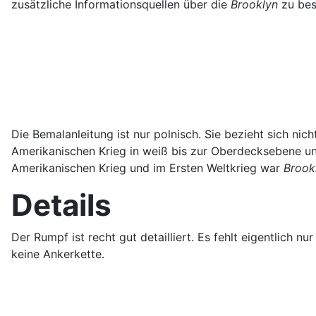
zusätzliche Informationsquellen über die
Brooklyn
zu bes
Die Bemalanleitung ist nur polnisch. Sie bezieht sich ni
Amerikanischen Krieg in weiß bis zur Oberdecksebene un
Amerikanischen Krieg und im Ersten Weltkrieg war
Brook
Details
Der Rumpf ist recht gut detailliert. Es fehlt eigentlich
keine Ankerkette.