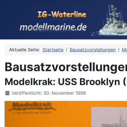
Aktuelle Seite:
Startseite
Bausatzvorstellungen
Mo
Bausatzvorstellunge
Modelkrak: USS Brooklyn 
Details
Veröffentlicht: 30. November 1999