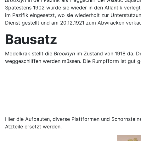
Spätestens 1902 wurde sie wieder in den Atlantik verleg
im Pazifik eingesetzt, wo sie wiederholt zur Unterstüt
Dienst gestellt und am 20.12.1921 zum Abwracken verkau
Bausatz
Modelkrak stellt die
Brooklyn
im Zustand von 1918 da. De
weggeschliffen werden müssen. Die Rumpfform ist gut g
Hier die Aufbauten, diverse Plattformen und Schornsteine 
Ätzteile ersetzt werden.