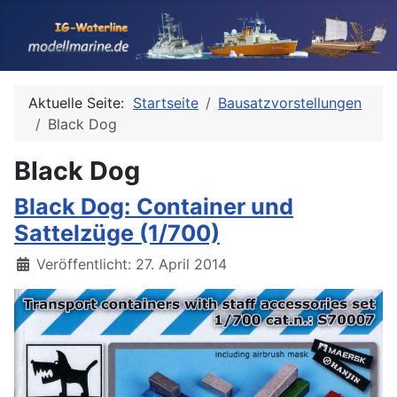
Aktuelle Seite:
Startseite
Bausatzvorstellungen
Black Dog
Black Dog
Black Dog: Container und
Sattelzüge (1/700)
Details
Veröffentlicht: 27. April 2014