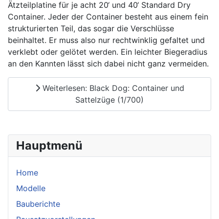
Ätzteilplatine für je acht 20‘ und 40‘ Standard Dry
Container. Jeder der Container besteht aus einem fein
strukturierten Teil, das sogar die Verschlüsse
beinhaltet. Er muss also nur rechtwinklig gefaltet und
verklebt oder gelötet werden. Ein leichter Biegeradius
an den Kannten lässt sich dabei nicht ganz vermeiden.
Weiterlesen: Black Dog: Container und
Sattelzüge (1/700)
Hauptmenü
Home
Modelle
Bauberichte