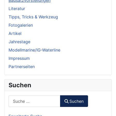
Bausatzvorstellungen
Literatur
Tipps, Tricks & Werkzeug
Fotogalerien
Artikel
Jahrestage
Modellmarine/IG-Waterline
Impressum
Partnerseiten
Suchen
Suchen
Suchen