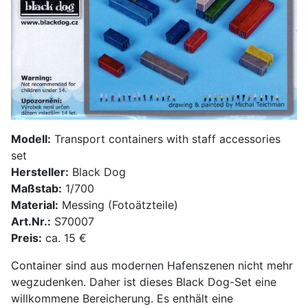
Modell:
Transport containers with staff accessories
set
Hersteller:
Black Dog
Maßstab:
1/700
Material:
Messing (Fotoätzteile)
Art.Nr.:
S70007
Preis:
ca. 15 €
Container sind aus modernen Hafenszenen nicht mehr
wegzudenken. Daher ist dieses Black Dog-Set eine
willkommene Bereicherung. Es enthält eine