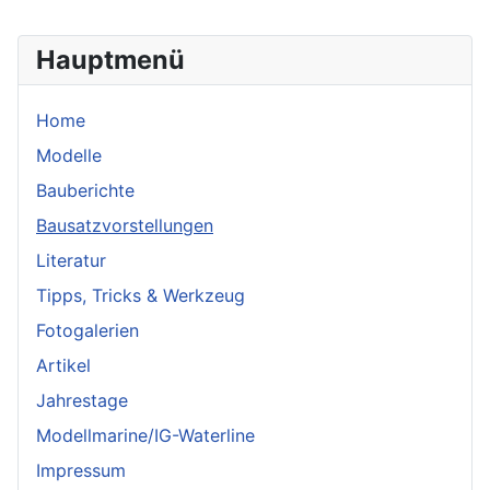
Hauptmenü
Home
Modelle
Bauberichte
Bausatzvorstellungen
Literatur
Tipps, Tricks & Werkzeug
Fotogalerien
Artikel
Jahrestage
Modellmarine/IG-Waterline
Impressum