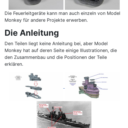
Die Feuerleitgeräte kann man auch einzeln von Model
Monkey für andere Projekte erwerben.
Die Anleitung
Den Teilen liegt keine Anleitung bei, aber Model
Monkey hat auf deren Seite einige Illustrationen, die
den Zusammenbau und die Positionen der Teile
erklären.