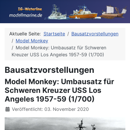
Aktuelle Seite:
Startseite
Bausatzvorstellungen
Model Monkey
Model Monkey: Umbausatz für Schweren
Kreuzer USS Los Angeles 1957-59 (1/700)
Bausatzvorstellungen
Model Monkey: Umbausatz für
Schweren Kreuzer USS Los
Angeles 1957-59 (1/700)
Details
Veröffentlicht: 03. November 2020