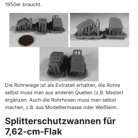
1950er braucht.
Die Rohrwiege ist als Extrateil erhalten, die Rohre
selbst muss man aus anderen Quellen (z.B. Master)
ergänzen. Auch die Rohrhosen muss man selbst
machen, z.B. aus Modelliermasse oder Weißleim.
Splitterschutzwannen für
7,62-cm-Flak