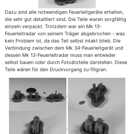
Dazu sind alle notwendigen Feuerleitgeräte erhalten,
die sehr gut detailliert sind. Die Teile waren sorgfältig
einzeln verpackt. Trotzdem war ein Mk 13-
Feuerleitradar von seinem Träger abgebrochen - was
kein Problem ist, da das Teil selbst intakt blieb. Die
Verbindung zwischen dem Mk 34-Feuerleitgerät und
dessen Mk 13-Feuerleitradar muss man entweder
selbst bauen oder durch Fotoätzteile darstellen. Diese
Teile wären für den Druckvorgang zu filigran.