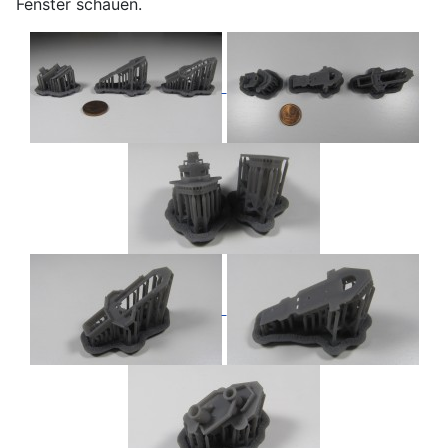
Fenster schauen.