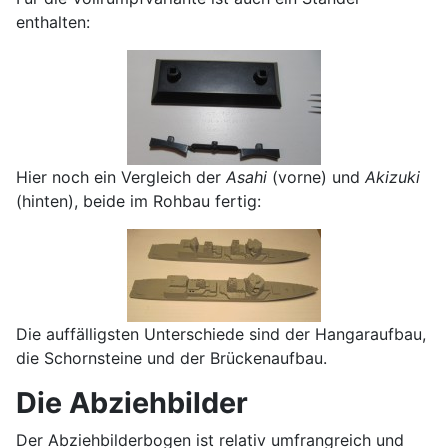
enthalten:
Hier noch ein Vergleich der
Asahi
(vorne) und
Akizuki
(hinten), beide im Rohbau fertig:
Die auffälligsten Unterschiede sind der Hangaraufbau,
die Schornsteine und der Brückenaufbau.
Die Abziehbilder
Der Abziehbilderbogen ist relativ umfrangreich und