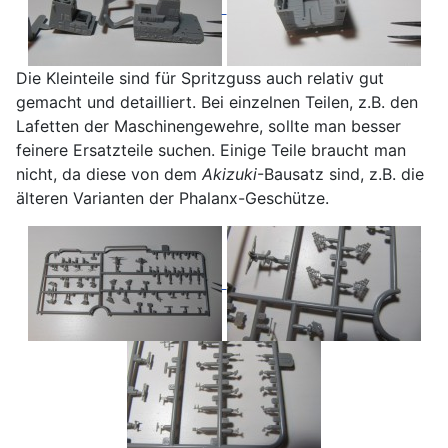
Die Kleinteile sind für Spritzguss auch relativ gut
gemacht und detailliert. Bei einzelnen Teilen, z.B. den
Lafetten der Maschinengewehre, sollte man besser
feinere Ersatzteile suchen. Einige Teile braucht man
nicht, da diese von dem
Akizuki
-Bausatz sind, z.B. die
älteren Varianten der Phalanx-Geschütze.