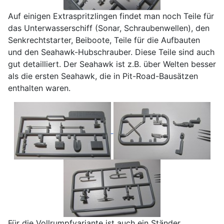
Auf einigen Extraspritzlingen findet man noch Teile für
das Unterwasserschiff (Sonar, Schraubenwellen), den
Senkrechtstarter, Beiboote, Teile für die Aufbauten
und den Seahawk-Hubschrauber. Diese Teile sind auch
gut detailliert. Der Seahawk ist z.B. über Welten besser
als die ersten Seahawk, die in Pit-Road-Bausätzen
enthalten waren.
Für die Vollrumpfvariante ist auch ein Ständer