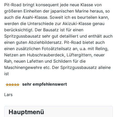
Pit-Road bringt konsequent jede neue Klasse von
größeren Einheiten der japanischen Marine heraus, so
auch die Asahi-Klasse. Soweit ich es beurteilen kann,
werden die Unterschiede zur Akizuki-Klasse genau
berücksichtigt. Der Bausatz ist für einen
Spritzgussbausatz sehr gut detailliert und enthält auch
einen guten Abziehbildersatz. Pit-Road bietet auch
einen zusätzlichen Fotoätzteilsatz an, u.a. mit Reling,
Netzen am Hubschrauberdeck, Lüftergittern, neuer
Rah, neuen Lafetten und Schildern für die
Maschinengewehre etc. Der Spritzgussbausatz alleine
ist
sehr empfehlenswert
Lars
Hauptmenü