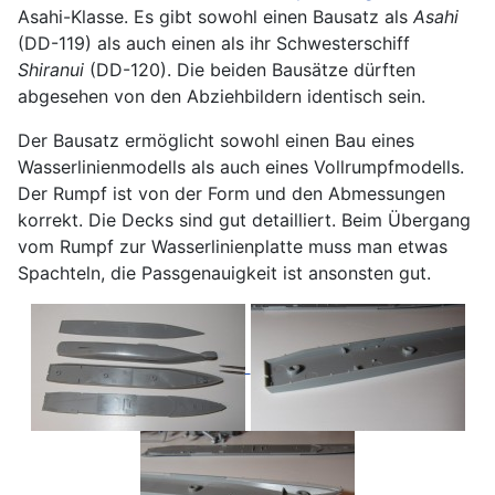
Asahi-Klasse. Es gibt sowohl einen Bausatz als
Asahi
(DD-119) als auch einen als ihr Schwesterschiff
Shiranui
(DD-120). Die beiden Bausätze dürften
abgesehen von den Abziehbildern identisch sein.
Der Bausatz ermöglicht sowohl einen Bau eines
Wasserlinienmodells als auch eines Vollrumpfmodells.
Der Rumpf ist von der Form und den Abmessungen
korrekt. Die Decks sind gut detailliert. Beim Übergang
vom Rumpf zur Wasserlinienplatte muss man etwas
Spachteln, die Passgenauigkeit ist ansonsten gut.