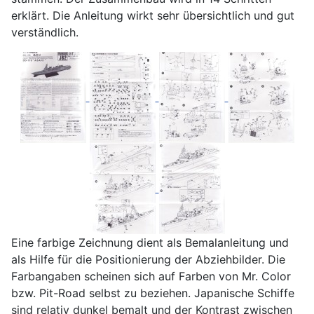
erklärt. Die Anleitung wirkt sehr übersichtlich und gut
verständlich.
Eine farbige Zeichnung dient als Bemalanleitung und
als Hilfe für die Positionierung der Abziehbilder. Die
Farbangaben scheinen sich auf Farben von Mr. Color
bzw. Pit-Road selbst zu beziehen. Japanische Schiffe
sind relativ dunkel bemalt und der Kontrast zwischen