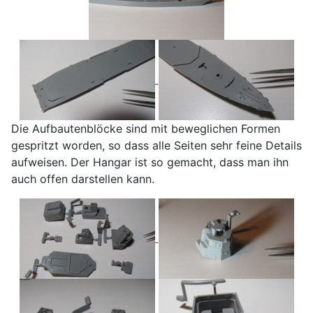
Die Aufbautenblöcke sind mit beweglichen Formen
gespritzt worden, so dass alle Seiten sehr feine Details
aufweisen. Der Hangar ist so gemacht, dass man ihn
auch offen darstellen kann.