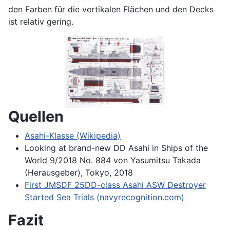
den Farben für die vertikalen Flächen und den Decks
ist relativ gering.
Quellen
Asahi-Klasse (Wikipedia)
Looking at brand-new DD Asahi in Ships of the
World 9/2018 No. 884 von Yasumitsu Takada
(Herausgeber), Tokyo, 2018
First JMSDF 25DD-class Asahi ASW Destroyer
Started Sea Trials (navyrecognition.com)
Fazit