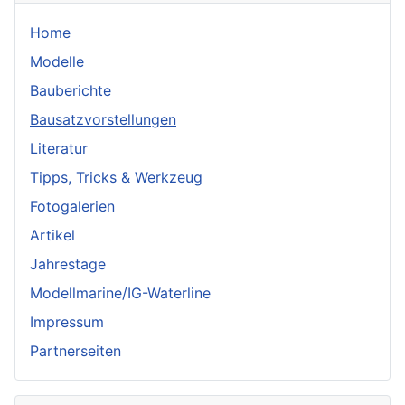
Home
Modelle
Bauberichte
Bausatzvorstellungen
Literatur
Tipps, Tricks & Werkzeug
Fotogalerien
Artikel
Jahrestage
Modellmarine/IG-Waterline
Impressum
Partnerseiten