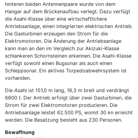
hinteren beiden Antennenpaare wurde von dem
Hangar auf dem Brückenaufbau verlegt. Dazu verfügt
die Asahi-Klasse über eine wirtschaftlichere
Antriebsanlage, einen integrierten elektrischen Antrieb.
Die Gasturbinen erzeugen den Strom für die
Elektromotoren. Die Änderung der Antriebsanlage
kann man an den im Vergleich zur Akizuki-Klasse
schlankeren Schornsteinen erkennen. Die Asahi-Klasse
verfügt sowohl einen Bugsonar als auch einen
Schleppsonar. Ein aktives Torpedoabwehrsystem ist
vorhanden.
Die
Asahi
ist 151,0 m lang, 18,3 m breit und verdrängt
6800 t. Der Antrieb erfolgt über zwei Gasturbinen, die
Strom für zwei Elektromotoren produzieren. Die
Antriebsanlage leistet 62.500 PS, womit 30 kn erreicht
werden. Die Besatzung besteht aus 230 Personen.
Bewaffnung