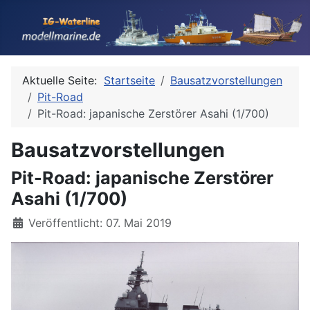
Aktuelle Seite:
Startseite
Bausatzvorstellungen
Pit-Road
Pit-Road: japanische Zerstörer Asahi (1/700)
Bausatzvorstellungen
Pit-Road: japanische Zerstörer
Asahi (1/700)
Details
Veröffentlicht: 07. Mai 2019