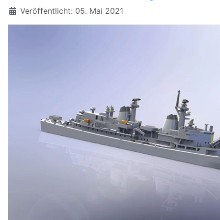
Details
Veröffentlicht: 05. Mai 2021