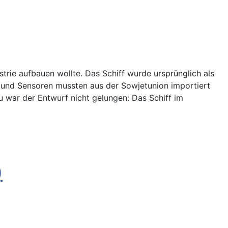
strie aufbauen wollte. Das Schiff wurde ursprünglich als
n und Sensoren mussten aus der Sowjetunion importiert
 war der Entwurf nicht gelungen: Das Schiff im
)