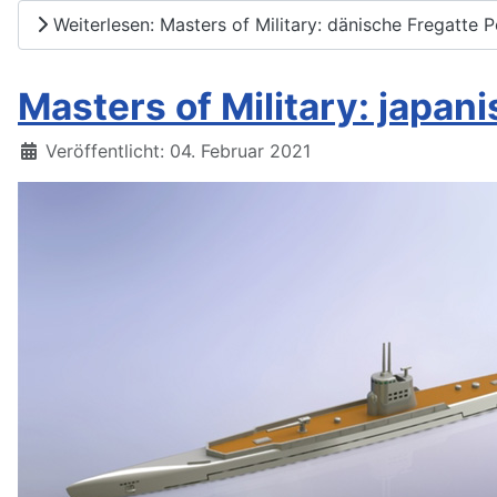
Weiterlesen: Masters of Military: dänische Fregatte 
Masters of Military: japan
Details
Veröffentlicht: 04. Februar 2021