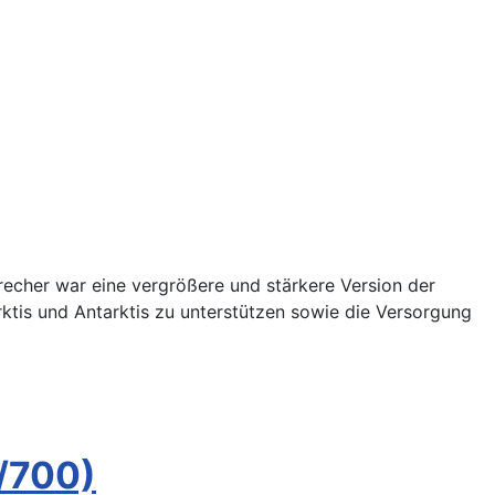
echer war eine vergrößere und stärkere Version der
rktis und Antarktis zu unterstützen sowie die Versorgung
1/700)